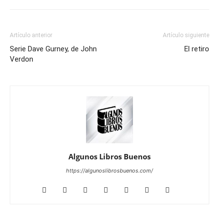
Artículo anterior
Artículo siguiente
Serie Dave Gurney, de John
El retiro
Verdon
Algunos Libros Buenos
https://algunoslibrosbuenos.com/