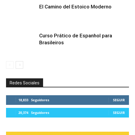
El Camino del Estoico Moderno
Curso Prático de Espanhol para
Brasileiros
Redes Sociales
18,833
Seguidores
SEGUIR
20,374
Seguidores
SEGUIR