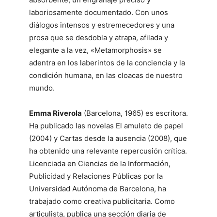
laboriosamente documentado. Con unos
diálogos intensos y estremecedores y una
prosa que se desdobla y atrapa, afilada y
elegante a la vez, «Metamorphosis» se
adentra en los laberintos de la conciencia y la
condición humana, en las cloacas de nuestro
mundo.
Emma Riverola
(Barcelona, 1965) es escritora.
Ha publicado las novelas El amuleto de papel
(2004) y Cartas desde la ausencia (2008), que
ha obtenido una relevante repercusión crítica.
Licenciada en Ciencias de la Información,
Publicidad y Relaciones Públicas por la
Universidad Autónoma de Barcelona, ha
trabajado como creativa publicitaria. Como
articulista, publica una sección diaria de