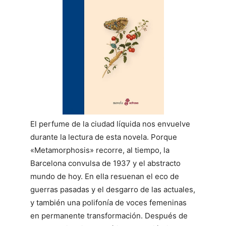
El perfume de la ciudad líquida nos envuelve
durante la lectura de esta novela. Porque
«Metamorphosis» recorre, al tiempo, la
Barcelona convulsa de 1937 y el abstracto
mundo de hoy. En ella resuenan el eco de
guerras pasadas y el desgarro de las actuales,
y también una polifonía de voces femeninas
en permanente transformación. Después de