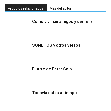
Artículos relacionados
Más del autor
Cómo vivir sin amigos y ser feliz
SONETOS y otros versos
El Arte de Estar Solo
Todavía estás a tiempo