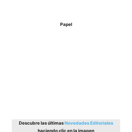
Papel
Descubre las últimas
Novedades Editoriales
haciendo clic en la imagen