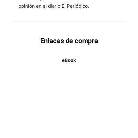
opinión en el diario El Periódico.
Enlaces de compra
eBook