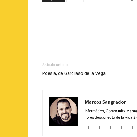
Artículo anterior
Poesía, de Garcilaso de la Vega
Marcos Sangrador
Informático, Community Manage
libres desconecto de la vida 