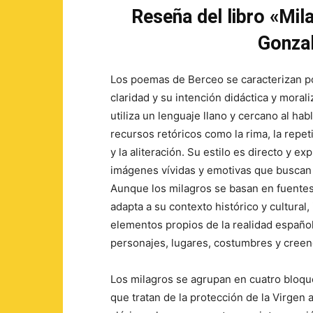
Reseña del libro «Mi
Gonzal
Los poemas de Berceo se caracterizan po
claridad y su intención didáctica y morali
utiliza un lenguaje llano y cercano al hab
recursos retóricos como la rima, la repeti
y la aliteración. Su estilo es directo y ex
imágenes vívidas y emotivas que buscan 
Aunque los milagros se basan en fuentes 
adapta a su contexto histórico y cultural
elementos propios de la realidad españo
personajes, lugares, costumbres y creen
Los milagros se agrupan en cuatro bloqu
que tratan de la protección de la Virgen a