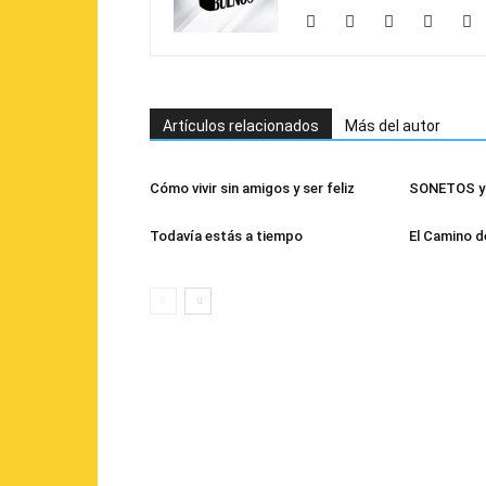
Artículos relacionados
Más del autor
Cómo vivir sin amigos y ser feliz
SONETOS y 
Todavía estás a tiempo
El Camino d