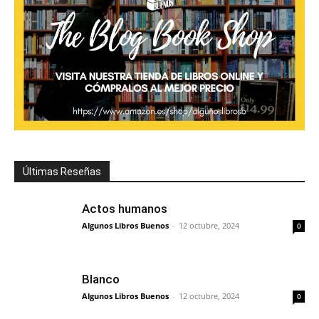
Últimas Reseñas
Actos humanos
Algunos Libros Buenos
-
12 octubre, 2024
0
Blanco
Algunos Libros Buenos
-
12 octubre, 2024
0