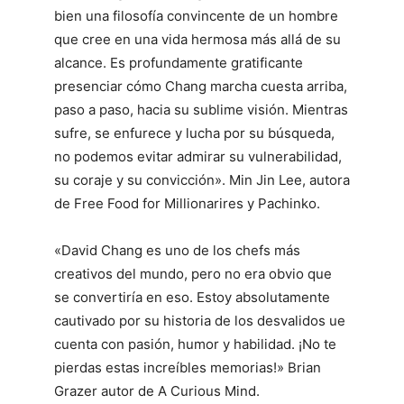
bien una filosofía convincente de un hombre
que cree en una vida hermosa más allá de su
alcance. Es profundamente gratificante
presenciar cómo Chang marcha cuesta arriba,
paso a paso, hacia su sublime visión. Mientras
sufre, se enfurece y lucha por su búsqueda,
no podemos evitar admirar su vulnerabilidad,
su coraje y su convicción». Min Jin Lee, autora
de Free Food for Millionarires y Pachinko.
«David Chang es uno de los chefs más
creativos del mundo, pero no era obvio que
se convertiría en eso. Estoy absolutamente
cautivado por su historia de los desvalidos ue
cuenta con pasión, humor y habilidad. ¡No te
pierdas estas increíbles memorias!» Brian
Grazer autor de A Curious Mind.