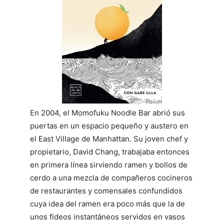
En 2004, el Momofuku Noodle Bar abrió sus
puertas en un espacio pequeño y austero en
el East Village de Manhattan. Su joven chef y
propietario, David Chang, trabajaba entonces
en primera línea sirviendo ramen y bollos de
cerdo a una mezcla de compañeros cocineros
de restaurantes y comensales confundidos
cuya idea del ramen era poco más que la de
unos fideos instantáneos servidos en vasos