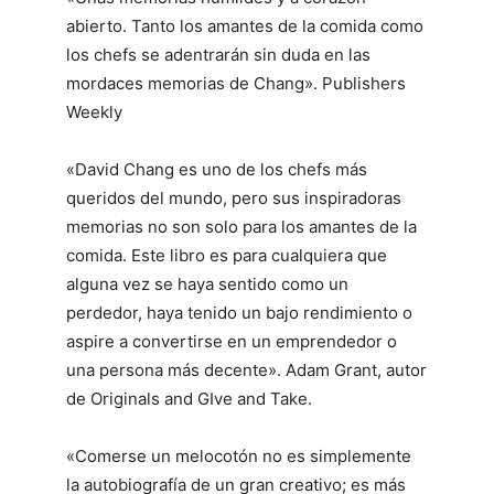
abierto. Tanto los amantes de la comida como
los chefs se adentrarán sin duda en las
mordaces memorias de Chang». Publishers
Weekly
«David Chang es uno de los chefs más
queridos del mundo, pero sus inspiradoras
memorias no son solo para los amantes de la
comida. Este libro es para cualquiera que
alguna vez se haya sentido como un
perdedor, haya tenido un bajo rendimiento o
aspire a convertirse en un emprendedor o
una persona más decente». Adam Grant, autor
de Originals and GIve and Take.
«Comerse un melocotón no es simplemente
la autobiografía de un gran creativo; es más