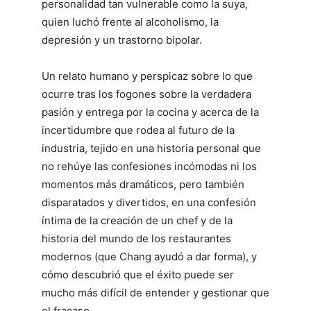
personalidad tan vulnerable como la suya,
quien luchó frente al alcoholismo, la
depresión y un trastorno bipolar.
Un relato humano y perspicaz sobre lo que
ocurre tras los fogones sobre la verdadera
pasión y entrega por la cocina y acerca de la
incertidumbre que rodea al futuro de la
industria, tejido en una historia personal que
no rehúye las confesiones incómodas ni los
momentos más dramáticos, pero también
disparatados y divertidos, en una confesión
íntima de la creación de un chef y de la
historia del mundo de los restaurantes
modernos (que Chang ayudó a dar forma), y
cómo descubrió que el éxito puede ser
mucho más difícil de entender y gestionar que
el fracaso.