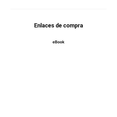
Enlaces de compra
eBook