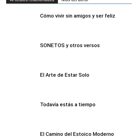
Cómo vivir sin amigos y ser feliz
SONETOS y otros versos
El Arte de Estar Solo
Todavía estás a tiempo
El Camino del Estoico Moderno