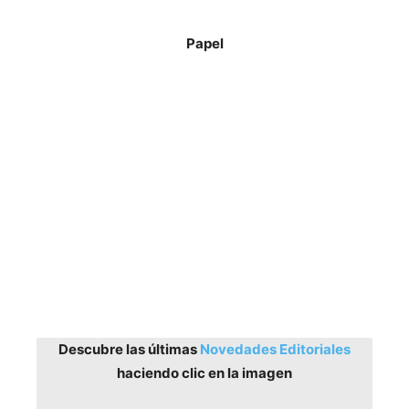
Papel
Descubre las últimas
Novedades Editoriales
haciendo clic en la imagen