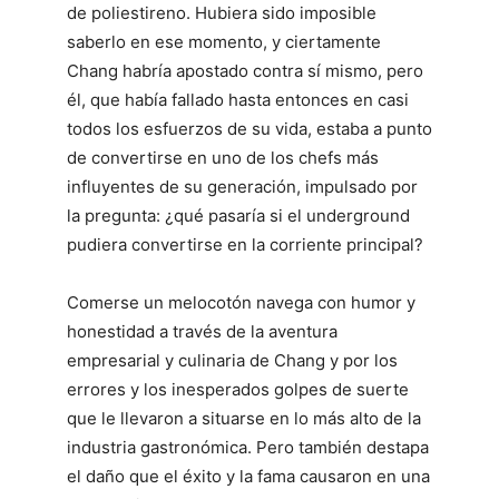
de poliestireno. Hubiera sido imposible
saberlo en ese momento, y ciertamente
Chang habría apostado contra sí mismo, pero
él, que había fallado hasta entonces en casi
todos los esfuerzos de su vida, estaba a punto
de convertirse en uno de los chefs más
influyentes de su generación, impulsado por
la pregunta: ¿qué pasaría si el underground
pudiera convertirse en la corriente principal?
Comerse un melocotón navega con humor y
honestidad a través de la aventura
empresarial y culinaria de Chang y por los
errores y los inesperados golpes de suerte
que le llevaron a situarse en lo más alto de la
industria gastronómica. Pero también destapa
el daño que el éxito y la fama causaron en una