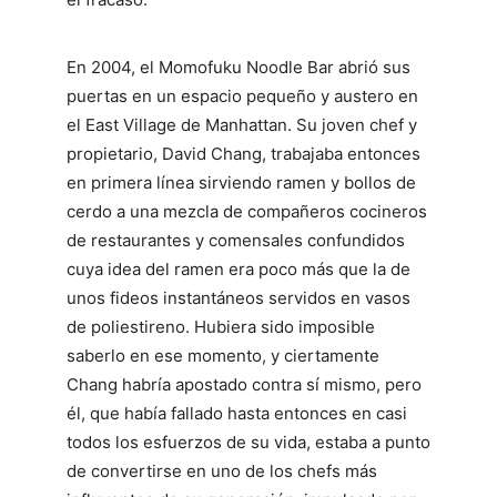
En 2004, el Momofuku Noodle Bar abrió sus
puertas en un espacio pequeño y austero en
el East Village de Manhattan. Su joven chef y
propietario, David Chang, trabajaba entonces
en primera línea sirviendo ramen y bollos de
cerdo a una mezcla de compañeros cocineros
de restaurantes y comensales confundidos
cuya idea del ramen era poco más que la de
unos fideos instantáneos servidos en vasos
de poliestireno. Hubiera sido imposible
saberlo en ese momento, y ciertamente
Chang habría apostado contra sí mismo, pero
él, que había fallado hasta entonces en casi
todos los esfuerzos de su vida, estaba a punto
de convertirse en uno de los chefs más