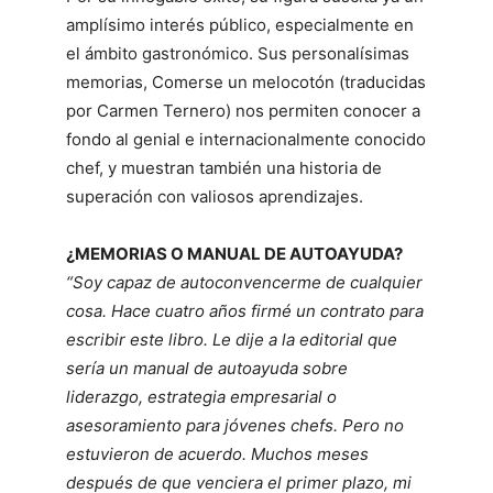
amplísimo interés público, especialmente en
el ámbito gastronómico. Sus personalísimas
memorias, Comerse un melocotón (traducidas
por Carmen Ternero) nos permiten conocer a
fondo al genial e internacionalmente conocido
chef, y muestran también una historia de
superación con valiosos aprendizajes.
¿MEMORIAS O MANUAL DE AUTOAYUDA?
“Soy capaz de autoconvencerme de cualquier
cosa. Hace cuatro años firmé un contrato para
escribir este libro. Le dije a la editorial que
sería un manual de autoayuda sobre
liderazgo, estrategia empresarial o
asesoramiento para jóvenes chefs. Pero no
estuvieron de acuerdo. Muchos meses
después de que venciera el primer plazo, mi