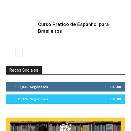
Curso Prático de Espanhol para
Brasileiros
Redes Sociales
18,833
Seguidores
SEGUIR
20,374
Seguidores
SEGUIR