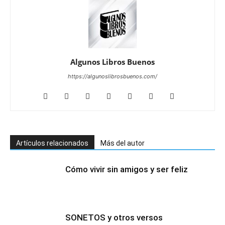
Algunos Libros Buenos
https://algunoslibrosbuenos.com/
Artículos relacionados
Más del autor
Cómo vivir sin amigos y ser feliz
SONETOS y otros versos