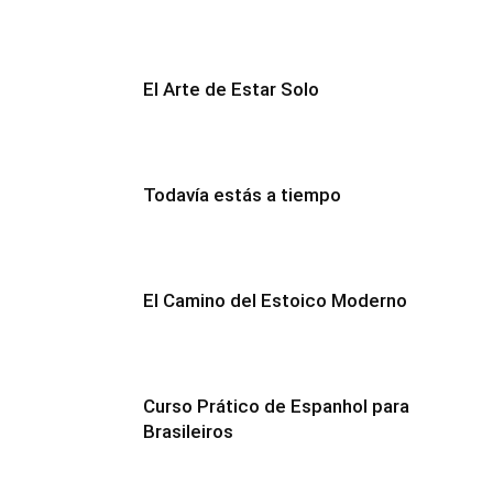
El Arte de Estar Solo
Todavía estás a tiempo
El Camino del Estoico Moderno
Curso Prático de Espanhol para
Brasileiros