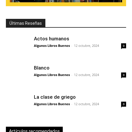
Últimas Reseñas
Actos humanos
Algunos Libros Buenos
-
12 octubre, 2024
0
Blanco
Algunos Libros Buenos
-
12 octubre, 2024
0
La clase de griego
Algunos Libros Buenos
-
12 octubre, 2024
0
Artículos recomendados