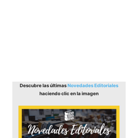
Descubre las últimas
Novedades Editoriales
haciendo clic en la imagen