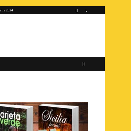
atis 2024