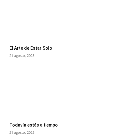
El Arte de Estar Solo
21 agosto, 2025
Todavía estás a tiempo
21 agosto, 2025