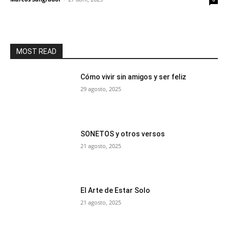
MOST READ
Cómo vivir sin amigos y ser feliz
29 agosto, 2025
SONETOS y otros versos
21 agosto, 2025
El Arte de Estar Solo
21 agosto, 2025