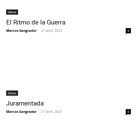
libros
El Ritmo de la Guerra
Marcos Sangrador
-
27 abril, 2023
0
libros
Juramentada
Marcos Sangrador
-
27 abril, 2023
0