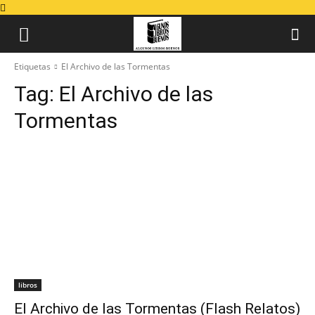
Etiquetas
El Archivo de las Tormentas
Tag:
El Archivo de las
Tormentas
libros
El Archivo de las Tormentas (Flash Relatos)