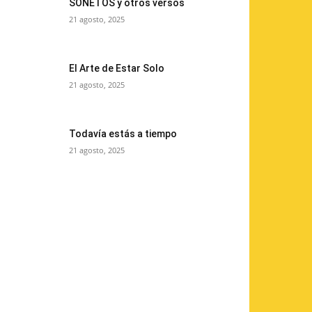
SONETOS y otros versos
21 agosto, 2025
El Arte de Estar Solo
21 agosto, 2025
Todavía estás a tiempo
21 agosto, 2025