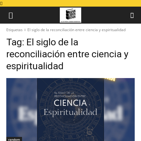
Etiquetas
El siglo de la reconciliación entre ciencia y espiritualidad
Tag:
El siglo de la
reconciliación entre ciencia y
espiritualidad
random