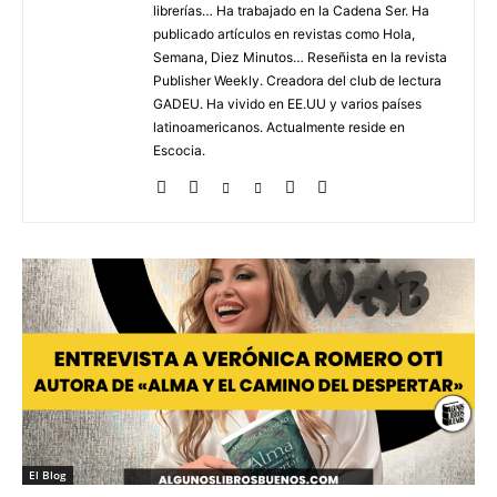
librerías… Ha trabajado en la Cadena Ser. Ha
publicado artículos en revistas como Hola,
Semana, Diez Minutos… Reseñista en la revista
Publisher Weekly. Creadora del club de lectura
GADEU. Ha vivido en EE.UU y varios países
latinoamericanos. Actualmente reside en
Escocia.
El Blog