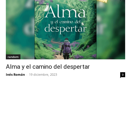
random
Alma y el camino del despertar
Inés Román
-
19 diciembre, 2023
0