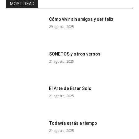
MOST READ
Cómo vivir sin amigos y ser feliz
29 agosto, 2025
SONETOS y otros versos
21 agosto, 2025
El Arte de Estar Solo
21 agosto, 2025
Todavía estás a tiempo
21 agosto, 2025