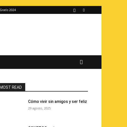
Gratis 2024
MOST READ
Cómo vivir sin amigos y ser feliz
29 agosto, 2025