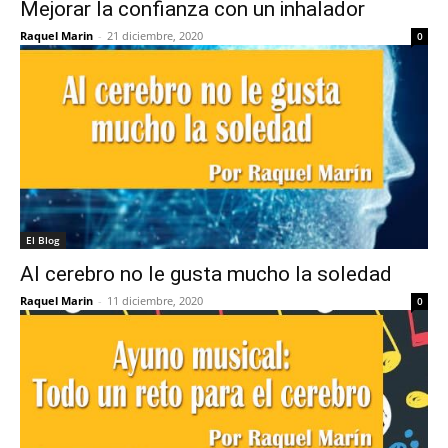
Mejorar la confianza con un inhalador
Raquel Marin
-
21 diciembre, 2020
0
El Blog
Al cerebro no le gusta mucho la soledad
Raquel Marin
-
11 diciembre, 2020
0