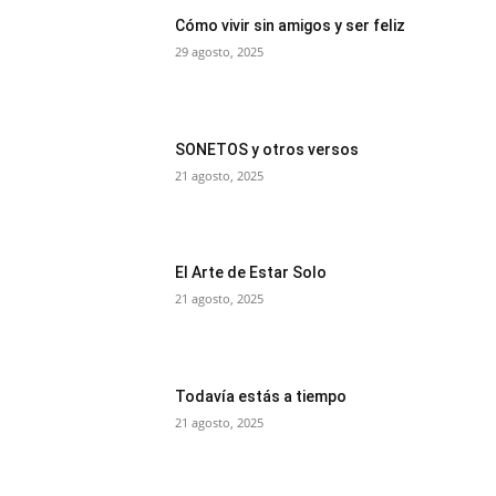
Cómo vivir sin amigos y ser feliz
29 agosto, 2025
SONETOS y otros versos
21 agosto, 2025
El Arte de Estar Solo
21 agosto, 2025
Todavía estás a tiempo
21 agosto, 2025