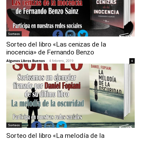
Sorteos
Sorteo del libro «Las cenizas de la
inocencia» de Fernando Benzo
Algunos Libros Buenos
-
4 febrero, 2019
0
Sorteos
Sorteo del libro «La melodía de la