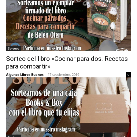
Sorteos
Sorteo del libro «Cocinar para dos. Recetas
para compartir»
Algunos Libros Buenos
-
17 septiembre, 2019
0