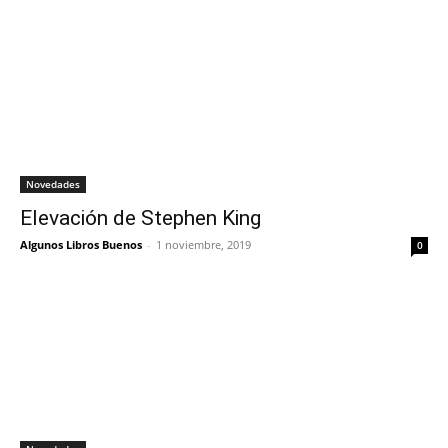
Novedades
Elevación de Stephen King
Algunos Libros Buenos
-
1 noviembre, 2019
0