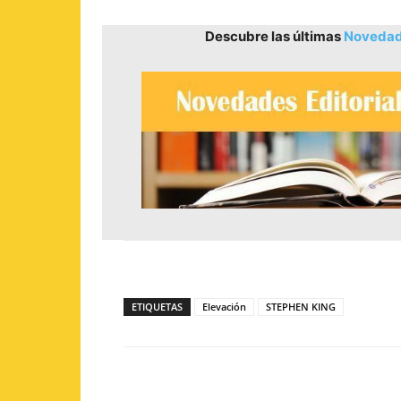
Descubre las últimas
Novedade
ETIQUETAS
Elevación
STEPHEN KING