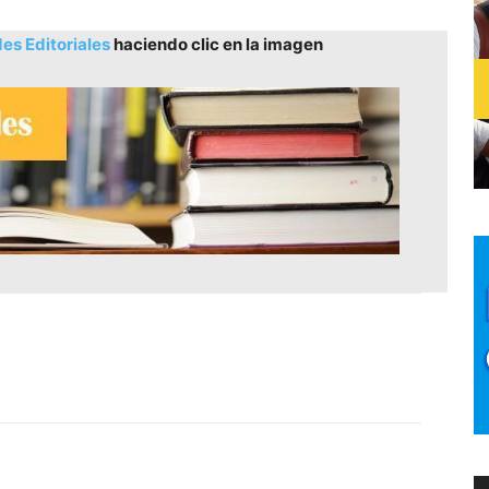
s Editoriales
haciendo clic en la imagen