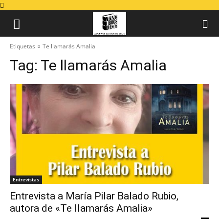
Etiquetas
Te llamarás Amalia
Tag:
Te llamarás Amalia
Entrevistas
Entrevista a María Pilar Balado Rubio,
autora de «Te llamarás Amalia»