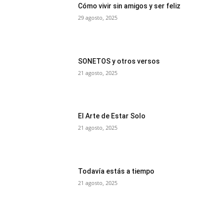
Cómo vivir sin amigos y ser feliz
29 agosto, 2025
SONETOS y otros versos
21 agosto, 2025
El Arte de Estar Solo
21 agosto, 2025
Todavía estás a tiempo
21 agosto, 2025