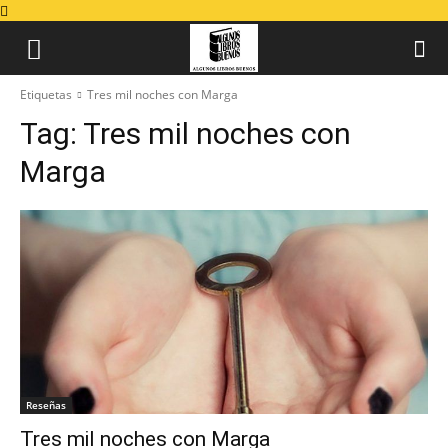
Etiquetas
Tres mil noches con Marga
Tag:
Tres mil noches con
Marga
Reseñas
Tres mil noches con Marga