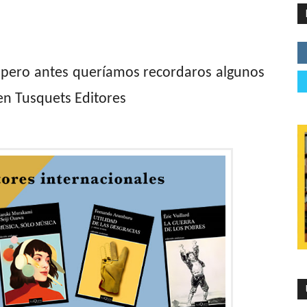
 pero antes queríamos recordaros algunos
 en Tusquets Editores