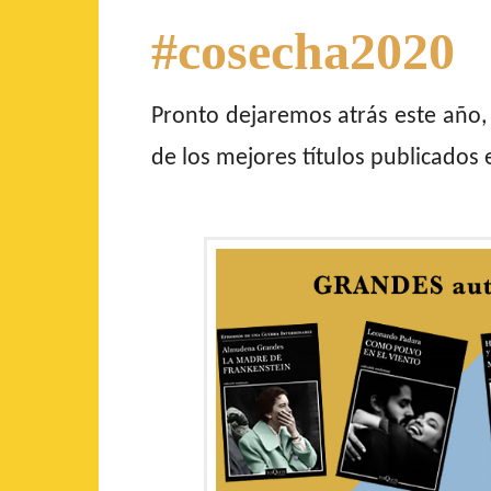
#cosecha2020
Pronto dejaremos atrás este año,
de los mejores títulos publicados