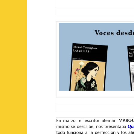
En marzo, el escritor alemán
MARC-
mismo se describe, nos presentaba
Qu
todo funciona a la perfección y los alg