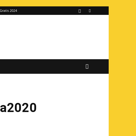
Gratis 2024
ha2020