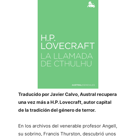
Traducido por Javier Calvo, Austral recupera
una vez más a H.P. Lovecraft, autor capital
de la tradición del género de terror.
En los archivos del venerable profesor Angell,
su sobrino, Francis Thurston, descubrió unos