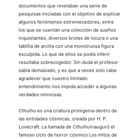
documentos que revelaban una serie de
pesquisas iniciadas con el objetivo de explicar
algunos fenómenos estremecedores, entre
los que se cuentan una colección de sueños
inquietantes, diversos brotes de locura o una
tablilla de arcilla con una monstruosa figura
esculpida. Lo que de ellos se podía inferir
resultaba sobrecogedor. Sin duda el profesor
sabía demasiado, y es que a veces solo cabe
agradecer que nuestro limitado
entendimiento nos impida acceder a algunas
verdades ominosas.
Cthulhu es una criatura primigenia dentro de
las entidades cósmicas, creada por H. P.
Lovecraft.
La llamada de Cthulhu
inauguró el
famoso ciclo de horror cósmico Los mitos de