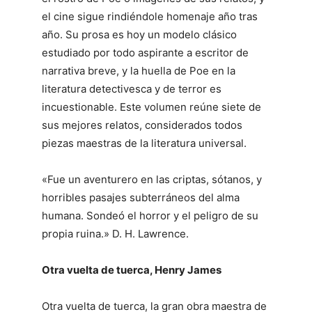
el cine sigue rindiéndole homenaje año tras
año. Su prosa es hoy un modelo clásico
estudiado por todo aspirante a escritor de
narrativa breve, y la huella de Poe en la
literatura detectivesca y de terror es
incuestionable. Este volumen reúne siete de
sus mejores relatos, considerados todos
piezas maestras de la literatura universal.
«Fue un aventurero en las criptas, sótanos, y
horribles pasajes subterráneos del alma
humana. Sondeó el horror y el peligro de su
propia ruina.» D. H. Lawrence.
Otra vuelta de tuerca, Henry James
Otra vuelta de tuerca, la gran obra maestra de