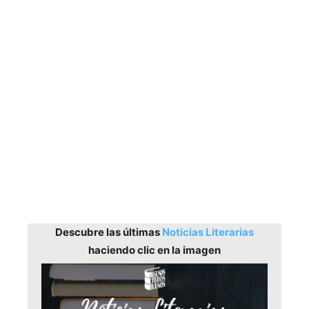
Descubre las últimas
Noticias Literarias
haciendo clic en la imagen