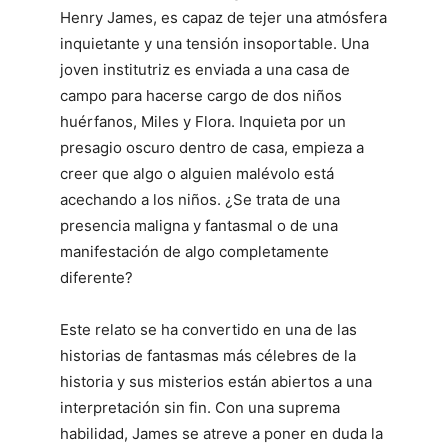
Henry James, es capaz de tejer una atmósfera
inquietante y una tensión insoportable. Una
joven institutriz es enviada a una casa de
campo para hacerse cargo de dos niños
huérfanos, Miles y Flora. Inquieta por un
presagio oscuro dentro de casa, empieza a
creer que algo o alguien malévolo está
acechando a los niños. ¿Se trata de una
presencia maligna y fantasmal o de una
manifestación de algo completamente
diferente?
Este relato se ha convertido en una de las
historias de fantasmas más célebres de la
historia y sus misterios están abiertos a una
interpretación sin fin. Con una suprema
habilidad, James se atreve a poner en duda la