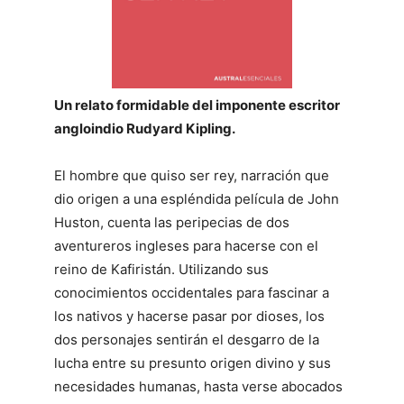
Un relato formidable del imponente escritor
angloindio Rudyard Kipling.
El hombre que quiso ser rey, narración que
dio origen a una espléndida película de John
Huston, cuenta las peripecias de dos
aventureros ingleses para hacerse con el
reino de Kafiristán. Utilizando sus
conocimientos occidentales para fascinar a
los nativos y hacerse pasar por dioses, los
dos personajes sentirán el desgarro de la
lucha entre su presunto origen divino y sus
necesidades humanas, hasta verse abocados