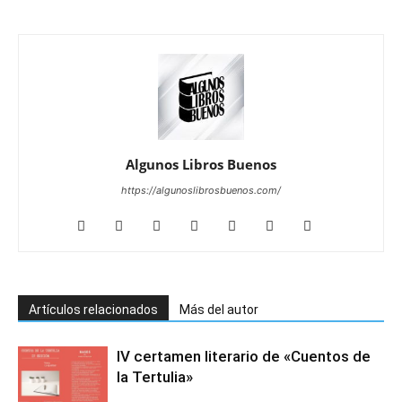
Algunos Libros Buenos
https://algunoslibrosbuenos.com/
Artículos relacionados
Más del autor
IV certamen literario de «Cuentos de
la Tertulia»