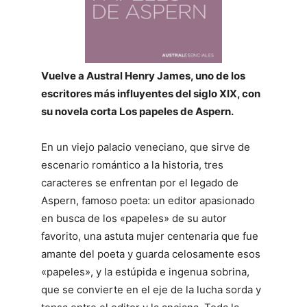
Vuelve a Austral Henry James, uno de los
escritores más influyentes del siglo XIX, con
su novela corta Los papeles de Aspern.
En un viejo palacio veneciano, que sirve de
escenario romántico a la historia, tres
caracteres se enfrentan por el legado de
Aspern, famoso poeta: un editor apasionado
en busca de los «papeles» de su autor
favorito, una astuta mujer centenaria que fue
amante del poeta y guarda celosamente esos
«papeles», y la estúpida e ingenua sobrina,
que se convierte en el eje de la lucha sorda y