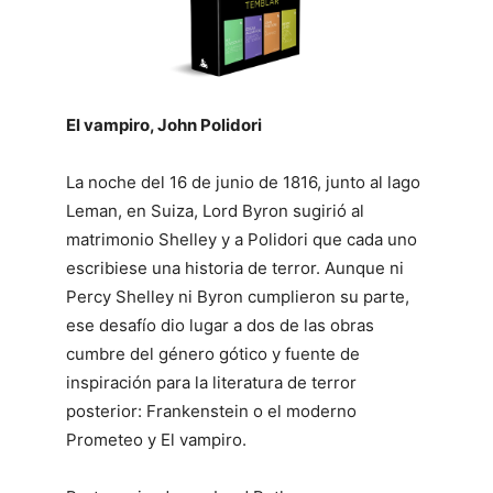
El vampiro, John Polidori
La noche del 16 de junio de 1816, junto al lago
Leman, en Suiza, Lord Byron sugirió al
matrimonio Shelley y a Polidori que cada uno
escribiese una historia de terror. Aunque ni
Percy Shelley ni Byron cumplieron su parte,
ese desafío dio lugar a dos de las obras
cumbre del género gótico y fuente de
inspiración para la literatura de terror
posterior: Frankenstein o el moderno
Prometeo y El vampiro.