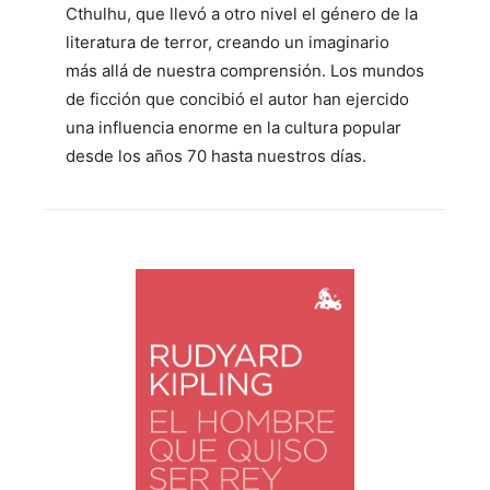
Cthulhu, que llevó a otro nivel el género de la
literatura de terror, creando un imaginario
más allá de nuestra comprensión. Los mundos
de ficción que concibió el autor han ejercido
una influencia enorme en la cultura popular
desde los años 70 hasta nuestros días.