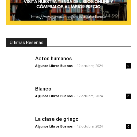
Últimas Reseñas
Actos humanos
Algunos Libros Buenos
-
12 octubre, 2024
0
Blanco
Algunos Libros Buenos
-
12 octubre, 2024
0
La clase de griego
Algunos Libros Buenos
-
12 octubre, 2024
0