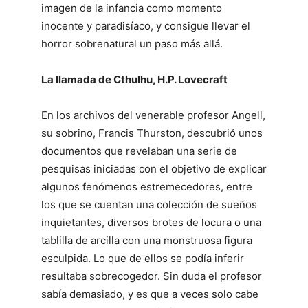
imagen de la infancia como momento
inocente y paradisíaco, y consigue llevar el
horror sobrenatural un paso más allá.
La llamada de Cthulhu, H.P. Lovecraft
En los archivos del venerable profesor Angell,
su sobrino, Francis Thurston, descubrió unos
documentos que revelaban una serie de
pesquisas iniciadas con el objetivo de explicar
algunos fenómenos estremecedores, entre
los que se cuentan una colección de sueños
inquietantes, diversos brotes de locura o una
tablilla de arcilla con una monstruosa figura
esculpida. Lo que de ellos se podía inferir
resultaba sobrecogedor. Sin duda el profesor
sabía demasiado, y es que a veces solo cabe