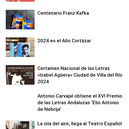
Centenario Franz Kafka
2024 es el Año Cortázar
Certamen Nacional de las Letras
«Isabel Agüera» Ciudad de Villa del Río
2024
Antonio Carvajal obtiene el XVI Premio
de las Letras Andaluzas ‘Elio Antonio
de Nebrija’
La isla del aire, llega al Teatro Español