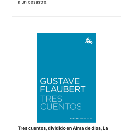
a un desastre.
Tres cuentos, dividido en Alma de dios, La