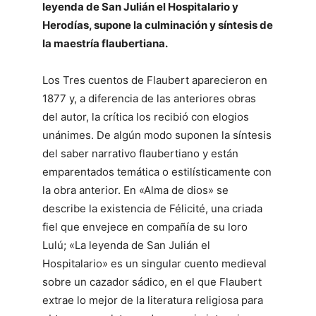
leyenda de San Julián el Hospitalario y
Herodías, supone la culminación y síntesis de
la maestría flaubertiana.
Los Tres cuentos de Flaubert aparecieron en
1877 y, a diferencia de las anteriores obras
del autor, la crítica los recibió con elogios
unánimes. De algún modo suponen la síntesis
del saber narrativo flaubertiano y están
emparentados temática o estilísticamente con
la obra anterior. En «Alma de dios» se
describe la existencia de Félicité, una criada
fiel que envejece en compañía de su loro
Lulú; «La leyenda de San Julián el
Hospitalario» es un singular cuento medieval
sobre un cazador sádico, en el que Flaubert
extrae lo mejor de la literatura religiosa para