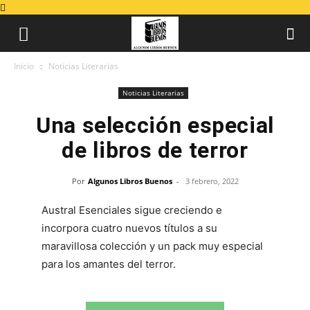
Inicio
Noticias Literarias
Noticias Literarias
Una selección especial
de libros de terror
Por
Algunos Libros Buenos
-
3 febrero, 2022
Austral Esenciales sigue creciendo e
incorpora cuatro nuevos títulos a su
maravillosa colección y un pack muy especial
para los amantes del terror.