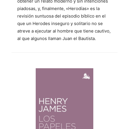
obtener un relato moderno y sin intenciones
piadosas, y, finalmente, «Herodías» es la
revisión suntuosa del episodio bíblico en el
que un Herodes inseguro y solitario no se
atreve a ejecutar al hombre que tiene cautivo,
al que algunos llaman Juan el Bautista.