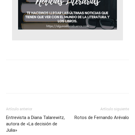
Artículo anterior
Artículo siguiente
Entrevista a Diana Talarewitz,
Rotos de Fernando Arévalo
autora de «La decisión de
Julia»