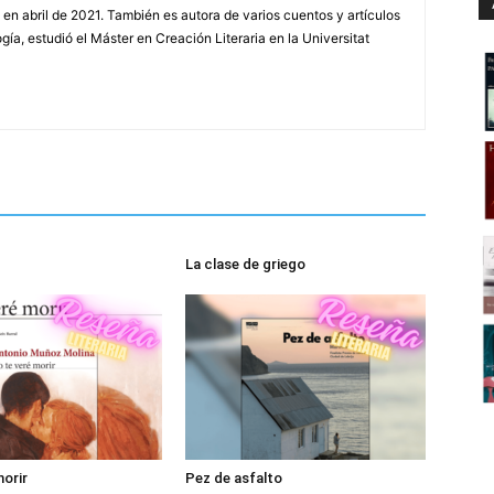
 en abril de 2021. También es autora de varios cuentos y artículos
gía, estudió el Máster en Creación Literaria en la Universitat
La clase de griego
morir
Pez de asfalto