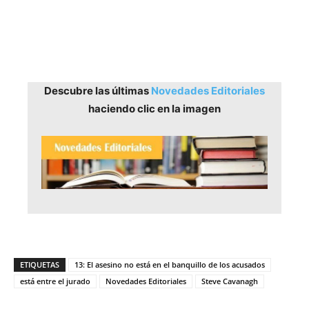
Descubre las últimas
Novedades Editoriales
haciendo clic en la imagen
ETIQUETAS
13: El asesino no está en el banquillo de los acusados
está entre el jurado
Novedades Editoriales
Steve Cavanagh