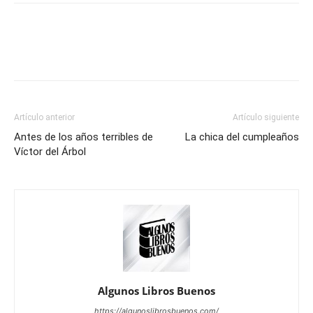
Artículo anterior
Artículo siguiente
Antes de los años terribles de
La chica del cumpleaños
Víctor del Árbol
Algunos Libros Buenos
https://algunoslibrosbuenos.com/