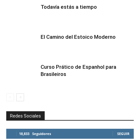
Todavía estás a tiempo
El Camino del Estoico Moderno
Curso Prático de Espanhol para
Brasileiros
Redes Sociales
18,833
Seguidores
SEGUIR