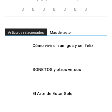
Artículos relacionados
Más del autor
Cómo vivir sin amigos y ser feliz
SONETOS y otros versos
El Arte de Estar Solo