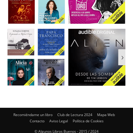
Recomiéndame un libro
Club de Lectura 2024
Mapa Web
Contacto
Aviso Legal
Política de Cookies
© Algunos Libros Buenos - 2015 / 2024