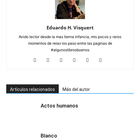
Eduardo H. Visquert
Avido lector desde la mas tierna infancia, mis pocos y raros
momentos de relax los paso entre las paginas de
#algunoslibrosbuenos
Artículos relacionados
Más del autor
Actos humanos
Blanco