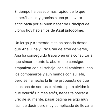
El tiempo ha pasado más rápido de lo que
esperábamos y gracias a una primavera
anticipada por el buen hacer de Principal de
Libros hoy hablamos de
Azul Estocolmo
.
Un largo y tremendo mes ha pasado desde
que Ana Luna y Eric Grau dejaron de verse,
Ana ha conseguido trabajo en una consultoría
que sinceramente la aburre, no consigue
empatizar con el trabajo, con el ambiente, con
los compañeros y aún menos con su jefe,
pero se ha hecho la firme propuesta de que
esos han de ser los cimientos para olvidar lo
que ocurrió un mes atrás, necesita borrar a
Eric de su mente, pasar pagina es algo muy
fácil de decir pero muy complicado de llevar a