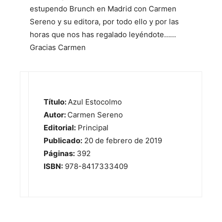
estupendo Brunch en Madrid con Carmen
Sereno y su editora, por todo ello y por las
horas que nos has regalado leyéndote……
Gracias Carmen
Título:
Azul Estocolmo
Autor:
Carmen Sereno
Editorial:
Principal
Publicado:
20 de febrero de 2019
Páginas:
392
ISBN:
978-8417333409