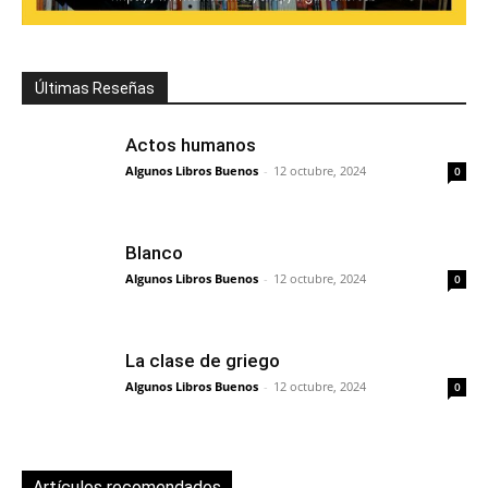
Últimas Reseñas
Actos humanos
Algunos Libros Buenos
-
12 octubre, 2024
0
Blanco
Algunos Libros Buenos
-
12 octubre, 2024
0
La clase de griego
Algunos Libros Buenos
-
12 octubre, 2024
0
Artículos recomendados