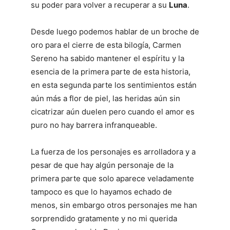
su poder para volver a recuperar a su
Luna
.
Desde luego podemos hablar de un broche de
oro para el cierre de esta bilogía, Carmen
Sereno ha sabido mantener el espíritu y la
esencia de la primera parte de esta historia,
en esta segunda parte los sentimientos están
aún más a flor de piel, las heridas aún sin
cicatrizar aún duelen pero cuando el amor es
puro no hay barrera infranqueable.
La fuerza de los personajes es arrolladora y a
pesar de que hay algún personaje de la
primera parte que solo aparece veladamente
tampoco es que lo hayamos echado de
menos, sin embargo otros personajes me han
sorprendido gratamente y no mi querida