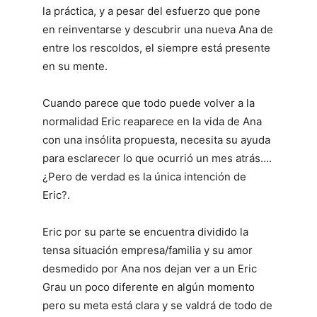
la práctica, y a pesar del esfuerzo que pone
en reinventarse y descubrir una nueva Ana de
entre los rescoldos, el siempre está presente
en su mente.
Cuando parece que todo puede volver a la
normalidad Eric reaparece en la vida de Ana
con una insólita propuesta, necesita su ayuda
para esclarecer lo que ocurrió un mes atrás….
¿Pero de verdad es la única intención de
Eric?.
Eric por su parte se encuentra dividido la
tensa situación empresa/familia y su amor
desmedido por Ana nos dejan ver a un Eric
Grau un poco diferente en algún momento
pero su meta está clara y se valdrá de todo de