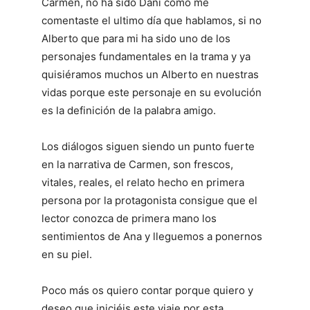
Carmen, no ha sido Dani como me
comentaste el ultimo día que hablamos, si no
Alberto que para mi ha sido uno de los
personajes fundamentales en la trama y ya
quisiéramos muchos un Alberto en nuestras
vidas porque este personaje en su evolución
es la definición de la palabra amigo.
Los diálogos siguen siendo un punto fuerte
en la narrativa de Carmen, son frescos,
vitales, reales, el relato hecho en primera
persona por la protagonista consigue que el
lector conozca de primera mano los
sentimientos de Ana y lleguemos a ponernos
en su piel.
Poco más os quiero contar porque quiero y
deseo que iniciéis este viaje por esta