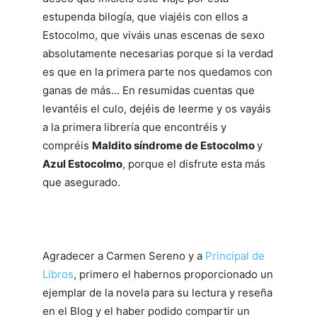
estupenda bilogía, que viajéis con ellos a
Estocolmo, que viváis unas escenas de sexo
absolutamente necesarias porque si la verdad
es que en la primera parte nos quedamos con
ganas de más… En resumidas cuentas que
levantéis el culo, dejéis de leerme y os vayáis
a la primera librería que encontréis y
compréis
Maldito síndrome de Estocolmo
y
Azul Estocolmo
, porque el disfrute esta más
que asegurado.
Agradecer a Carmen Sereno y a
Principal de
Libros
, primero el habernos proporcionado un
ejemplar de la novela para su lectura y reseña
en el Blog y el haber podido compartir un