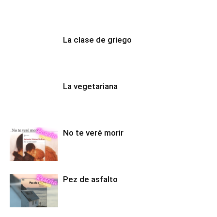
La clase de griego
La vegetariana
No te veré morir
Pez de asfalto