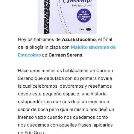
Hoy os hablamos de
Azul Estocolmo
, el final
de la bilogía iniciada con
Maldito síndrome de
Estocolmo
de
Carmen Sereno.
Hace unos meses os hablábamos de Carmen
Sereno que debutaba con su primera novela
la cual celebramos, devoramos y reseñamos
desde este pequeño espacio, una historia
estupendérrima que nos dejó un muy buen
sabor de boca pero que al mismo nos dejó un
intenso vacío cuando nos quedamos como
nos quedamos con aquellas frases lapidarias
de Eric Grau.