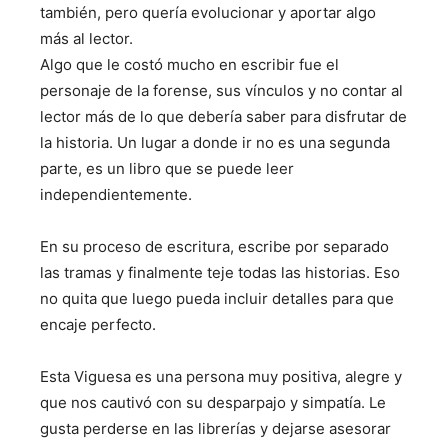
también, pero quería evolucionar y aportar algo
más al lector.
Algo que le costó mucho en escribir fue el
personaje de la forense, sus vínculos y no contar al
lector más de lo que debería saber para disfrutar de
la historia. Un lugar a donde ir no es una segunda
parte, es un libro que se puede leer
independientemente.
En su proceso de escritura, escribe por separado
las tramas y finalmente teje todas las historias. Eso
no quita que luego pueda incluir detalles para que
encaje perfecto.
Esta Viguesa es una persona muy positiva, alegre y
que nos cautivó con su desparpajo y simpatía. Le
gusta perderse en las librerías y dejarse asesorar