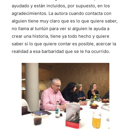
ayudado y están incluidos, por supuesto, en los
agradecimientos. La autora cuando contacta con
alguien tiene muy claro que es lo que quiere saber,
no llama al tuntún para ver si alguien le ayuda a
crear una historia, tiene ya todo hecho y quiere
saber si lo que quiere contar es posible, acercar la
realidad a esa barbaridad que se le ha ocurrido.