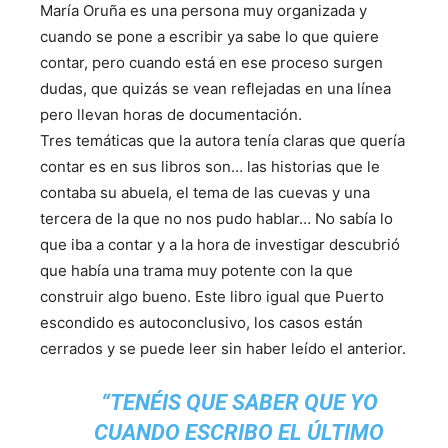
María Oruña es una persona muy organizada y
cuando se pone a escribir ya sabe lo que quiere
contar, pero cuando está en ese proceso surgen
dudas, que quizás se vean reflejadas en una línea
pero llevan horas de documentación.
Tres temáticas que la autora tenía claras que quería
contar es en sus libros son… las historias que le
contaba su abuela, el tema de las cuevas y una
tercera de la que no nos pudo hablar… No sabía lo
que iba a contar y a la hora de investigar descubrió
que había una trama muy potente con la que
construir algo bueno. Este libro igual que Puerto
escondido es autoconclusivo, los casos están
cerrados y se puede leer sin haber leído el anterior.
“TENÉIS QUE SABER QUE YO
CUANDO ESCRIBO EL ÚLTIMO