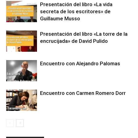
Presentación del libro «La vida
secreta de los escritores» de
Guillaume Musso
Presentación del libro «La torre de la
encrucijada» de David Pulido
Encuentro con Alejandro Palomas
Encuentro con Carmen Romero Dorr