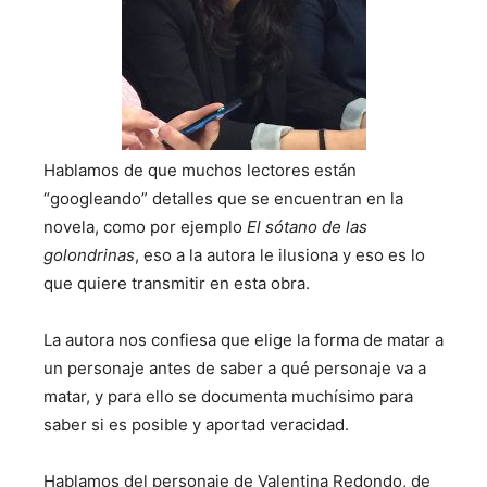
Hablamos de que muchos lectores están
“googleando” detalles que se encuentran en la
novela, como por ejemplo
El sótano de las
golondrinas
, eso a la autora le ilusiona y eso es lo
que quiere transmitir en esta obra.
La autora nos confiesa que elige la forma de matar a
un personaje antes de saber a qué personaje va a
matar, y para ello se documenta muchísimo para
saber si es posible y aportad veracidad.
Hablamos del personaje de Valentina Redondo, de