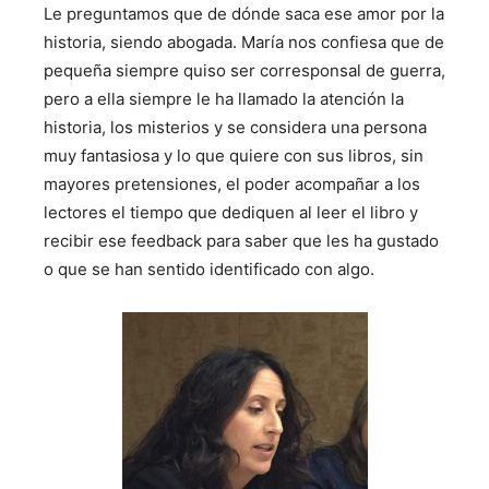
Le preguntamos que de dónde saca ese amor por la
historia, siendo abogada. María nos confiesa que de
pequeña siempre quiso ser corresponsal de guerra,
pero a ella siempre le ha llamado la atención la
historia, los misterios y se considera una persona
muy fantasiosa y lo que quiere con sus libros, sin
mayores pretensiones, el poder acompañar a los
lectores el tiempo que dediquen al leer el libro y
recibir ese feedback para saber que les ha gustado
o que se han sentido identificado con algo.