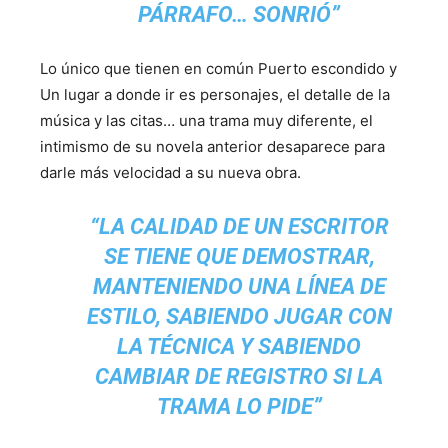
PÁRRAFO… SONRIÓ”
Lo único que tienen en común Puerto escondido y
Un lugar a donde ir es personajes, el detalle de la
música y las citas… una trama muy diferente, el
intimismo de su novela anterior desaparece para
darle más velocidad a su nueva obra.
“LA CALIDAD DE UN ESCRITOR
SE TIENE QUE DEMOSTRAR,
MANTENIENDO UNA LÍNEA DE
ESTILO, SABIENDO JUGAR CON
LA TÉCNICA Y SABIENDO
CAMBIAR DE REGISTRO SI LA
TRAMA LO PIDE”