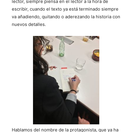
lector, siempre piensa en el lector a la hora de
escribir, cuando el texto ya está terminado siempre
va añadiendo, quitando o aderezando la historia con
nuevos detalles.
Hablamos del nombre de la protagonista, que ya ha