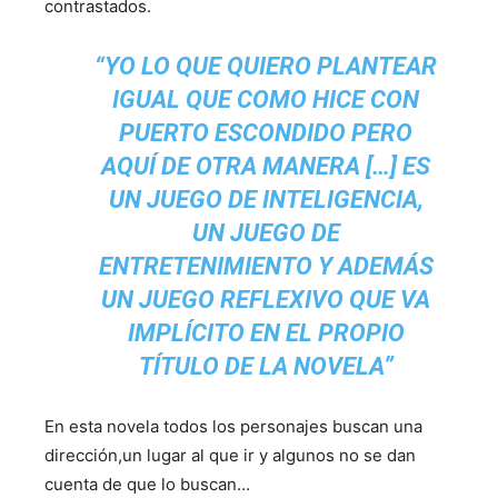
contrastados.
“YO LO QUE QUIERO PLANTEAR
IGUAL QUE COMO HICE CON
PUERTO ESCONDIDO PERO
AQUÍ DE OTRA MANERA […] ES
UN JUEGO DE INTELIGENCIA,
UN JUEGO DE
ENTRETENIMIENTO Y ADEMÁS
UN JUEGO REFLEXIVO QUE VA
IMPLÍCITO EN EL PROPIO
TÍTULO DE LA NOVELA”
En esta novela todos los personajes buscan una
dirección,un lugar al que ir y algunos no se dan
cuenta de que lo buscan…