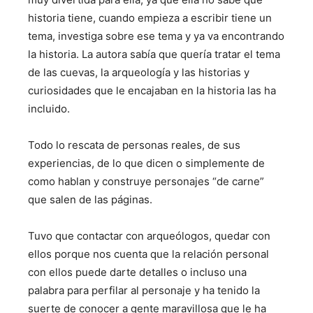
historia tiene, cuando empieza a escribir tiene un
tema, investiga sobre ese tema y ya va encontrando
la historia. La autora sabía que quería tratar el tema
de las cuevas, la arqueología y las historias y
curiosidades que le encajaban en la historia las ha
incluido.
Todo lo rescata de personas reales, de sus
experiencias, de lo que dicen o simplemente de
como hablan y construye personajes “de carne”
que salen de las páginas.
Tuvo que contactar con arqueólogos, quedar con
ellos porque nos cuenta que la relación personal
con ellos puede darte detalles o incluso una
palabra para perfilar al personaje y ha tenido la
suerte de conocer a gente maravillosa que le ha