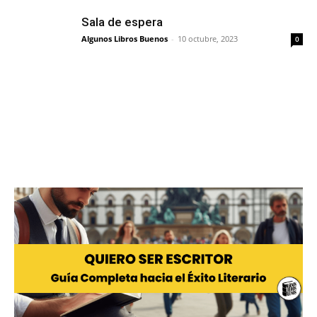
Sala de espera
Algunos Libros Buenos
-
10 octubre, 2023
0