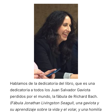
Hablamos de la dedicatoria del libro, que es una
dedicatoria a todos los Juan Salvador Gaviota
perdidos por el mundo, la fábula de Richard Bach.
(Fábula Jonathan Livingston Seagull, una gaviota y
su aprendizaje sobre la vida y el volar, y una homilía