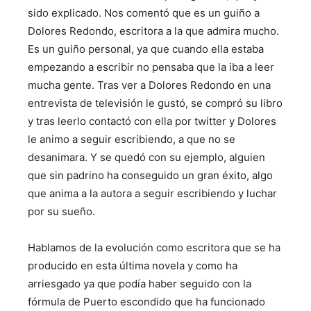
sido explicado. Nos comentó que es un guiño a
Dolores Redondo, escritora a la que admira mucho.
Es un guiño personal, ya que cuando ella estaba
empezando a escribir no pensaba que la iba a leer
mucha gente. Tras ver a Dolores Redondo en una
entrevista de televisión le gustó, se compró su libro
y tras leerlo contactó con ella por twitter y Dolores
le animo a seguir escribiendo, a que no se
desanimara. Y se quedó con su ejemplo, alguien
que sin padrino ha conseguido un gran éxito, algo
que anima a la autora a seguir escribiendo y luchar
por su sueño.
Hablamos de la evolución como escritora que se ha
producido en esta última novela y como ha
arriesgado ya que podía haber seguido con la
fórmula de Puerto escondido que ha funcionado