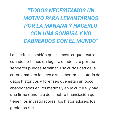
“TODOS NECESITAMOS UN
MOTIVO PARA LEVANTARNOS
POR LA MAÑANA Y HACERLO
CON UNA SONRISA Y NO
CABREADOS CON EL MUNDO”
La escritora también quiere mostrar que ocurre
cuando no tienes un lugar a donde ir, o porque
senderos puedes terminar. Esa curiosidad de la
autora también le llevó a salpimentar la historia de
datos históricos y forenses que están un poco
abandonadas en los medios y en la cultura, y hay
una firme denuncia de la pobre financiación que
tienen los investigadores, los historiadores, los
geólogos etc…