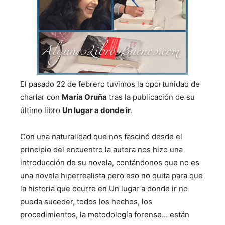
El pasado 22 de febrero tuvimos la oportunidad de
charlar con
María Oruña
tras la publicación de su
último libro
Un lugar a donde ir
.
Con una naturalidad que nos fascinó desde el
principio del encuentro la autora nos hizo una
introducción de su novela, contándonos que no es
una novela hiperrealista pero eso no quita para que
la historia que ocurre en Un lugar a donde ir no
pueda suceder, todos los hechos, los
procedimientos, la metodología forense… están