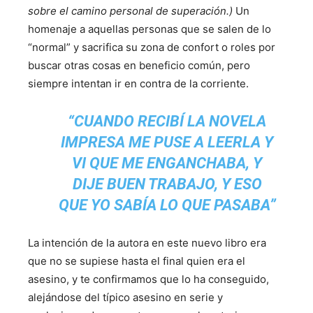
sobre el camino personal de superación.)
Un
homenaje a aquellas personas que se salen de lo
“normal” y sacrifica su zona de confort o roles por
buscar otras cosas en beneficio común, pero
siempre intentan ir en contra de la corriente.
“CUANDO RECIBÍ LA NOVELA
IMPRESA ME PUSE A LEERLA Y
VI QUE ME ENGANCHABA, Y
DIJE BUEN TRABAJO, Y ESO
QUE YO SABÍA LO QUE PASABA”
La intención de la autora en este nuevo libro era
que no se supiese hasta el final quien era el
asesino, y te confirmamos que lo ha conseguido,
alejándose del típico asesino en serie y