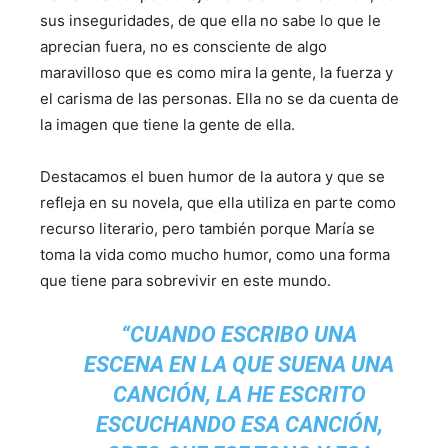
sus inseguridades, de que ella no sabe lo que le
aprecian fuera, no es consciente de algo
maravilloso que es como mira la gente, la fuerza y
el carisma de las personas. Ella no se da cuenta de
la imagen que tiene la gente de ella.
Destacamos el buen humor de la autora y que se
refleja en su novela, que ella utiliza en parte como
recurso literario, pero también porque María se
toma la vida como mucho humor, como una forma
que tiene para sobrevivir en este mundo.
“CUANDO ESCRIBO UNA
ESCENA EN LA QUE SUENA UNA
CANCIÓN, LA HE ESCRITO
ESCUCHANDO ESA CANCIÓN,