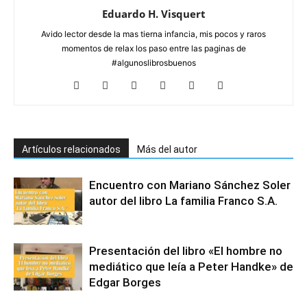
Eduardo H. Visquert
Avido lector desde la mas tierna infancia, mis pocos y raros
momentos de relax los paso entre las paginas de
#algunoslibrosbuenos
Artículos relacionados
Más del autor
Encuentro con Mariano Sánchez Soler
autor del libro La familia Franco S.A.
Presentación del libro «El hombre no
mediático que leía a Peter Handke» de
Edgar Borges