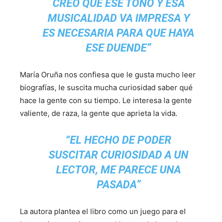
CREO QUE ESE TONO Y ESA
MUSICALIDAD VA IMPRESA Y
ES NECESARIA PARA QUE HAYA
ESE DUENDE”
María Oruña nos confiesa que le gusta mucho leer
biografías, le suscita mucha curiosidad saber qué
hace la gente con su tiempo. Le interesa la gente
valiente, de raza, la gente que aprieta la vida.
“EL HECHO DE PODER
SUSCITAR CURIOSIDAD A UN
LECTOR, ME PARECE UNA
PASADA”
La autora plantea el libro como un juego para el