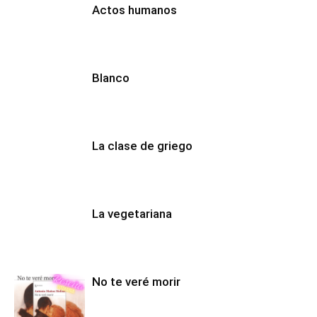
Actos humanos
Blanco
La clase de griego
La vegetariana
No te veré morir