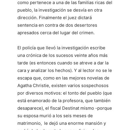
como pertenece a una de las familias ricas del
pueblo, la investigación se desvía en otra
dirección. Finalmente el juez dictará
sentencia en contra de dos desertores
apresados cerca del lugar del crimen.
El policía que llevó la investigación escribe
una crónica de los sucesos veinte años más
tarde (es entonces cuando se atreve a dar la
cara y analizar los hechos). Y al lector no se le
escapa que, como en las mejores novelas de
Agatha Christie, existen varios sospechosos
por diversos motivos: el tonto del pueblo (que
está enamorado de la profesora, que también
desaparece), el fiscal Destinat mismo -porque
su esposa murió a los seis meses de
matrimonio, le dejó una enorme mansión y