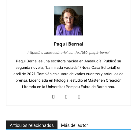
Paqui Bernal
https://novacasaeditorial.com/es/160_paqui-bernal
Paqui Bernal es una escritora nacida en Andalucía. Publicó su
segunda novela, “La mirada vaciada” (Nova Casa Editorial) en
abril de 2021. También es autora de varios cuentos y artículos de
prensa. Licenciada en Filología, estudió el Máster en Creación
Literaria en la Universitat Pompeu Fabra de Barcelona.
Artículos relacionados
Más del autor