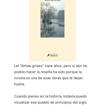
Leí “Almas grises” hace años, pero si aún he
podido hacer la reseña ha sido porque la
novela es una de esas obras que te dejan
huella.
Cuando pienso en la historia, todavía puedo
visualizar ese pueblo de principios del siglo