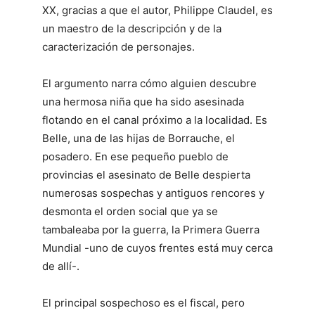
XX, gracias a que el autor, Philippe Claudel, es
un maestro de la descripción y de la
caracterización de personajes.
El argumento narra cómo alguien descubre
una hermosa niña que ha sido asesinada
flotando en el canal próximo a la localidad. Es
Belle, una de las hijas de Borrauche, el
posadero. En ese pequeño pueblo de
provincias el asesinato de Belle despierta
numerosas sospechas y antiguos rencores y
desmonta el orden social que ya se
tambaleaba por la guerra, la Primera Guerra
Mundial -uno de cuyos frentes está muy cerca
de allí-.
El principal sospechoso es el fiscal, pero