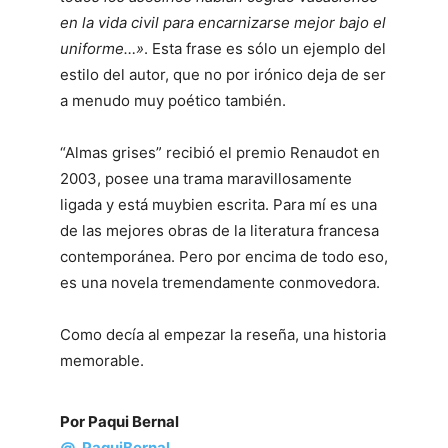
en la vida civil para encarnizarse mejor bajo el
uniforme…»
. Esta frase es sólo un ejemplo del
estilo del autor, que no por irónico deja de ser
a menudo muy poético también.
“Almas grises” recibió el premio Renaudot en
2003, posee una trama maravillosamente
ligada y está muybien escrita. Para mí es una
de las mejores obras de la literatura francesa
contemporánea. Pero por encima de todo eso,
es una novela tremendamente conmovedora.
Como decía al empezar la reseña, una historia
memorable.
Por Paqui Bernal
@_PaquiBernal