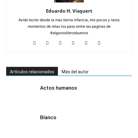
Eduardo H. Visquert
Avido lector desde la mas tierna infancia, mis pocos y raros
momentos de relax los paso entre las paginas de
#algunoslibrosbuenos
Artículos relacionados
Más del autor
Actos humanos
Blanco