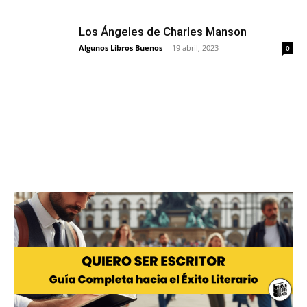
Los Ángeles de Charles Manson
Algunos Libros Buenos
-
19 abril, 2023
0