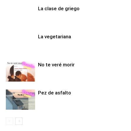
La clase de griego
La vegetariana
No te veré morir
Pez de asfalto