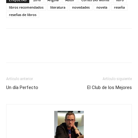
libros recomendados
literatura
novedades
novela
reseña
reseñas de libros
Artículo anterior
Artículo siguiente
Un día Perfecto
El Club de los Mejores