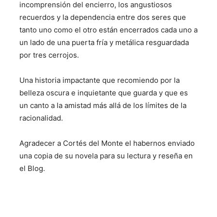
incomprensión del encierro, los angustiosos
recuerdos y la dependencia entre dos seres que
tanto uno como el otro están encerrados cada uno a
un lado de una puerta fría y metálica resguardada
por tres cerrojos.
Una historia impactante que recomiendo por la
belleza oscura e inquietante que guarda y que es
un canto a la amistad más allá de los límites de la
racionalidad.
Agradecer a Cortés del Monte el habernos enviado
una copia de su novela para su lectura y reseña en
el Blog.