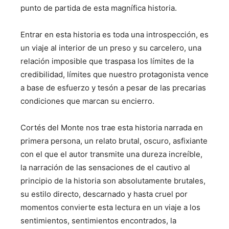
punto de partida de esta magnífica historia.
Entrar en esta historia es toda una introspección, es
un viaje al interior de un preso y su carcelero, una
relación imposible que traspasa los límites de la
credibilidad, límites que nuestro protagonista vence
a base de esfuerzo y tesón a pesar de las precarias
condiciones que marcan su encierro.
Cortés del Monte nos trae esta historia narrada en
primera persona, un relato brutal, oscuro, asfixiante
con el que el autor transmite una dureza increíble,
la narración de las sensaciones de el cautivo al
principio de la historia son absolutamente brutales,
su estilo directo, descarnado y hasta cruel por
momentos convierte esta lectura en un viaje a los
sentimientos, sentimientos encontrados, la