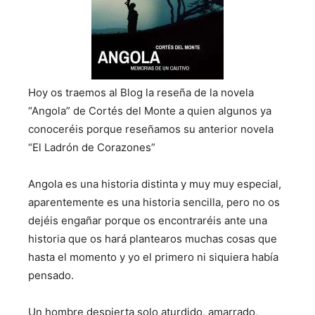
Hoy os traemos al Blog la reseña de la novela
“Angola” de Cortés del Monte a quien algunos ya
conoceréis porque reseñamos su anterior novela
“El Ladrón de Corazones”
Angola es una historia distinta y muy muy especial,
aparentemente es una historia sencilla, pero no os
dejéis engañar porque os encontraréis ante una
historia que os hará plantearos muchas cosas que
hasta el momento y yo el primero ni siquiera había
pensado.
Un hombre despierta solo aturdido, amarrado,