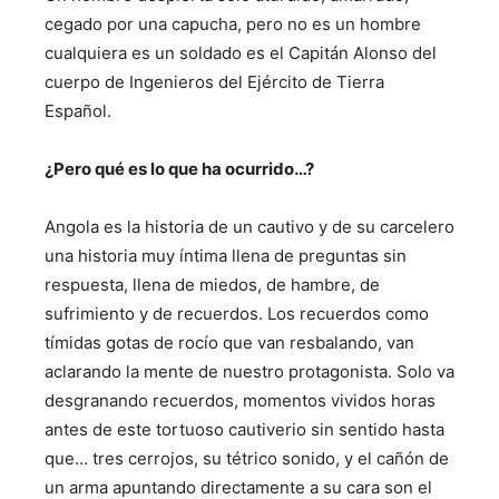
cegado por una capucha, pero no es un hombre
cualquiera es un soldado es el Capitán Alonso del
cuerpo de Ingenieros del Ejército de Tierra
Español.
¿Pero qué es lo que ha ocurrido…?
Angola es la historia de un cautivo y de su carcelero
una historia muy íntima llena de preguntas sin
respuesta, llena de miedos, de hambre, de
sufrimiento y de recuerdos. Los recuerdos como
tímidas gotas de rocío que van resbalando, van
aclarando la mente de nuestro protagonista. Solo va
desgranando recuerdos, momentos vividos horas
antes de este tortuoso cautiverio sin sentido hasta
que… tres cerrojos, su tétrico sonido, y el cañón de
un arma apuntando directamente a su cara son el