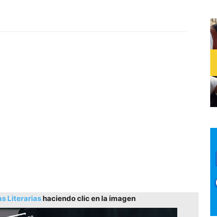
as Literarias
haciendo clic en la imagen