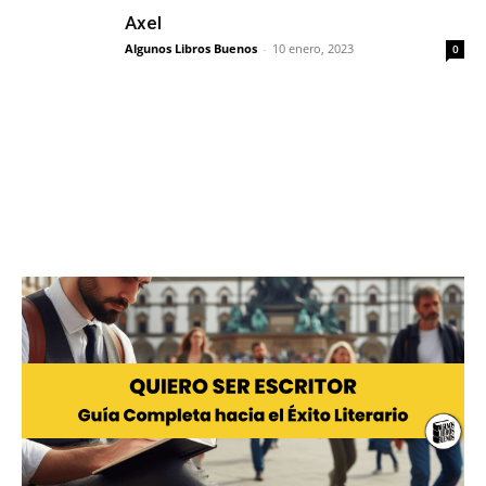
Axel
Algunos Libros Buenos
-
10 enero, 2023
0