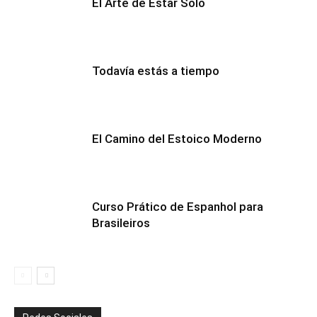
El Arte de Estar Solo
Todavía estás a tiempo
El Camino del Estoico Moderno
Curso Prático de Espanhol para
Brasileiros