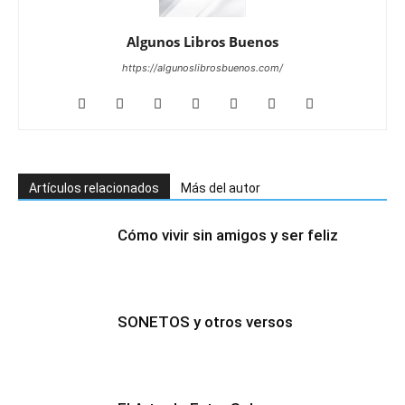
Algunos Libros Buenos
https://algunoslibrosbuenos.com/
Artículos relacionados
Más del autor
Cómo vivir sin amigos y ser feliz
SONETOS y otros versos