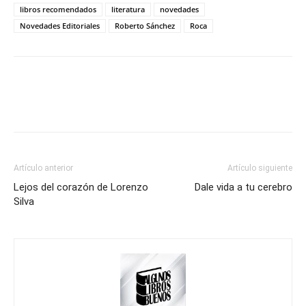
libros recomendados
literatura
novedades
Novedades Editoriales
Roberto Sánchez
Roca
Artículo anterior
Artículo siguiente
Lejos del corazón de Lorenzo
Dale vida a tu cerebro
Silva