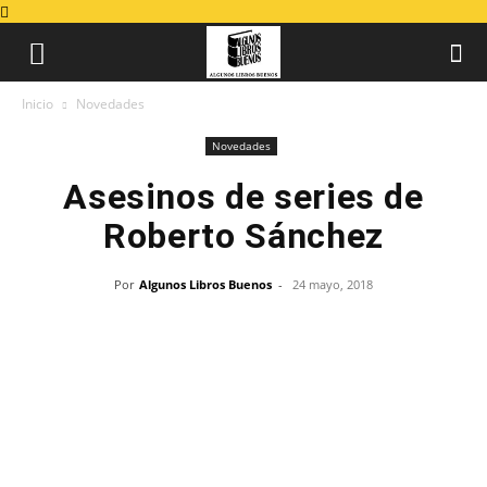
Inicio
Novedades
Novedades
Asesinos de series de
Roberto Sánchez
Por
Algunos Libros Buenos
-
24 mayo, 2018