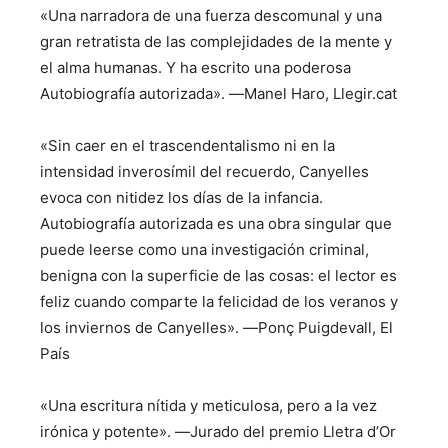
«Una narradora de una fuerza descomunal y una
gran retratista de las complejidades de la mente y
el alma humanas. Y ha escrito una poderosa
Autobiografía autorizada». ―Manel Haro, Llegir.cat
«Sin caer en el trascendentalismo ni en la
intensidad inverosímil del recuerdo, Canyelles
evoca con nitidez los días de la infancia.
Autobiografía autorizada es una obra singular que
puede leerse como una investigación criminal,
benigna con la superficie de las cosas: el lector es
feliz cuando comparte la felicidad de los veranos y
los inviernos de Canyelles». ―Ponç Puigdevall, El
País
«Una escritura nítida y meticulosa, pero a la vez
irónica y potente». ―Jurado del premio Lletra d’Or