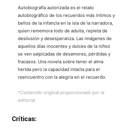
Autobiografía autorizada es el relato
autobiográfico de los recuerdos más íntimos y
bellos de la infancia en la isla de la narradora,
quien rememora todo de adulta, repleta de
desilusión y desesperanza. Las imágenes de
aquellos días inocentes y dulces de la niñez
se ven salpicadas de desamores, pérdidas y
fracasos. Una novela sobre tener el alma
herida pero la capacidad intacta para el
reencuentro con la alegría en el recuerdo.
*Contenido original proporcionado por la
editorial
Críticas: