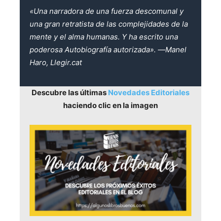
«Una narradora de una fuerza descomunal y
una gran retratista de las complejidades de la
mente y el alma humanas. Y ha escrito una
poderosa Autobiografía autorizada». ―Manel
Haro, Llegir.cat
Descubre las últimas
Novedades Editoriales
haciendo clic en la imagen