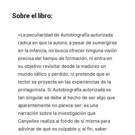
Sobre el libro:
«La peculiaridad de Autobiografía autorizada
radica en que la autora, a pesar de sumergirse
en la infancia, no busca ofrecer ninguna visión
precisa del tiempo de formación, ni entra en
su objetivo revisitar desde la madurez un
mundo idílico y perdido, ni pretende que el
lector se proyecte en las experiencias de la
protagonista. Si Autobiografía autorizada es
tan singular se debe al hecho de ser algo que
aparentemente no parece ser: es una
narración sobre la investigación que
Canyelles realiza al fondo de sí misma para
adivinar de qué es culpable y, al fin, saber