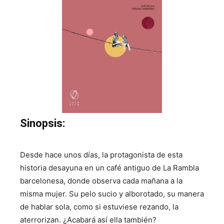
Sinopsis:
Desde hace unos días, la protagonista de esta
historia desayuna en un café antiguo de La Rambla
barcelonesa, donde observa cada mañana a la
misma mujer. Su pelo sucio y alborotado, su manera
de hablar sola, como si estuviese rezando, la
aterrorizan. ¿Acabará así ella también?