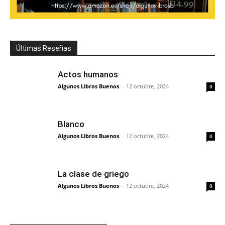
Últimas Reseñas
Actos humanos
Algunos Libros Buenos
-
12 octubre, 2024
0
Blanco
Algunos Libros Buenos
-
12 octubre, 2024
0
La clase de griego
Algunos Libros Buenos
-
12 octubre, 2024
0