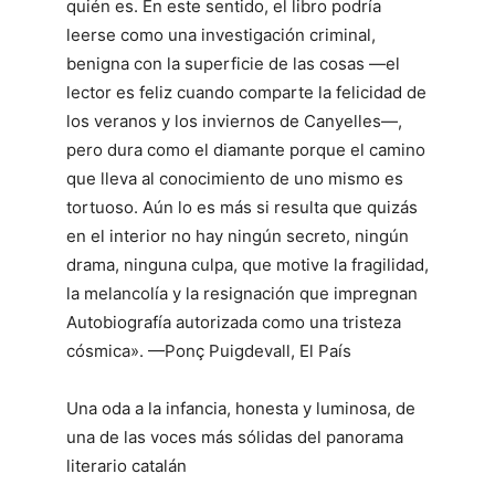
quién es. En este sentido, el libro podría
leerse como una investigación criminal,
benigna con la superficie de las cosas —el
lector es feliz cuando comparte la felicidad de
los veranos y los inviernos de Canyelles—,
pero dura como el diamante porque el camino
que lleva al conocimiento de uno mismo es
tortuoso. Aún lo es más si resulta que quizás
en el interior no hay ningún secreto, ningún
drama, ninguna culpa, que motive la fragilidad,
la melancolía y la resignación que impregnan
Autobiografía autorizada como una tristeza
cósmica». —Ponç Puigdevall, El País
Una oda a la infancia, honesta y luminosa, de
una de las voces más sólidas del panorama
literario catalán