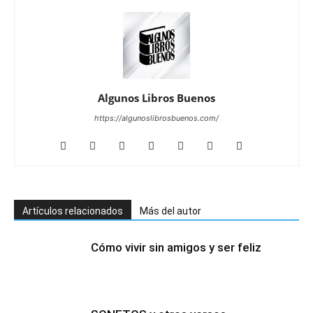
Algunos Libros Buenos
https://algunoslibrosbuenos.com/
Artículos relacionados
Más del autor
Cómo vivir sin amigos y ser feliz