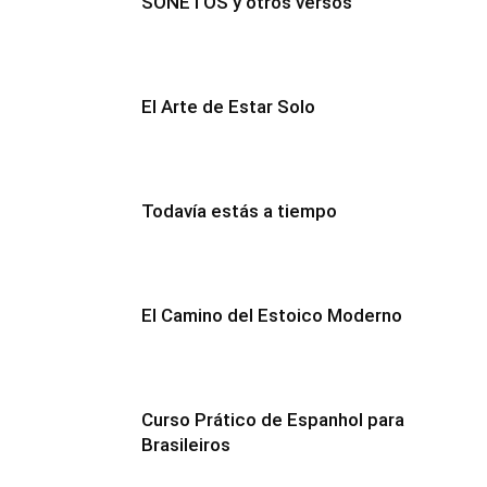
SONETOS y otros versos
El Arte de Estar Solo
Todavía estás a tiempo
El Camino del Estoico Moderno
Curso Prático de Espanhol para
Brasileiros