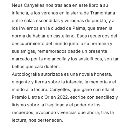
Neus Canyelles nos traslada en este libro a su
infancia, a los veranos en la sierra de Tramontana
entre calas escondidas y verbenas de pueblo, y a
los inviernos en la ciudad de Palma, que traen la
norma de hablar en castellano. Esos recuerdos del
descubrimiento del mundo junto a su hermana y
sus amigas, rememorados desde un presente
marcado por la melancolía y los ansiolíticos, son tan
bellos que casi duelen.
Autobiografía autorizada es una novela honesta,
elegante y tierna sobre la infancia, la memoria y el
miedo a la locura. Canyelles, que ganó con ella el
Premio Lletra d'Or en 2022, escribe con sencillez y
lirismo sobre la fragilidad y el poder de los
recuerdos, evocando vivencias que ahora, tras la
lectura, nos pertenecen.