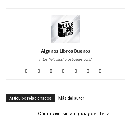
Algunos Libros Buenos
https://algunoslibrosbuenos.com/
Artículos relacionados
Más del autor
Cómo vivir sin amigos y ser feliz