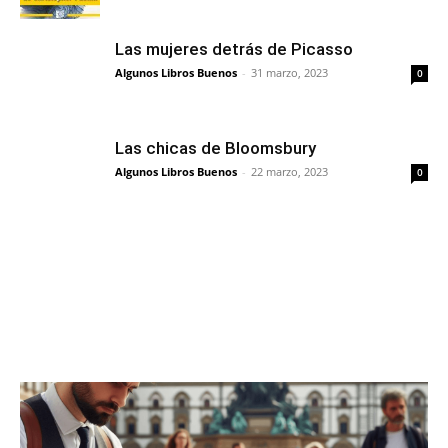
Las mujeres detrás de Picasso
Algunos Libros Buenos
-
31 marzo, 2023
0
Las chicas de Bloomsbury
Algunos Libros Buenos
-
22 marzo, 2023
0