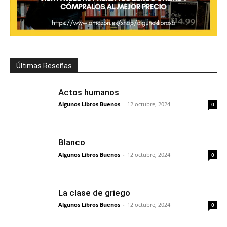
Últimas Reseñas
Actos humanos
Algunos Libros Buenos
-
12 octubre, 2024
0
Blanco
Algunos Libros Buenos
-
12 octubre, 2024
0
La clase de griego
Algunos Libros Buenos
-
12 octubre, 2024
0