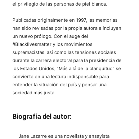
el privilegio de las personas de piel blanca.
Publicadas originalmente en 1997, las memorias
han sido revisadas por la propia autora e incluyen
un nuevo prólogo. Con el auge del
#Blacklivesmatter y los movimientos
supremacistas, así como las tensiones sociales
durante la carrera electoral para la presidencia de
los Estados Unidos, "Más allá de la blanquitud" se
convierte en una lectura indispensable para
entender la situación del país y pensar una
sociedad más justa.
Biografía del autor:
Jane Lazarre es una novelista y ensayista