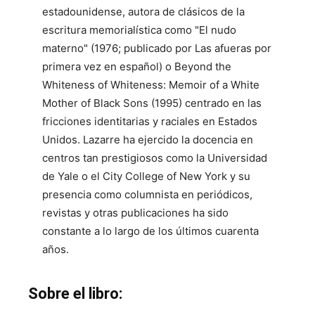
estadounidense, autora de clásicos de la
escritura memorialística como "El nudo
materno" (1976; publicado por Las afueras por
primera vez en español) o Beyond the
Whiteness of Whiteness: Memoir of a White
Mother of Black Sons (1995) centrado en las
fricciones identitarias y raciales en Estados
Unidos. Lazarre ha ejercido la docencia en
centros tan prestigiosos como la Universidad
de Yale o el City College of New York y su
presencia como columnista en periódicos,
revistas y otras publicaciones ha sido
constante a lo largo de los últimos cuarenta
años.
Sobre el libro: