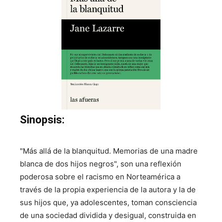
Sinopsis:
"Más allá de la blanquitud. Memorias de una madre
blanca de dos hijos negros", son una reflexión
poderosa sobre el racismo en Norteamérica a
través de la propia experiencia de la autora y la de
sus hijos que, ya adolescentes, toman consciencia
de una sociedad dividida y desigual, construida en