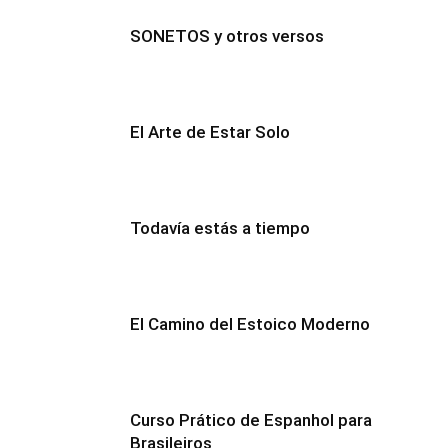
SONETOS y otros versos
El Arte de Estar Solo
Todavía estás a tiempo
El Camino del Estoico Moderno
Curso Prático de Espanhol para
Brasileiros