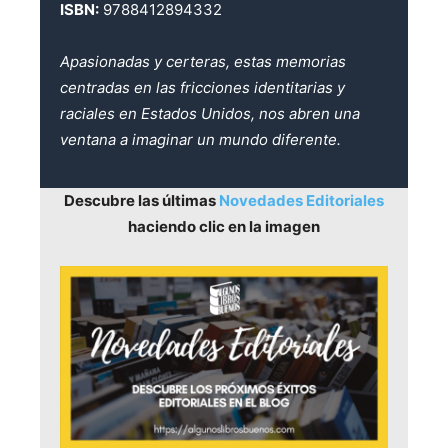
ISBN:
9788412894332
Apasionadas y certeras, estas memorias
centradas en las fricciones identitarias y
raciales en Estados Unidos, nos abren una
ventana a imaginar un mundo diferente.
Descubre las últimas
Novedades Editoriales
haciendo clic en la imagen