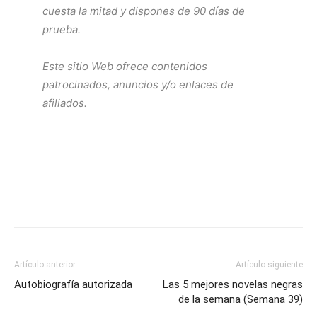
cuesta la mitad y dispones de 90 días de
prueba.
Este sitio Web ofrece contenidos
patrocinados, anuncios y/o enlaces de
afiliados.
Artículo anterior
Artículo siguiente
Autobiografía autorizada
Las 5 mejores novelas negras
de la semana (Semana 39)