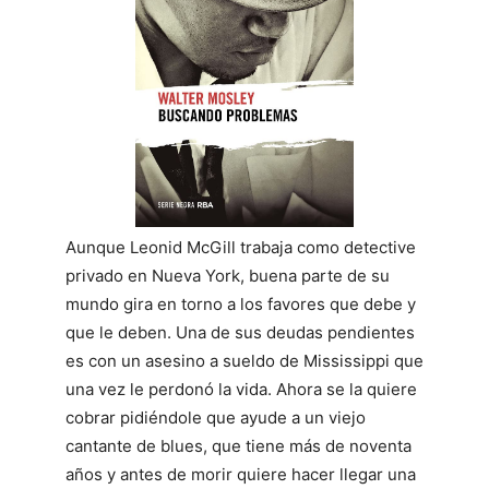
Aunque Leonid McGill trabaja como detective
privado en Nueva York, buena parte de su
mundo gira en torno a los favores que debe y
que le deben. Una de sus deudas pendientes
es con un asesino a sueldo de Mississippi que
una vez le perdonó la vida. Ahora se la quiere
cobrar pidiéndole que ayude a un viejo
cantante de blues, que tiene más de noventa
años y antes de morir quiere hacer llegar una