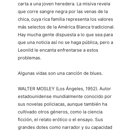
carta a una joven heredera. La misiva revela
que corre sangre negra por las venas de la
chica, cuya rica familia representa los valores
más selectos de la América Blanca tradicional.
Hay mucha gente dispuesta a lo que sea para
que una noticia así no se haga pública, pero a
Leonild le encanta enfrentarse a estos
problemas.
Algunas vidas son una canción de blues.
WALTER MOSLEY (Los Ángeles, 1952). Autor
estadounidense mundialmente conocido por
sus novelas policiacas, aunque también ha
cultivado otros géneros, como la ciencia
ficción, el relato erótico o el ensayo. Sus
grandes dotes como narrador y su capacidad