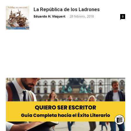
La República de los Ladrones
Eduardo H. Visquert
-
28 febrero, 2018
0