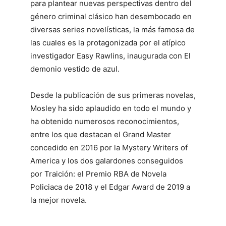
para plantear nuevas perspectivas dentro del
género criminal clásico han desembocado en
diversas series novelísticas, la más famosa de
las cuales es la protagonizada por el atípico
investigador Easy Rawlins, inaugurada con El
demonio vestido de azul.
Desde la publicación de sus primeras novelas,
Mosley ha sido aplaudido en todo el mundo y
ha obtenido numerosos reconocimientos,
entre los que destacan el Grand Master
concedido en 2016 por la Mystery Writers of
America y los dos galardones conseguidos
por Traición: el Premio RBA de Novela
Policiaca de 2018 y el Edgar Award de 2019 a
la mejor novela.