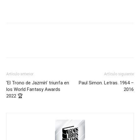
Artículo anterior
Artículo siguiente
‘El Trono de Jazmín’ triunfa en
Paul Simon. Letras. 1964 –
los World Fantasy Awards
2016
2022 🏆