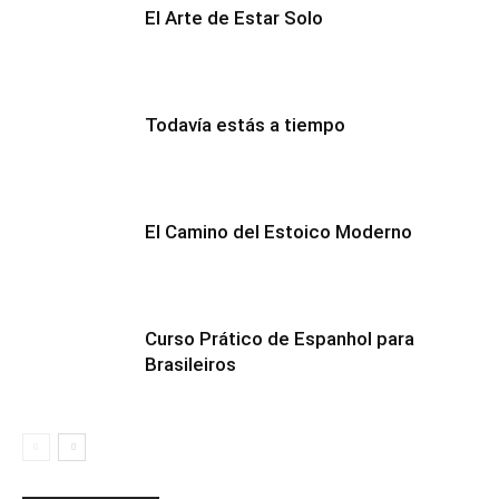
El Arte de Estar Solo
Todavía estás a tiempo
El Camino del Estoico Moderno
Curso Prático de Espanhol para
Brasileiros