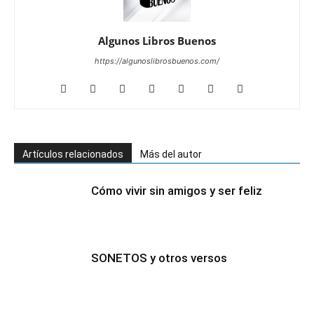
Algunos Libros Buenos
https://algunoslibrosbuenos.com/
Artículos relacionados
Más del autor
Cómo vivir sin amigos y ser feliz
SONETOS y otros versos