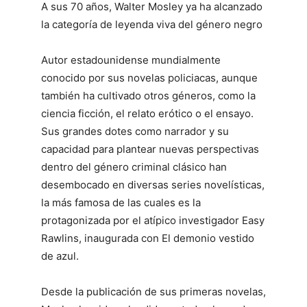
A sus 70 años, Walter Mosley ya ha alcanzado
la categoría de leyenda viva del género negro
Autor estadounidense mundialmente
conocido por sus novelas policiacas, aunque
también ha cultivado otros géneros, como la
ciencia ficción, el relato erótico o el ensayo.
Sus grandes dotes como narrador y su
capacidad para plantear nuevas perspectivas
dentro del género criminal clásico han
desembocado en diversas series novelísticas,
la más famosa de las cuales es la
protagonizada por el atípico investigador Easy
Rawlins, inaugurada con El demonio vestido
de azul.
Desde la publicación de sus primeras novelas,