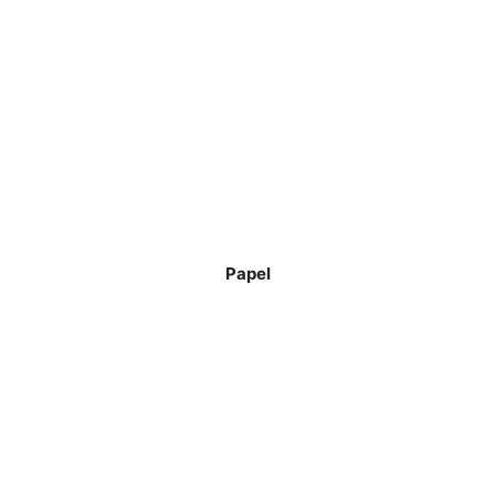
Papel