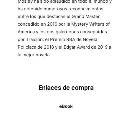
Mosley ha sido aplaudido en todo el mundo y
ha obtenido numerosos reconocimientos,
entre los que destacan el Grand Master
concedido en 2016 por la Mystery Writers of
America y los dos galardones conseguidos
por Traición: el Premio RBA de Novela
Policiaca de 2018 y el Edgar Award de 2019 a
la mejor novela.
Enlaces de compra
eBook