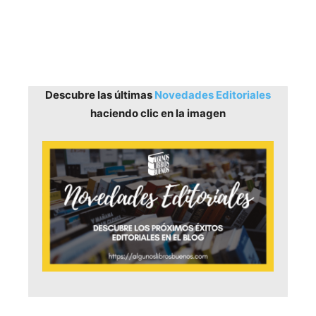
Descubre las últimas
Novedades Editoriales
haciendo clic en la imagen