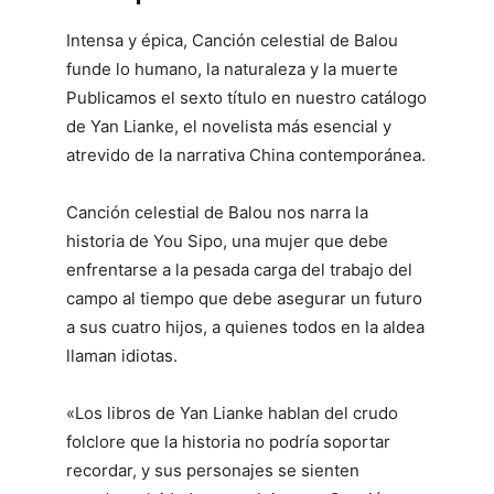
Intensa y épica, Canción celestial de Balou
funde lo humano, la naturaleza y la muerte
Publicamos el sexto título en nuestro catálogo
de Yan Lianke, el novelista más esencial y
atrevido de la narrativa China contemporánea.
Canción celestial de Balou nos narra la
historia de You Sipo, una mujer que debe
enfrentarse a la pesada carga del trabajo del
campo al tiempo que debe asegurar un futuro
a sus cuatro hijos, a quienes todos en la aldea
llaman idiotas.
«Los libros de Yan Lianke hablan del crudo
folclore que la historia no podría soportar
recordar, y sus personajes se sienten