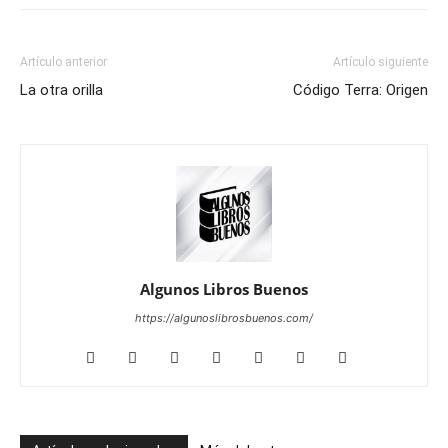
Artículo anterior
Artículo siguiente
La otra orilla
Código Terra: Origen
Algunos Libros Buenos
https://algunoslibrosbuenos.com/