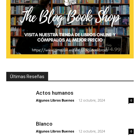
Últimas Reseñas
Actos humanos
Algunos Libros Buenos
-
12 octubre, 2024
0
Blanco
Algunos Libros Buenos
-
12 octubre, 2024
0