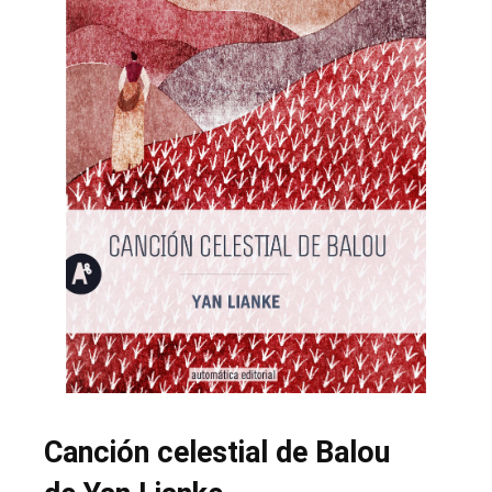
Canción celestial de Balou