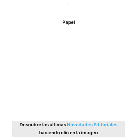
.
Papel
Descubre las últimas
Novedades Editoriales
haciendo clic en la imagen