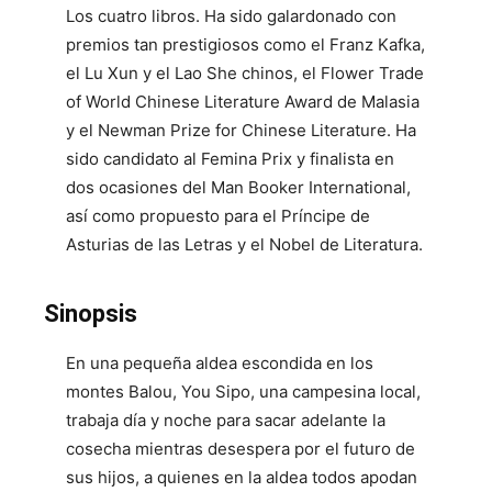
Los cuatro libros. Ha sido galardonado con
premios tan prestigiosos como el Franz Kafka,
el Lu Xun y el Lao She chinos, el Flower Trade
of World Chinese Literature Award de Malasia
y el Newman Prize for Chinese Literature. Ha
sido candidato al Femina Prix y finalista en
dos ocasiones del Man Booker International,
así como propuesto para el Príncipe de
Asturias de las Letras y el Nobel de Literatura.
Sinopsis
En una pequeña aldea escondida en los
montes Balou, You Sipo, una campesina local,
trabaja día y noche para sacar adelante la
cosecha mientras desespera por el futuro de
sus hijos, a quienes en la aldea todos apodan