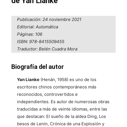
de Yan Lianke
Publicación: 24 noviembre 2021
Editorial: Automática
Páginas: 106
ISBN: 978-8415509455
Traductor: Belén Cuadra Mora
Biografía del autor
Yan Lianke
(Henán, 1958) es uno de los
escritores chinos contemporáneos más
reconocidos, controvertidos e
independientes. Es autor de numerosas obras
traducidas a más de veinte idiomas, entre las
que destacan: El sueño de la aldea Ding, Los
besos de Lenin, Crónica de una Explosión y