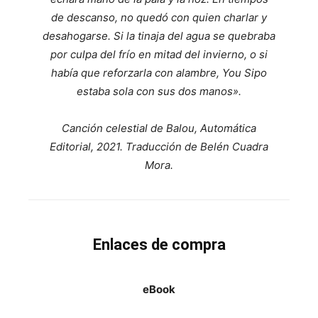
de descanso, no quedó con quien charlar y
desahogarse. Si la tinaja del agua se quebraba
por culpa del frío en mitad del invierno, o si
había que reforzarla con alambre, You Sipo
estaba sola con sus dos manos».
Canción celestial de Balou, Automática
Editorial, 2021. Traducción de Belén Cuadra
Mora.
Enlaces de compra
eBook