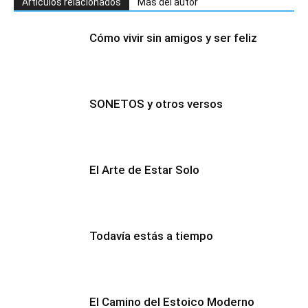
Artículos relacionados
Más del autor
Cómo vivir sin amigos y ser feliz
SONETOS y otros versos
El Arte de Estar Solo
Todavía estás a tiempo
El Camino del Estoico Moderno