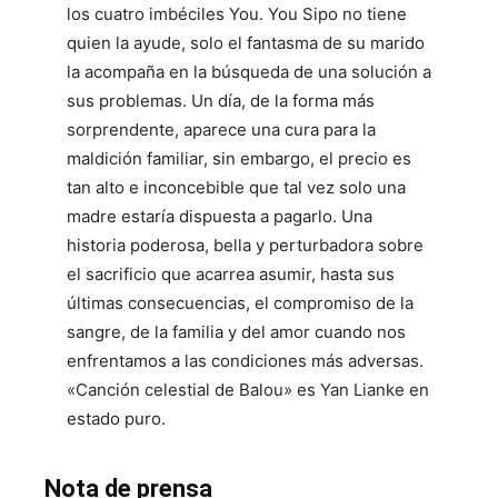
los cuatro imbéciles You. You Sipo no tiene
quien la ayude, solo el fantasma de su marido
la acompaña en la búsqueda de una solución a
sus problemas. Un día, de la forma más
sorprendente, aparece una cura para la
maldición familiar, sin embargo, el precio es
tan alto e inconcebible que tal vez solo una
madre estaría dispuesta a pagarlo. Una
historia poderosa, bella y perturbadora sobre
el sacrificio que acarrea asumir, hasta sus
últimas consecuencias, el compromiso de la
sangre, de la familia y del amor cuando nos
enfrentamos a las condiciones más adversas.
«Canción celestial de Balou» es Yan Lianke en
estado puro.
Nota de prensa