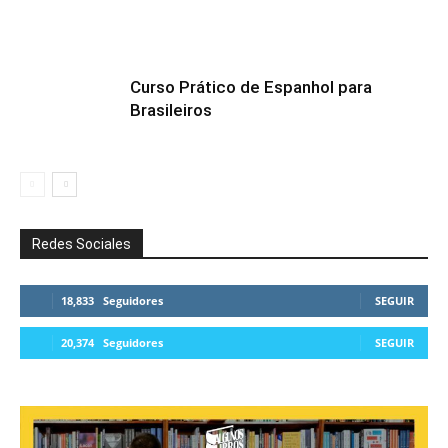
Curso Prático de Espanhol para
Brasileiros
Redes Sociales
18,833
Seguidores
SEGUIR
20,374
Seguidores
SEGUIR