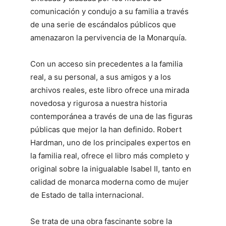
comunicación y condujo a su familia a través
de una serie de escándalos públicos que
amenazaron la pervivencia de la Monarquía.
Con un acceso sin precedentes a la familia
real, a su personal, a sus amigos y a los
archivos reales, este libro ofrece una mirada
novedosa y rigurosa a nuestra historia
contemporánea a través de una de las figuras
públicas que mejor la han definido. Robert
Hardman, uno de los principales expertos en
la familia real, ofrece el libro más completo y
original sobre la inigualable Isabel II, tanto en
calidad de monarca moderna como de mujer
de Estado de talla internacional.
Se trata de una obra fascinante sobre la