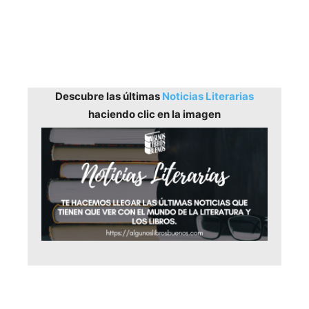
Descubre las últimas
Noticias Literarias
haciendo clic en la imagen