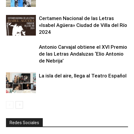
Certamen Nacional de las Letras
«Isabel Agüera» Ciudad de Villa del Río
2024
Antonio Carvajal obtiene el XVI Premio
de las Letras Andaluzas ‘Elio Antonio
de Nebrija’
La isla del aire, llega al Teatro Español
Redes Sociales