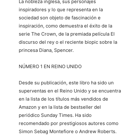
La nobleza inglesa, sus personajes
inspiradores y lo que representa en la
sociedad son objeto de fascinación e
inspiración, como demuestra el éxito de la
serie The Crown, de la premiada película El
discurso del rey o el reciente biopic sobre la
princesa Diana, Spencer.
NÚMERO 1 EN REINO UNIDO
Desde su publicación, este libro ha sido un
superventas en el Reino Unido y se encuentra
en la lista de los títulos más vendidos de
Amazon y en la lista de bestseller del
periódico Sunday Times. Ha sido
recomendado por prestigiosos autores como
Simon Sebag Montefiore o Andrew Roberts.