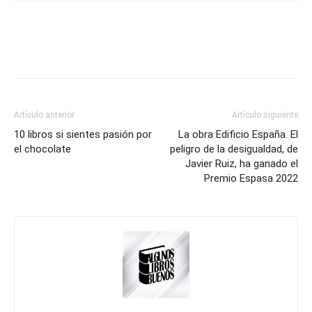
Artículo anterior
Artículo siguiente
10 libros si sientes pasión por
La obra Edificio España. El
el chocolate
peligro de la desigualdad, de
Javier Ruiz, ha ganado el
Premio Espasa 2022