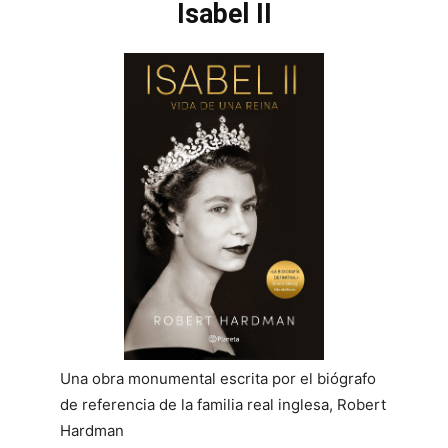
Isabel II
Una obra monumental escrita por el biógrafo
de referencia de la familia real inglesa, Robert
Hardman