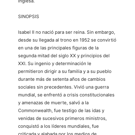
inglesa.
SINOPSIS
Isabel II no nació para ser reina. Sin embargo,
desde su llegada al trono en 1952 se convirtió
en una de las principales figuras de la
segunda mitad del siglo XX y principios del
XXI. Su ingenio y determinación le
permitieron dirigir a su familia y a su pueblo
durante más de setenta años de cambios
sociales sin precedentes. Vivió una guerra
mundial, se enfrentó a crisis constitucionales
y amenazas de muerte, salvó a la
Commonwealth, fue testigo de las idas y
venidas de sucesivos primeros ministros,
conquistó a los líderes mundiales, fue
criticada y alabada por los medios de