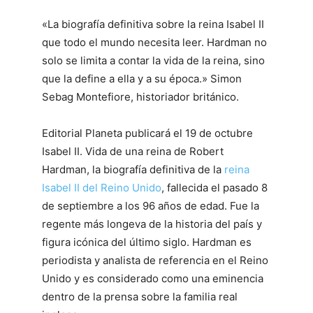
«La biografía definitiva sobre la reina Isabel II
que todo el mundo necesita leer. Hardman no
solo se limita a contar la vida de la reina, sino
que la define a ella y a su época.» Simon
Sebag Montefiore, historiador británico.
Editorial Planeta publicará el 19 de octubre
Isabel II. Vida de una reina de Robert
Hardman, la biografía definitiva de la
reina
Isabel II del Reino Unido
, fallecida el pasado 8
de septiembre a los 96 años de edad. Fue la
regente más longeva de la historia del país y
figura icónica del último siglo. Hardman es
periodista y analista de referencia en el Reino
Unido y es considerado como una eminencia
dentro de la prensa sobre la familia real