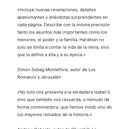
«Incluye nuevas revelaciones, detalles
apasionantes y anécdotas sorprendentes en
cada página. Describe con la misma precisión
tanto los asuntos más importantes como los
menores, el poder y la familia. Hardman no
solo se limita a contar la vida de la reina, sino
que la define a ella y a su época.»
Simon Sebag Montefiore, autor de Los
Romanov y Jerusalén
«No solo nos presenta a la verdadera Isabel II,
sino que también nos recuerda, a menudo de
forma conmovedora, que hemos vivido uno de
los mayores reinados de la historia.»