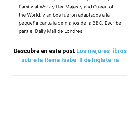
Family at Work y Her Majesty and Queen of
the World, y ambos fueron adaptados a la
pequeña pantalla de manos de la BBC. Escribe
para el Daily Mail de Londres.
Descubre en este post
Los mejores libros
sobre la Reina Isabel II de Inglaterra