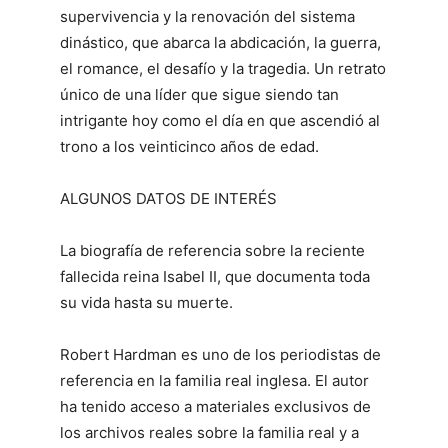
supervivencia y la renovación del sistema
dinástico, que abarca la abdicación, la guerra,
el romance, el desafío y la tragedia. Un retrato
único de una líder que sigue siendo tan
intrigante hoy como el día en que ascendió al
trono a los veinticinco años de edad.
ALGUNOS DATOS DE INTERÉS
La biografía de referencia sobre la reciente
fallecida reina Isabel II, que documenta toda
su vida hasta su muerte.
Robert Hardman es uno de los periodistas de
referencia en la familia real inglesa. El autor
ha tenido acceso a materiales exclusivos de
los archivos reales sobre la familia real y a