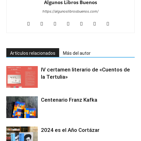
Algunos Libros Buenos
https://algunoslibrosbuenos.com/
Artículos relacionados
Más del autor
IV certamen literario de «Cuentos de
la Tertulia»
Centenario Franz Kafka
2024 es el Año Cortázar