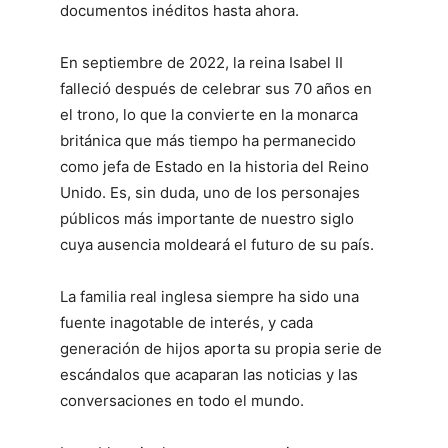
documentos inéditos hasta ahora.
En septiembre de 2022, la reina Isabel II
falleció después de celebrar sus 70 años en
el trono, lo que la convierte en la monarca
británica que más tiempo ha permanecido
como jefa de Estado en la historia del Reino
Unido. Es, sin duda, uno de los personajes
públicos más importante de nuestro siglo
cuya ausencia moldeará el futuro de su país.
La familia real inglesa siempre ha sido una
fuente inagotable de interés, y cada
generación de hijos aporta su propia serie de
escándalos que acaparan las noticias y las
conversaciones en todo el mundo.