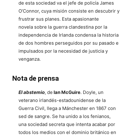
de esta sociedad va el jefe de policía James
O’Connor, cuya misión consiste en descubrir y
frustrar sus planes. Esta apasionante
novela sobre la guerra clandestina por la
independencia de Irlanda condensa la historia
de dos hombres perseguidos por su pasado e
impulsados por la necesidad de justicia y
venganza.
Nota de prensa
El abstemio
, de
Ian McGuire
. Doyle, un
veterano irlandés-estadounidense de la
Guerra Civil, llega a Mánchester en 1867 con
sed de sangre. Se ha unido a los fenianos,
una sociedad secreta que intenta acabar por
todos los medios con el dominio británico en