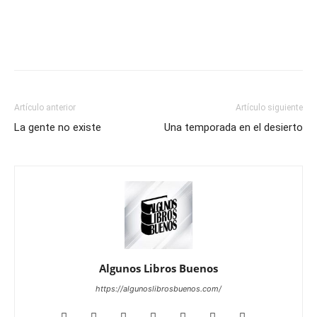
Artículo anterior
Artículo siguiente
La gente no existe
Una temporada en el desierto
Algunos Libros Buenos
https://algunoslibrosbuenos.com/