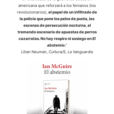
americana que reforzará a los fenianos (los
revolucionarios),
el papel de un infiltrado de
la policía que pone los pelos de punta, las
escenas de persecución nocturna, el
tremendo escenario de apuestas de perros
cazarratas. No hay respiro ni sosiego en
El
abstemio
.
”
Lilian Neuman,
Cultura/S, La Vanguardia