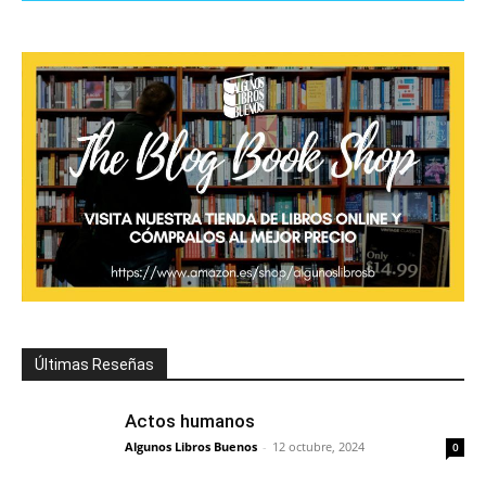
Últimas Reseñas
Actos humanos
Algunos Libros Buenos
-
12 octubre, 2024
0