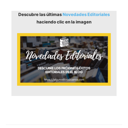
Descubre las últimas
Novedades Editoriales
haciendo clic en la imagen