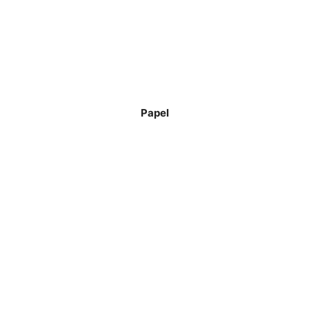
Papel