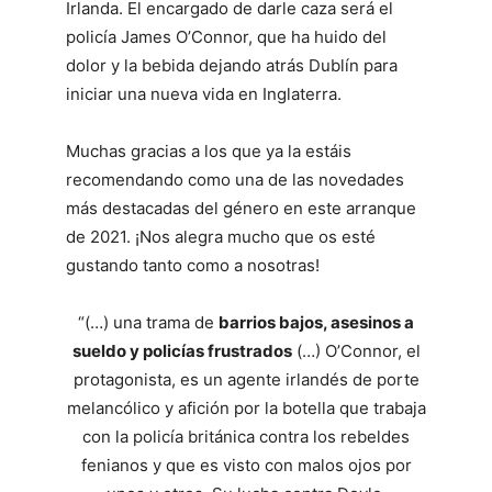
Irlanda. El encargado de darle caza será el
policía James O’Connor, que ha huido del
dolor y la bebida dejando atrás Dublín para
iniciar una nueva vida en Inglaterra.
Muchas gracias a los que ya la estáis
recomendando como una de las novedades
más destacadas del género en este arranque
de 2021. ¡Nos alegra mucho que os esté
gustando tanto como a nosotras!
“(…) una trama de
barrios bajos, asesinos a
sueldo y policías frustrados
(…) O’Connor, el
protagonista, es un agente irlandés de porte
melancólico y afición por la botella que trabaja
con la policía británica contra los rebeldes
fenianos y que es visto con malos ojos por