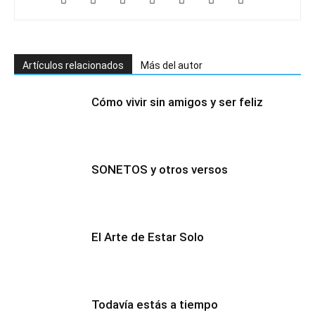
Artículos relacionados
Más del autor
Cómo vivir sin amigos y ser feliz
SONETOS y otros versos
El Arte de Estar Solo
Todavía estás a tiempo