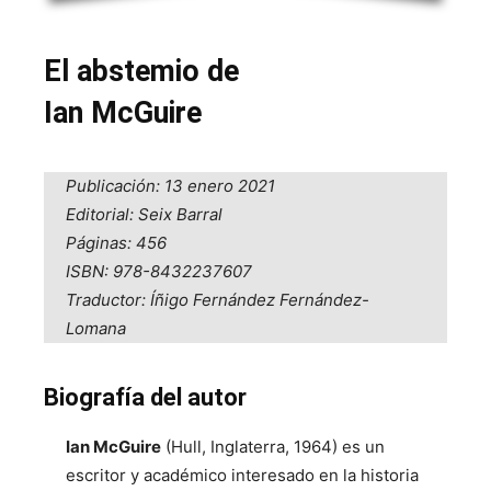
El abstemio de
Ian McGuire
Publicación: 13 enero 2021
Editorial: Seix Barral
Páginas: 456
ISBN: 978-8432237607
Traductor: Íñigo Fernández Fernández-
Lomana
Biografía del autor
Ian McGuire
(Hull, Inglaterra, 1964) es un
escritor y académico interesado en la historia