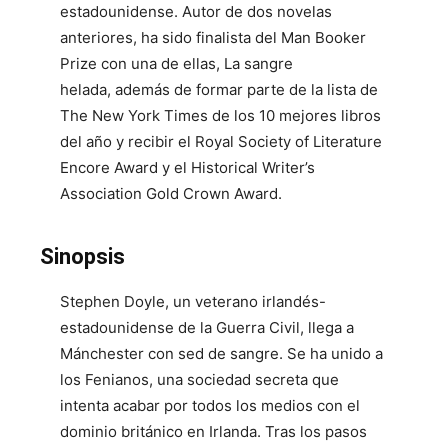
estadounidense. Autor de dos novelas
anteriores, ha sido finalista del Man Booker
Prize con una de ellas, La sangre
helada, además de formar parte de la lista de
The New York Times de los 10 mejores libros
del año y recibir el Royal Society of Literature
Encore Award y el Historical Writer’s
Association Gold Crown Award.
Sinopsis
Stephen Doyle, un veterano irlandés-
estadounidense de la Guerra Civil, llega a
Mánchester con sed de sangre. Se ha unido a
los Fenianos, una sociedad secreta que
intenta acabar por todos los medios con el
dominio británico en Irlanda. Tras los pasos