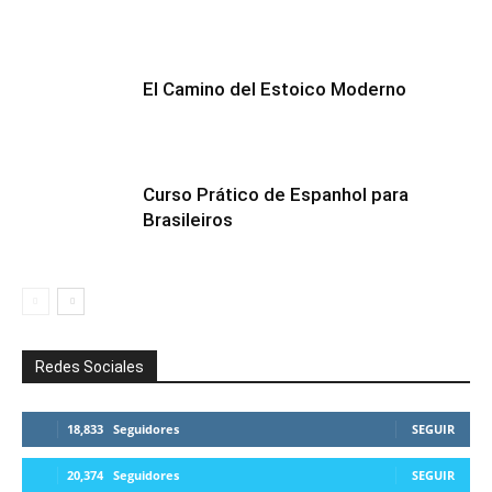
El Camino del Estoico Moderno
Curso Prático de Espanhol para
Brasileiros
Redes Sociales
18,833
Seguidores
SEGUIR
20,374
Seguidores
SEGUIR