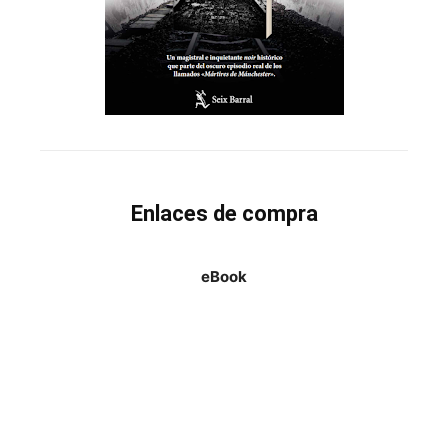
Enlaces de compra
eBook