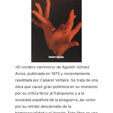
«El cordero carnívoro» de Agustín Gómez
Arcos, publicada en 1975 y recientemente
reeditada por Cabaret Voltaire. Se trata de una
obra que causó gran polémica en su momento
por su crítica feroz al franquismo y a la
sociedad española de la posguerra, así como
por su retrato descarnado de la
homosexualidad y el incesto. Este libro es una