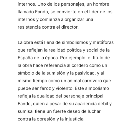
internos. Uno de los personajes, un hombre
llamado Fando, se convierte en el líder de los
internos y comienza a organizar una
resistencia contra el director.
La obra está llena de simbolismos y metáforas
que reflejan la realidad política y social de la
España de la época. Por ejemplo, el título de
la obra hace referencia al cordero como un
símbolo de la sumisión y la pasividad, y al
mismo tiempo como un animal carnívoro que
puede ser feroz y violento. Este simbolismo
refleja la dualidad del personaje principal,
Fando, quien a pesar de su apariencia débil y
sumisa, tiene un fuerte deseo de luchar
contra la opresión y la injusticia.