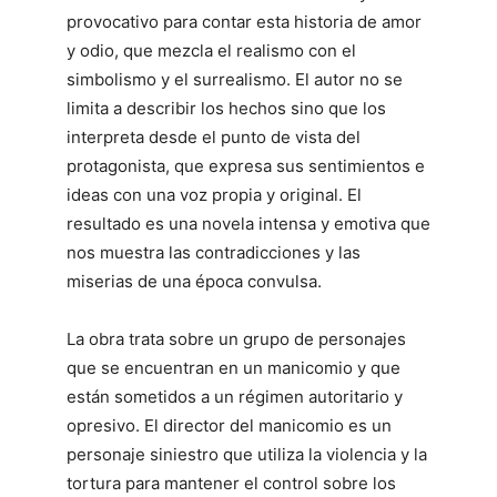
provocativo para contar esta historia de amor
y odio, que mezcla el realismo con el
simbolismo y el surrealismo. El autor no se
limita a describir los hechos sino que los
interpreta desde el punto de vista del
protagonista, que expresa sus sentimientos e
ideas con una voz propia y original. El
resultado es una novela intensa y emotiva que
nos muestra las contradicciones y las
miserias de una época convulsa.
La obra trata sobre un grupo de personajes
que se encuentran en un manicomio y que
están sometidos a un régimen autoritario y
opresivo. El director del manicomio es un
personaje siniestro que utiliza la violencia y la
tortura para mantener el control sobre los