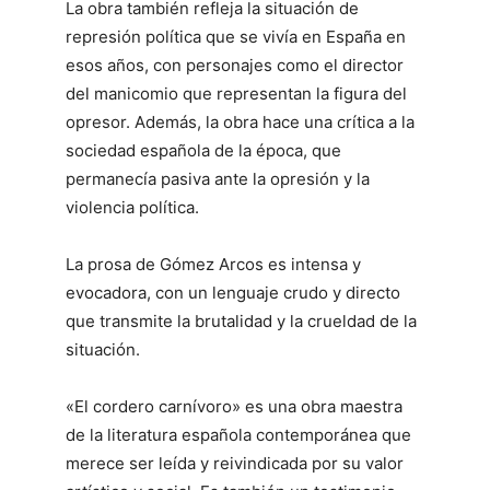
La obra también refleja la situación de
represión política que se vivía en España en
esos años, con personajes como el director
del manicomio que representan la figura del
opresor. Además, la obra hace una crítica a la
sociedad española de la época, que
permanecía pasiva ante la opresión y la
violencia política.
La prosa de Gómez Arcos es intensa y
evocadora, con un lenguaje crudo y directo
que transmite la brutalidad y la crueldad de la
situación.
«El cordero carnívoro» es una obra maestra
de la literatura española contemporánea que
merece ser leída y reivindicada por su valor