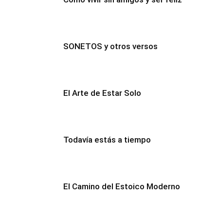
SONETOS y otros versos
El Arte de Estar Solo
Todavía estás a tiempo
El Camino del Estoico Moderno