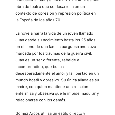
obra de teatro que se desarrolla en un
contexto de opresión y represión política en
la España de los años 70.
La novela narra la vida de un joven llamado
Juan desde su nacimiento hasta los 25 años,
en el seno de una familia burguesa andaluza
marcada por los traumas de la guerra civil.
Juan es un ser diferente, rebelde e
incomprendido, que busca
desesperadamente el amor y la libertad en un
mundo hostil y opresivo. Su única aliada es su
madre, con quien mantiene una relación
enfermiza y obsesiva que le impide madurar y
relacionarse con los demás.
Gómez Arcos utiliza un estilo directo y