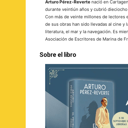
Arturo Pérez-Reverte
nació en Cartagen
durante veintiún años y cubrió dieciocho 
Con más de veinte millones de lectores 
de sus obras han sido llevadas al cine y 
literatura, el mar y la navegación. Es mi
Asociación de Escritores de Marina de Fr
Sobre el libro