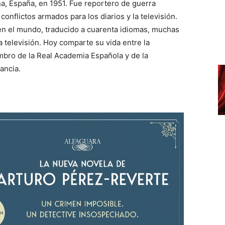
a, España, en 1951. Fue reportero de guerra
conflictos armados para los diarios y la televisión.
en el mundo, traducido a cuarenta idiomas, muchas
la televisión. Hoy comparte su vida entre la
embro de la Real Academia Española y de la
ancia.