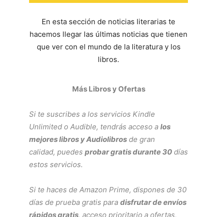
En esta sección de noticias literarias te
hacemos llegar las últimas noticias que tienen
que ver con el mundo de la literatura y los
libros.
Más Libros y Ofertas
Si te suscribes a los servicios
Kindle
Unlimited
o
Audible
, tendrás acceso a
los
mejores libros y Audiolibros
de gran
calidad, puedes
probar gratis durante 30
días
estos servicios.
Si te haces de
Amazon Prime
, dispones de 30
días de prueba gratis para
disfrutar de envíos
rápidos gratis
, acceso prioritario a ofertas,