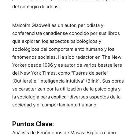
del contagio de ideas .
Malcolm Gladwell es un autor, periodista y
conferencista canadiense conocido por sus libros
que exploran los aspectos psicológicos y
sociológicos del comportamiento humano y los
fenómenos sociales. Ha sido redactor en The New
Yorker desde 1996 y es autor de varios bestsellers
del New York Times, como "Fueras de serie"
(Outliers) e "Inteligencia intuitiva" (Blink). Sus obras
se caracterizan por la utilización de la psicología y
la sociología para explicar diversos aspectos de la
sociedad y el comportamiento humano.
Puntos Clave:
Análisis de Fenómenos de Masas: Explora cómo