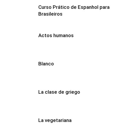
Curso Prático de Espanhol para
Brasileiros
Actos humanos
Blanco
La clase de griego
La vegetariana