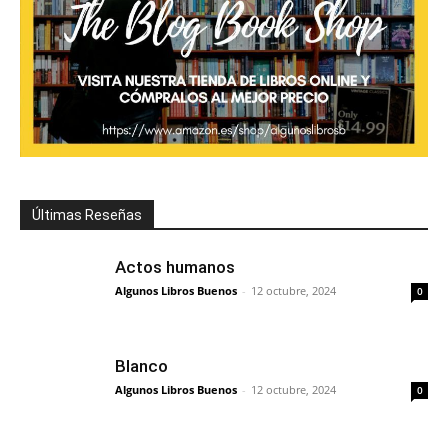
Últimas Reseñas
Actos humanos
Algunos Libros Buenos
-
12 octubre, 2024
0
Blanco
Algunos Libros Buenos
-
12 octubre, 2024
0