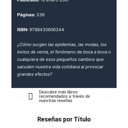
Páginas:
336
ISBN:
9788430606344
¿Cómo surgen las epidemias, las modas, los
éxitos de venta, el fenómeno de boca a boca o
cualquiera de esos pequeños cambios que
sacuden nuestra vida cotidiana al provocar
grandes efectos?
Descubre más libros
recomendados a través de
nuestras reseñas
Reseñas por Título