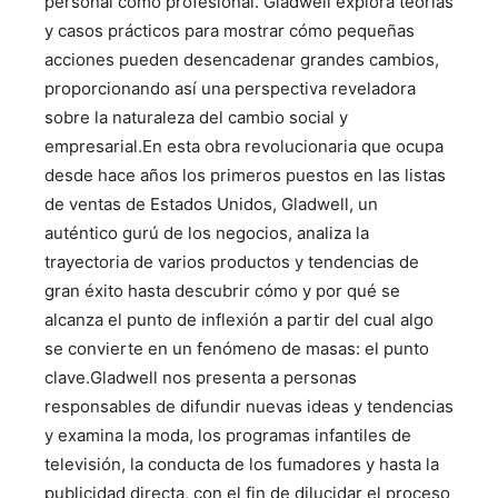
personal como profesional. Gladwell explora teorías
y casos prácticos para mostrar cómo pequeñas
acciones pueden desencadenar grandes cambios,
proporcionando así una perspectiva reveladora
sobre la naturaleza del cambio social y
empresarial.En esta obra revolucionaria que ocupa
desde hace años los primeros puestos en las listas
de ventas de Estados Unidos, Gladwell, un
auténtico gurú de los negocios, analiza la
trayectoria de varios productos y tendencias de
gran éxito hasta descubrir cómo y por qué se
alcanza el punto de inflexión a partir del cual algo
se convierte en un fenómeno de masas: el punto
clave.Gladwell nos presenta a personas
responsables de difundir nuevas ideas y tendencias
y examina la moda, los programas infantiles de
televisión, la conducta de los fumadores y hasta la
publicidad directa, con el fin de dilucidar el proceso