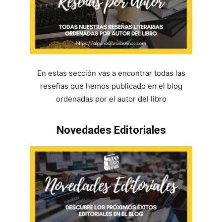
En estas sección vas a encontrar todas las
reseñas que hemos publicado en el blog
ordenadas por el autor del libro
Novedades Editoriales