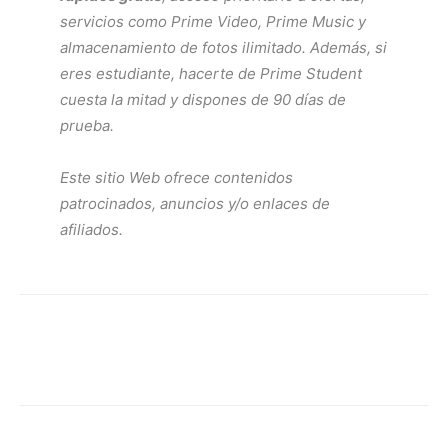
servicios como
Prime Video
,
Prime Music
y
almacenamiento de fotos ilimitado. Además, si
eres estudiante, hacerte de
Prime Student
cuesta la mitad y dispones de 90 días de
prueba.
Este sitio Web ofrece contenidos
patrocinados, anuncios y/o enlaces de
afiliados.