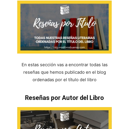
En estas sección vas a encontrar todas las
reseñas que hemos publicado en el blog
ordenadas por el título del libro
Reseñas por Autor del Libro