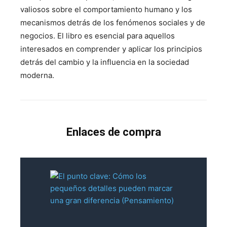
valiosos sobre el comportamiento humano y los
mecanismos detrás de los fenómenos sociales y de
negocios. El libro es esencial para aquellos
interesados en comprender y aplicar los principios
detrás del cambio y la influencia en la sociedad
moderna.
Enlaces de compra