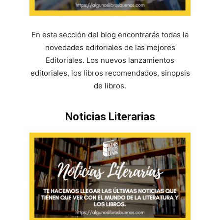
En esta sección del blog encontrarás todas la
novedades editoriales de las mejores
Editoriales. Los nuevos lanzamientos
editoriales, los libros recomendados, sinopsis
de libros.
Noticias Literarias