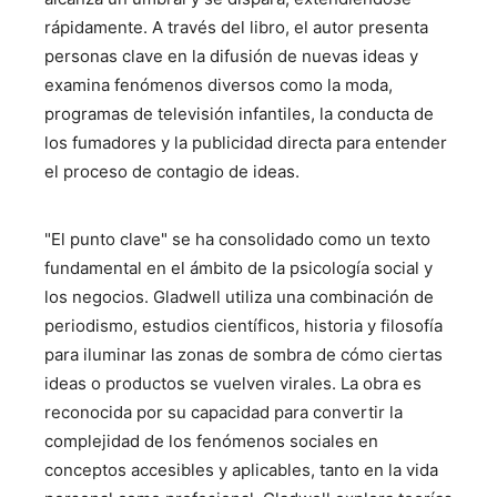
rápidamente. A través del libro, el autor presenta
personas clave en la difusión de nuevas ideas y
examina fenómenos diversos como la moda,
programas de televisión infantiles, la conducta de
los fumadores y la publicidad directa para entender
el proceso de contagio de ideas.
"El punto clave" se ha consolidado como un texto
fundamental en el ámbito de la psicología social y
los negocios. Gladwell utiliza una combinación de
periodismo, estudios científicos, historia y filosofía
para iluminar las zonas de sombra de cómo ciertas
ideas o productos se vuelven virales. La obra es
reconocida por su capacidad para convertir la
complejidad de los fenómenos sociales en
conceptos accesibles y aplicables, tanto en la vida