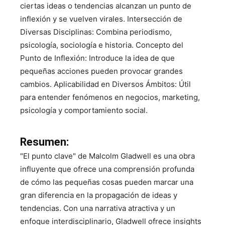
ciertas ideas o tendencias alcanzan un punto de
inflexión y se vuelven virales. Intersección de
Diversas Disciplinas: Combina periodismo,
psicología, sociología e historia. Concepto del
Punto de Inflexión: Introduce la idea de que
pequeñas acciones pueden provocar grandes
cambios. Aplicabilidad en Diversos Ámbitos: Útil
para entender fenómenos en negocios, marketing,
psicología y comportamiento social.
Resumen:
"El punto clave" de Malcolm Gladwell es una obra
influyente que ofrece una comprensión profunda
de cómo las pequeñas cosas pueden marcar una
gran diferencia en la propagación de ideas y
tendencias. Con una narrativa atractiva y un
enfoque interdisciplinario, Gladwell ofrece insights