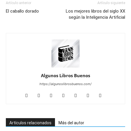
Artículo anterior
Artículo siguiente
El caballo dorado
Los mejores libros del siglo XX
según la Inteligencia Artificial
Algunos Libros Buenos
https://algunoslibrosbuenos.com/
Artículos relacionados
Más del autor