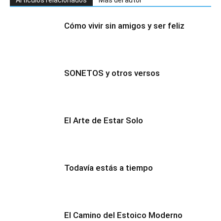
Cómo vivir sin amigos y ser feliz
SONETOS y otros versos
El Arte de Estar Solo
Todavía estás a tiempo
El Camino del Estoico Moderno