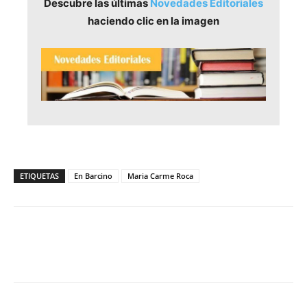
Descubre las últimas
Novedades Editoriales
haciendo clic en la imagen
ETIQUETAS
En Barcino
Maria Carme Roca