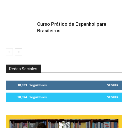
Curso Prático de Espanhol para
Brasileiros
Redes Sociales
18,833
Seguidores
SEGUIR
20,374
Seguidores
SEGUIR