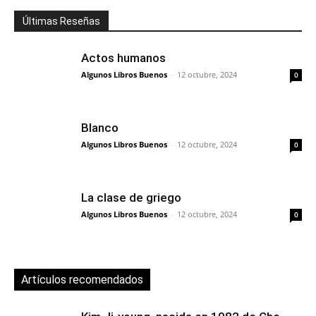
Últimas Reseñas
Actos humanos
Algunos Libros Buenos
-
12 octubre, 2024
0
Blanco
Algunos Libros Buenos
-
12 octubre, 2024
0
La clase de griego
Algunos Libros Buenos
-
12 octubre, 2024
0
Artículos recomendados