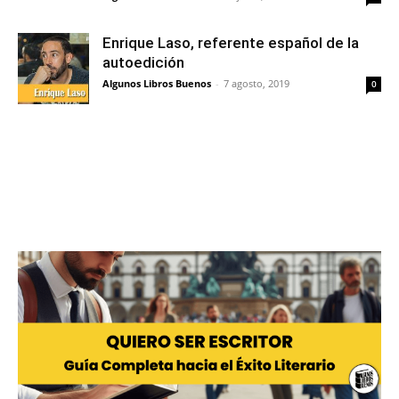
Enrique Laso, referente español de la
autoedición
Algunos Libros Buenos
-
7 agosto, 2019
0