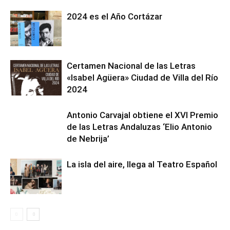
2024 es el Año Cortázar
Certamen Nacional de las Letras
«Isabel Agüera» Ciudad de Villa del Río
2024
Antonio Carvajal obtiene el XVI Premio
de las Letras Andaluzas ‘Elio Antonio
de Nebrija’
La isla del aire, llega al Teatro Español