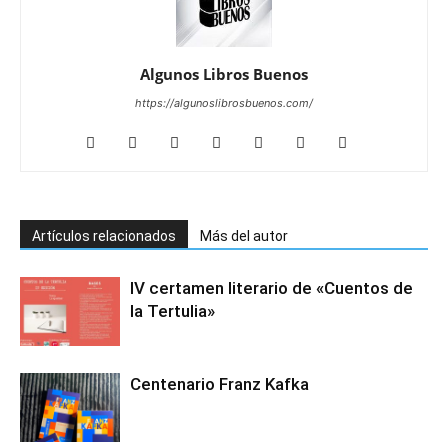
Algunos Libros Buenos
https://algunoslibrosbuenos.com/
Artículos relacionados
Más del autor
IV certamen literario de «Cuentos de
la Tertulia»
Centenario Franz Kafka