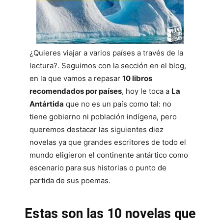
¿Quieres viajar a varios países a través de la
lectura?. Seguimos con la sección en el blog,
en la que vamos a repasar
10 libros
recomendados por países
, hoy le toca a
La
Antártida
que no es un país como tal: no
tiene gobierno ni población indígena, pero
queremos destacar las siguientes diez
novelas ya que grandes escritores de todo el
mundo eligieron el continente antártico como
escenario para sus historias o punto de
partida de sus poemas.
Estas son las 10 novelas que