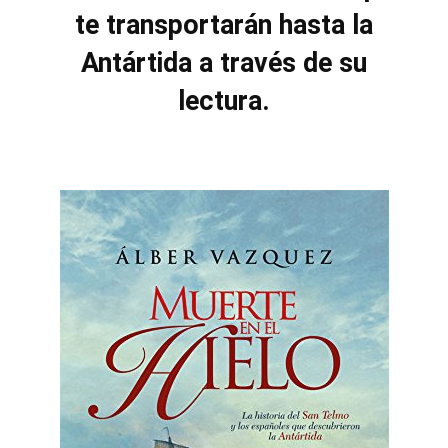
te transportarán hasta la
Antártida a través de su
lectura.