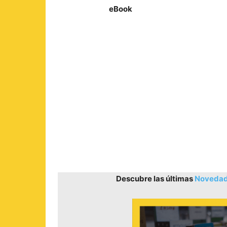
eBook
Descubre las últimas
Novedade