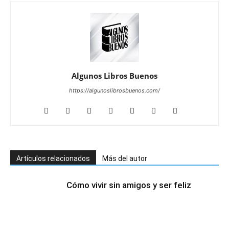
Algunos Libros Buenos
https://algunoslibrosbuenos.com/
Artículos relacionados
Más del autor
Cómo vivir sin amigos y ser feliz