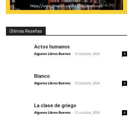
Últimas Reseñas
Actos humanos
Algunos Libros Buenos
-
12 octubre, 2024
0
Blanco
Algunos Libros Buenos
-
12 octubre, 2024
0
La clase de griego
Algunos Libros Buenos
-
12 octubre, 2024
0