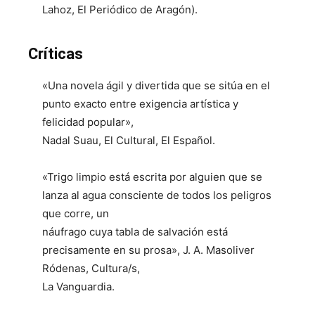
Lahoz, El Periódico de Aragón).
Críticas
«Una novela ágil y divertida que se sitúa en el
punto exacto entre exigencia artística y
felicidad popular»,
Nadal Suau, El Cultural, El Español.
«Trigo limpio está escrita por alguien que se
lanza al agua consciente de todos los peligros
que corre, un
náufrago cuya tabla de salvación está
precisamente en su prosa», J. A. Masoliver
Ródenas, Cultura/s,
La Vanguardia.