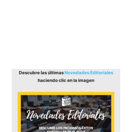
Descubre las últimas
Novedades Editoriales
haciendo clic en la imagen