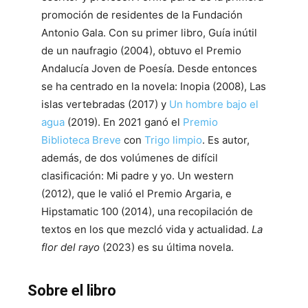
promoción de residentes de la Fundación
Antonio Gala. Con su primer libro, Guía inútil
de un naufragio (2004), obtuvo el Premio
Andalucía Joven de Poesía. Desde entonces
se ha centrado en la novela: Inopia (2008), Las
islas vertebradas (2017) y
Un hombre bajo el
agua
(2019). En 2021 ganó el
Premio
Biblioteca Breve
con
Trigo limpio
. Es autor,
además, de dos volúmenes de difícil
clasificación: Mi padre y yo. Un western
(2012), que le valió el Premio Argaria, e
Hipstamatic 100 (2014), una recopilación de
textos en los que mezcló vida y actualidad.
La
flor del rayo
(2023) es su última novela.
Sobre el libro