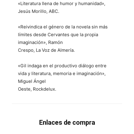
«Literatura llena de humor y humanidad»,
Jesús Morillo, ABC.
«Reivindica el género de la novela sin más
límites desde Cervantes que la propia
imaginación», Ramón
Crespo, La Voz de Almería.
«Gil indaga en el productivo diálogo entre
vida y literatura, memoria e imaginación»,
Miguel Ángel
Oeste, Rockdelux.
Enlaces de compra