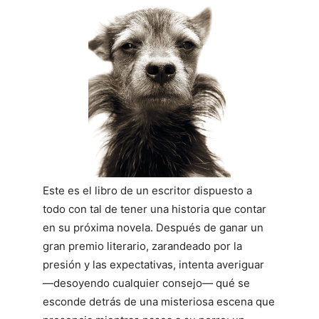
Este es el libro de un escritor dispuesto a
todo con tal de tener una historia que contar
en su próxima novela. Después de ganar un
gran premio literario, zarandeado por la
presión y las expectativas, intenta averiguar
―desoyendo cualquier consejo― qué se
esconde detrás de una misteriosa escena que