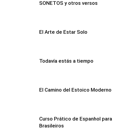
SONETOS y otros versos
El Arte de Estar Solo
Todavía estás a tiempo
El Camino del Estoico Moderno
Curso Prático de Espanhol para
Brasileiros