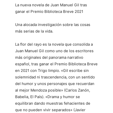
La nueva novela de Juan Manuel Gil tras
ganar el Premio Biblioteca Breve 2021
Una alocada investigación sobre las cosas
más serias de la vida.
La flor del rayo es la novela que consolida a
Juan Manuel Gil como uno de los escritores
más originales del panorama narrativo
español, tras ganar el Premio Biblioteca Breve
en 2021 con Trigo limpio. «Gil escribe sin
solemnidad ni trascendencia, con un sentido
del humor y unos personajes que recuerdan
al mejor Mendoza posible» (Carlos Zanón,
Babelia, El País). «Drama y humor se
equilibran dando muestras fehacientes de
que no pueden vivir separados» (Javier