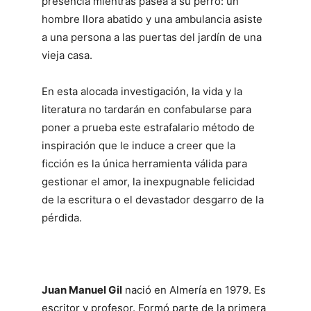
presencia mientras pasea a su perro: un
hombre llora abatido y una ambulancia asiste
a una persona a las puertas del jardín de una
vieja casa.
En esta alocada investigación, la vida y la
literatura no tardarán en confabularse para
poner a prueba este estrafalario método de
inspiración que le induce a creer que la
ficción es la única herramienta válida para
gestionar el amor, la inexpugnable felicidad
de la escritura o el devastador desgarro de la
pérdida.
Juan Manuel Gil
nació en Almería en 1979. Es
escritor y profesor. Formó parte de la primera