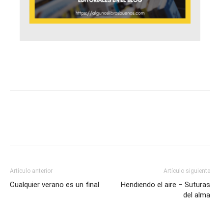
Artículo anterior
Artículo siguiente
Cualquier verano es un final
Hendiendo el aire – Suturas
del alma