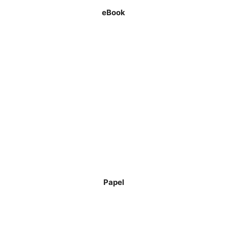
eBook
Papel