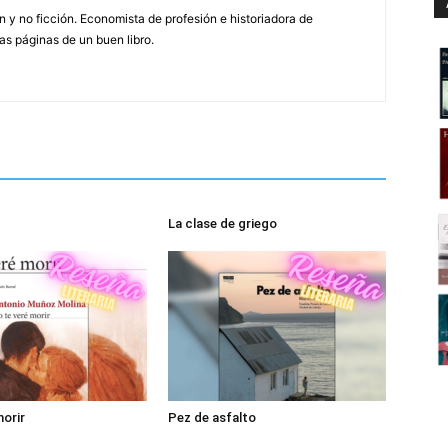
 y no ficción. Economista de profesión e historiadora de
as páginas de un buen libro.
La clase de griego
morir
Pez de asfalto