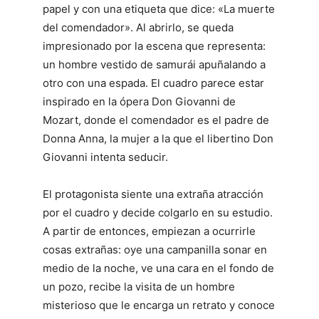
papel y con una etiqueta que dice: «La muerte
del comendador». Al abrirlo, se queda
impresionado por la escena que representa:
un hombre vestido de samurái apuñalando a
otro con una espada. El cuadro parece estar
inspirado en la ópera Don Giovanni de
Mozart, donde el comendador es el padre de
Donna Anna, la mujer a la que el libertino Don
Giovanni intenta seducir.
El protagonista siente una extraña atracción
por el cuadro y decide colgarlo en su estudio.
A partir de entonces, empiezan a ocurrirle
cosas extrañas: oye una campanilla sonar en
medio de la noche, ve una cara en el fondo de
un pozo, recibe la visita de un hombre
misterioso que le encarga un retrato y conoce