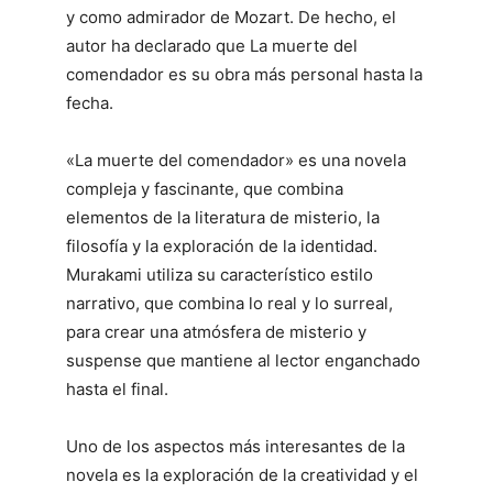
y como admirador de Mozart. De hecho, el
autor ha declarado que La muerte del
comendador es su obra más personal hasta la
fecha.
«La muerte del comendador» es una novela
compleja y fascinante, que combina
elementos de la literatura de misterio, la
filosofía y la exploración de la identidad.
Murakami utiliza su característico estilo
narrativo, que combina lo real y lo surreal,
para crear una atmósfera de misterio y
suspense que mantiene al lector enganchado
hasta el final.
Uno de los aspectos más interesantes de la
novela es la exploración de la creatividad y el