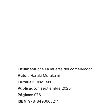
Título:
estuche La muerte del comendador
Autor:
Haruki Murakami
Editorial:
Tusquets
Publicado:
1 septiembre 2020
Páginas:
976
ISBN:
978-8490668214