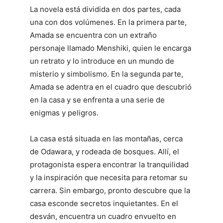
La novela está dividida en dos partes, cada
una con dos volúmenes. En la primera parte,
Amada se encuentra con un extraño
personaje llamado Menshiki, quien le encarga
un retrato y lo introduce en un mundo de
misterio y simbolismo. En la segunda parte,
Amada se adentra en el cuadro que descubrió
en la casa y se enfrenta a una serie de
enigmas y peligros.
La casa está situada en las montañas, cerca
de Odawara, y rodeada de bosques. Allí, el
protagonista espera encontrar la tranquilidad
y la inspiración que necesita para retomar su
carrera. Sin embargo, pronto descubre que la
casa esconde secretos inquietantes. En el
desván, encuentra un cuadro envuelto en