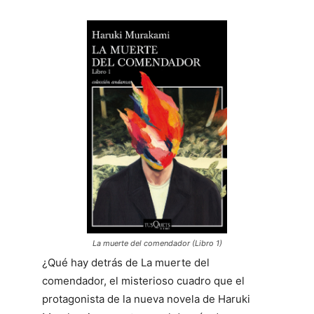
La muerte del comendador (Libro 1)
¿Qué hay detrás de La muerte del
comendador, el misterioso cuadro que el
protagonista de la nueva novela de Haruki