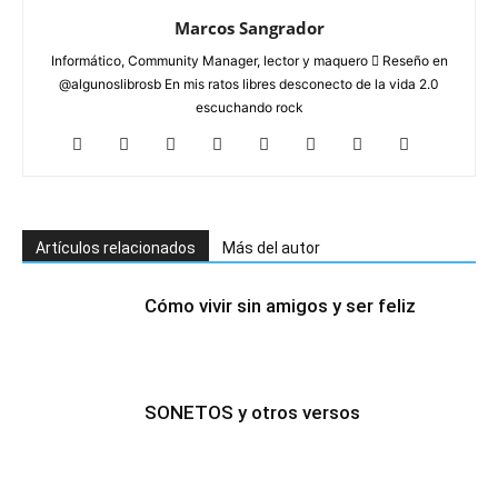
Marcos Sangrador
Informático, Community Manager, lector y maquero  Reseño en
@algunoslibrosb En mis ratos libres desconecto de la vida 2.0
escuchando rock
Artículos relacionados
Más del autor
Cómo vivir sin amigos y ser feliz
SONETOS y otros versos