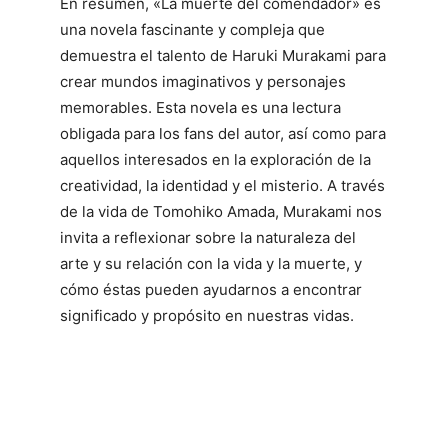
En resumen, «La muerte del comendador» es
una novela fascinante y compleja que
demuestra el talento de Haruki Murakami para
crear mundos imaginativos y personajes
memorables. Esta novela es una lectura
obligada para los fans del autor, así como para
aquellos interesados en la exploración de la
creatividad, la identidad y el misterio. A través
de la vida de Tomohiko Amada, Murakami nos
invita a reflexionar sobre la naturaleza del
arte y su relación con la vida y la muerte, y
cómo éstas pueden ayudarnos a encontrar
significado y propósito en nuestras vidas.