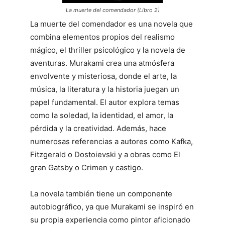
La muerte del comendador (Libro 2)
La muerte del comendador es una novela que
combina elementos propios del realismo
mágico, el thriller psicológico y la novela de
aventuras. Murakami crea una atmósfera
envolvente y misteriosa, donde el arte, la
música, la literatura y la historia juegan un
papel fundamental. El autor explora temas
como la soledad, la identidad, el amor, la
pérdida y la creatividad. Además, hace
numerosas referencias a autores como Kafka,
Fitzgerald o Dostoievski y a obras como El
gran Gatsby o Crimen y castigo.
La novela también tiene un componente
autobiográfico, ya que Murakami se inspiró en
su propia experiencia como pintor aficionado