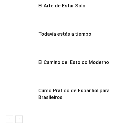
El Arte de Estar Solo
Todavía estás a tiempo
El Camino del Estoico Moderno
Curso Prático de Espanhol para
Brasileiros