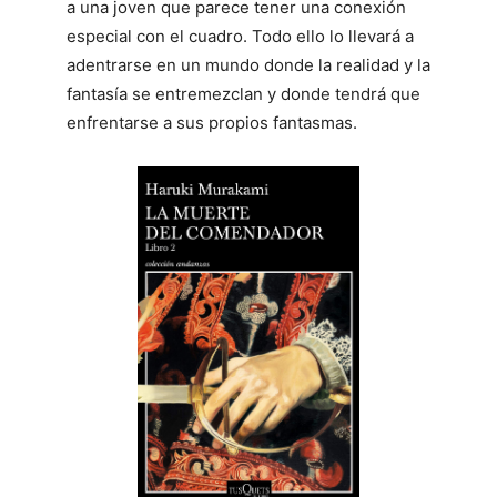
a una joven que parece tener una conexión
especial con el cuadro. Todo ello lo llevará a
adentrarse en un mundo donde la realidad y la
fantasía se entremezclan y donde tendrá que
enfrentarse a sus propios fantasmas.