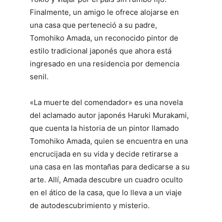
Finalmente, un amigo le ofrece alojarse en
una casa que perteneció a su padre,
Tomohiko Amada, un reconocido pintor de
estilo tradicional japonés que ahora está
ingresado en una residencia por demencia
senil.
«La muerte del comendador» es una novela
del aclamado autor japonés Haruki Murakami,
que cuenta la historia de un pintor llamado
Tomohiko Amada, quien se encuentra en una
encrucijada en su vida y decide retirarse a
una casa en las montañas para dedicarse a su
arte. Allí, Amada descubre un cuadro oculto
en el ático de la casa, que lo lleva a un viaje
de autodescubrimiento y misterio.