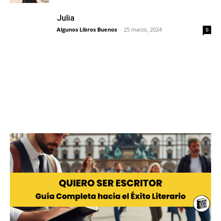
Julia
Algunos Libros Buenos
-
25 marzo, 2024
0