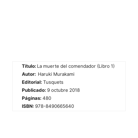
Título:
La muerte del comendador (Libro 1)
Autor:
Haruki Murakami
Editorial:
Tusquets
Publicado:
9 octubre 2018
Páginas:
480
ISBN:
978-8490665640