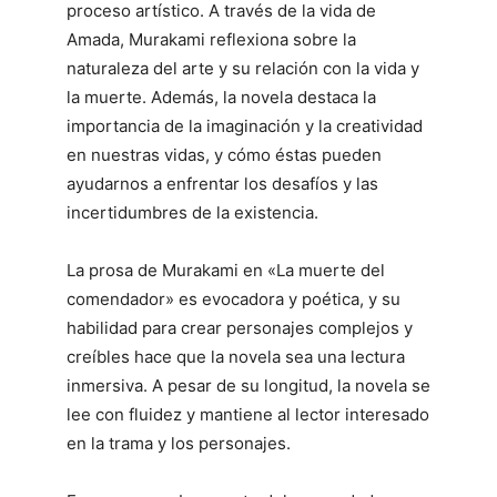
proceso artístico. A través de la vida de
Amada, Murakami reflexiona sobre la
naturaleza del arte y su relación con la vida y
la muerte. Además, la novela destaca la
importancia de la imaginación y la creatividad
en nuestras vidas, y cómo éstas pueden
ayudarnos a enfrentar los desafíos y las
incertidumbres de la existencia.
La prosa de Murakami en «La muerte del
comendador» es evocadora y poética, y su
habilidad para crear personajes complejos y
creíbles hace que la novela sea una lectura
inmersiva. A pesar de su longitud, la novela se
lee con fluidez y mantiene al lector interesado
en la trama y los personajes.