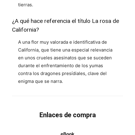
tierras.
¿A qué hace referencia el título La rosa de
California?
A una flor muy valorada e identificativa de
California, que tiene una especial relevancia
en unos crueles asesinatos que se suceden
durante el enfrentamiento de los yumas
contra los dragones presídiales, clave del
enigma que se narra.
Enlaces de compra
eBook