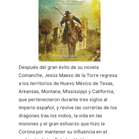
Después del gran éxito de su novela
Comanche, Jesús Maeso de la Torre regresa
a los territorios de Nuevo México de Texas,
Arkansas, Montana, Mississippi y California,
que pertenecieron durante tres siglos al
Imperio español, y revive las correrías de los
dragones tras los indios, la vida en las
misiones y el gran esfuerzo que hizo la
Corona por mantener su influencia en el