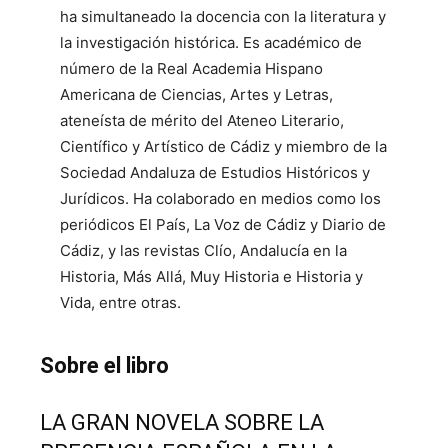
ha simultaneado la docencia con la literatura y
la investigación histórica. Es académico de
número de la Real Academia Hispano
Americana de Ciencias, Artes y Letras,
ateneísta de mérito del Ateneo Literario,
Científico y Artístico de Cádiz y miembro de la
Sociedad Andaluza de Estudios Históricos y
Jurídicos. Ha colaborado en medios como los
periódicos El País, La Voz de Cádiz y Diario de
Cádiz, y las revistas Clío, Andalucía en la
Historia, Más Allá, Muy Historia e Historia y
Vida, entre otras.
Sobre el libro
LA GRAN NOVELA SOBRE LA