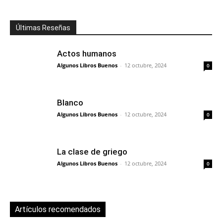
Últimas Reseñas
Actos humanos
Algunos Libros Buenos
-
12 octubre, 2024
0
Blanco
Algunos Libros Buenos
-
12 octubre, 2024
0
La clase de griego
Algunos Libros Buenos
-
12 octubre, 2024
0
Artículos recomendados