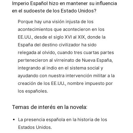
Imperio Español hizo en mantener su influencia
en el sudoeste de los Estado Unidos?
Porque hay una visión injusta de los
acontecimientos que acontecieron en los
EE.UU., desde el siglo XVI al XIX, donde la
España del destino civilizador ha sido
relegada al olvido, cuando tres cuartas partes
pertenecieron al virreinato de Nueva España,
integrando al indio en el sistema social y
ayudando con nuestra intervención militar a la
creación de los EE.UU., nombre impuesto por
los españoles.
Temas de interés en la novela:
La presencia española en la historia de los
Estados Unidos.