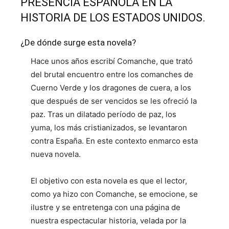
PRESENCIA ESPAÑOLA EN LA
HISTORIA DE LOS ESTADOS UNIDOS.
¿De dónde surge esta novela?
Hace unos años escribí
Comanche
, que trató
del brutal encuentro entre los comanches de
Cuerno Verde y los dragones de cuera, a los
que después de ser vencidos se les ofreció la
paz. Tras un dilatado período de paz, los
yuma, los más cristianizados, se levantaron
contra España. En este contexto enmarco esta
nueva novela.
El objetivo con esta novela es que el lector,
como ya hizo con
Comanche
, se emocione, se
ilustre y se entretenga con una página de
nuestra espectacular historia, velada por la