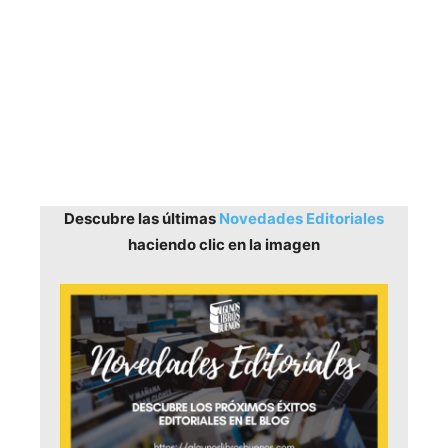
Descubre las últimas
Novedades Editoriales
haciendo clic en la imagen