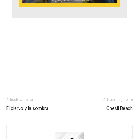
Artículo anterior
Artículo siguiente
El ciervo y la sombra
Chesil Beach