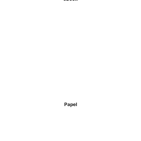
Papel