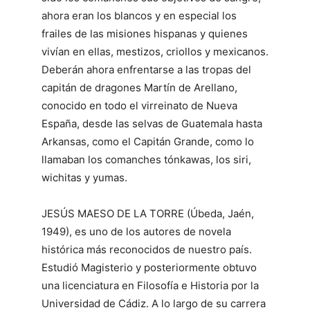
ahora eran los blancos y en especial los
frailes de las misiones hispanas y quienes
vivían en ellas, mestizos, criollos y mexicanos.
Deberán ahora enfrentarse a las tropas del
capitán de dragones Martín de Arellano,
conocido en todo el virreinato de Nueva
España, desde las selvas de Guatemala hasta
Arkansas, como el Capitán Grande, como lo
llamaban los comanches tónkawas, los siri,
wichitas y yumas.
JESÚS MAESO DE LA TORRE (Úbeda, Jaén,
1949), es uno de los autores de novela
histórica más reconocidos de nuestro país.
Estudió Magisterio y posteriormente obtuvo
una licenciatura en Filosofía e Historia por la
Universidad de Cádiz. A lo largo de su carrera