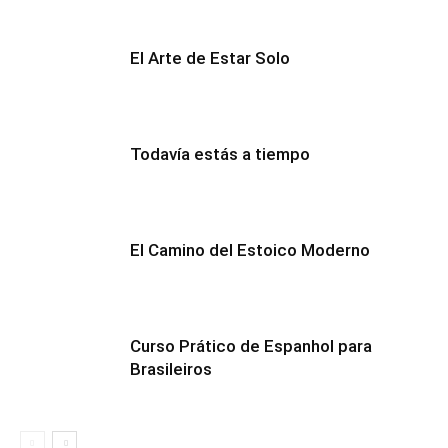
El Arte de Estar Solo
Todavía estás a tiempo
El Camino del Estoico Moderno
Curso Prático de Espanhol para
Brasileiros