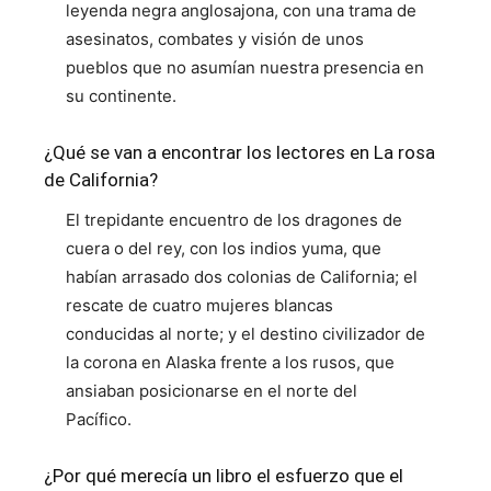
leyenda negra anglosajona, con una trama de
asesinatos, combates y visión de unos
pueblos que no asumían nuestra presencia en
su continente.
¿Qué se van a encontrar los lectores en La rosa
de California?
El trepidante encuentro de los dragones de
cuera o del rey, con los indios yuma, que
habían arrasado dos colonias de California; el
rescate de cuatro mujeres blancas
conducidas al norte; y el destino civilizador de
la corona en Alaska frente a los rusos, que
ansiaban posicionarse en el norte del
Pacífico.
¿Por qué merecía un libro el esfuerzo que el