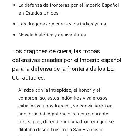
La defensa de fronteras por el Imperio Español
en Estados Unidos.
Los dragones de cuera y los indios yuma.
Novela histórica y de aventuras.
Los dragones de cuera, las tropas
defensivas creadas por el Imperio español
para la defensa de la frontera de los EE.
UU. actuales.
Aliados con la intrepidez, el honor y el
compromiso, estos indómitos y valerosos
caballeros, unos tres mil, se convirtieron en
una formidable potencia ecuestre durante
tres siglos, defendiendo una frontera que se
dilataba desde Luisiana a San Francisco.