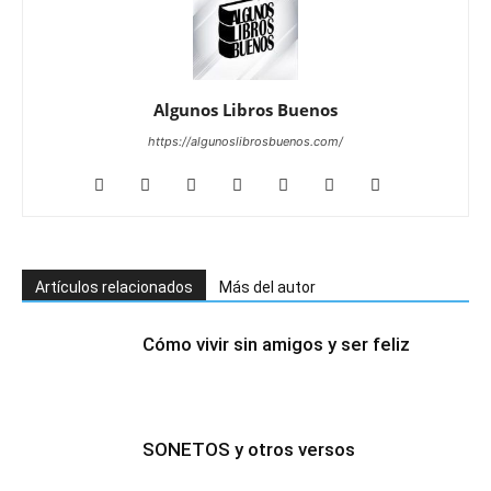
Algunos Libros Buenos
https://algunoslibrosbuenos.com/
Artículos relacionados
Más del autor
Cómo vivir sin amigos y ser feliz
SONETOS y otros versos