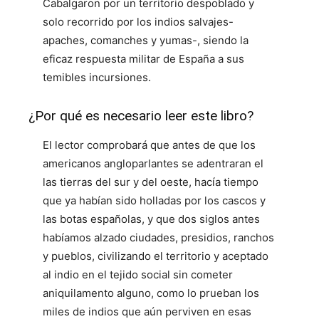
Cabalgaron por un territorio despoblado y
solo recorrido por los indios salvajes-
apaches, comanches y yumas-, siendo la
eficaz respuesta militar de España a sus
temibles incursiones.
¿Por qué es necesario leer este libro?
El lector comprobará que antes de que los
americanos angloparlantes se adentraran el
las tierras del sur y del oeste, hacía tiempo
que ya habían sido holladas por los cascos y
las botas españolas, y que dos siglos antes
habíamos alzado ciudades, presidios, ranchos
y pueblos, civilizando el territorio y aceptado
al indio en el tejido social sin cometer
aniquilamento alguno, como lo prueban los
miles de indios que aún perviven en esas