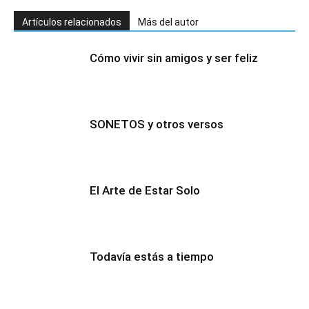
Artículos relacionados
Más del autor
Cómo vivir sin amigos y ser feliz
SONETOS y otros versos
El Arte de Estar Solo
Todavía estás a tiempo