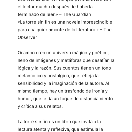
el lector mucho después de haberla
terminado de leer.» – The Guardian
«La torre sin fin es una novela imprescindible
para cualquier amante de la literatura.» – The
Observer
Ocampo crea un universo mágico y poético,
lleno de imágenes y metáforas que desafían la
lógica y la razón. Sus cuentos tienen un tono
melancólico y nostálgico, que refleja la
sensibilidad y la imaginación de la autora. Al
mismo tiempo, hay un trasfondo de ironía y
humor, que le da un toque de distanciamiento
y crítica a sus relatos.
La torre sin fin es un libro que invita a la
lectura atenta y reflexiva, que estimula la