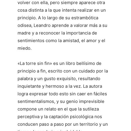
volver con ella, pero siempre aparece otra
cosa distinta a la que intenta realizar en un
principio. A lo largo de su estrambótica
odisea, Leandro aprende a valorar más a su
madre y a reconocer la importancia de
sentimientos como la amistad, el amor y el
miedo.
«La torre sin fin» es un libro bellísimo de
principio a fin, escrito con un cuidado por la
palabra y un gusto exquisito, resultando
inquietante y hermoso a la vez. La autora
logra expresar todo esto sin caer en fáciles
sentimentalismos, y su genio imprevisible
compone un relato en el que la sutileza
perceptiva y la captación psicológica nos
conducen paso a paso por un territorio y un