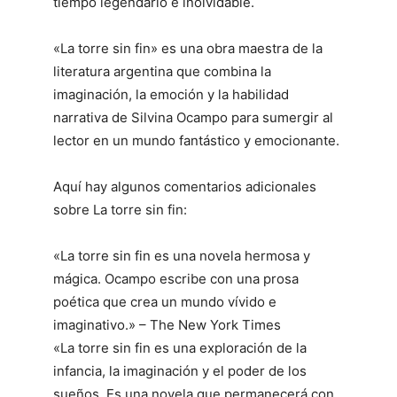
tiempo legendario e inolvidable.
«La torre sin fin» es una obra maestra de la
literatura argentina que combina la
imaginación, la emoción y la habilidad
narrativa de Silvina Ocampo para sumergir al
lector en un mundo fantástico y emocionante.
Aquí hay algunos comentarios adicionales
sobre La torre sin fin:
«La torre sin fin es una novela hermosa y
mágica. Ocampo escribe con una prosa
poética que crea un mundo vívido e
imaginativo.» – The New York Times
«La torre sin fin es una exploración de la
infancia, la imaginación y el poder de los
sueños. Es una novela que permanecerá con