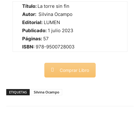
Título:
La torre sin fin
Autor:
Silvina Ocampo
Editorial:
LUMEN
Publicado:
1 julio 2023
Páginas:
57
ISBN:
978-9500728003
Comprar Libro
ETIQUETAS
Silvina Ocampo