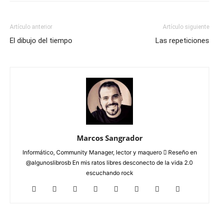
Artículo anterior
Artículo siguiente
El dibujo del tiempo
Las repeticiones
Marcos Sangrador
Informático, Community Manager, lector y maquero  Reseño en
@algunoslibrosb En mis ratos libres desconecto de la vida 2.0
escuchando rock