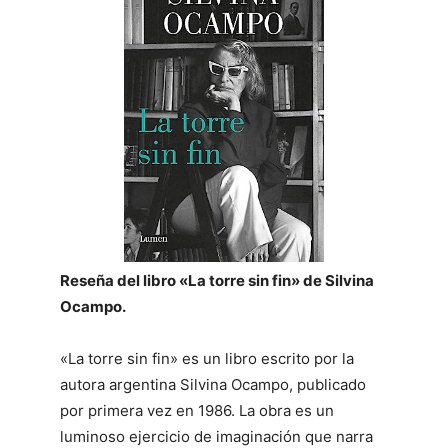
Reseña del libro «La torre sin fin» de Silvina
Ocampo.
«La torre sin fin» es un libro escrito por la
autora argentina Silvina Ocampo, publicado
por primera vez en 1986. La obra es un
luminoso ejercicio de imaginación que narra