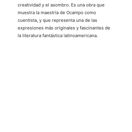
creatividad y el asombro. Es una obra que
muestra la maestría de Ocampo como
cuentista, y que representa una de las
expresiones más originales y fascinantes de
la literatura fantástica latinoamericana.