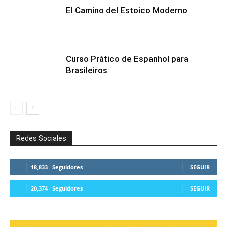
El Camino del Estoico Moderno
Curso Prático de Espanhol para
Brasileiros
Redes Sociales
18,833
Seguidores
SEGUIR
20,374
Seguidores
SEGUIR