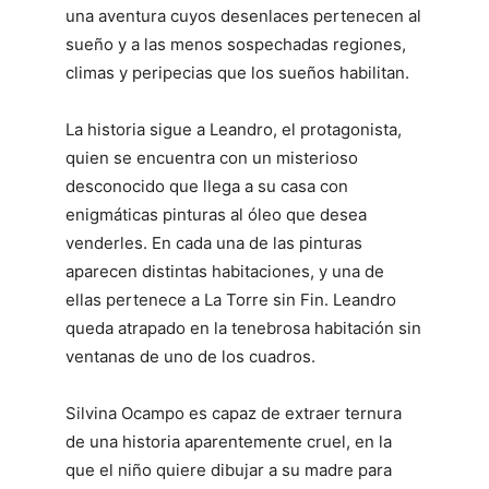
una aventura cuyos desenlaces pertenecen al
sueño y a las menos sospechadas regiones,
climas y peripecias que los sueños habilitan.
La historia sigue a Leandro, el protagonista,
quien se encuentra con un misterioso
desconocido que llega a su casa con
enigmáticas pinturas al óleo que desea
venderles. En cada una de las pinturas
aparecen distintas habitaciones, y una de
ellas pertenece a La Torre sin Fin. Leandro
queda atrapado en la tenebrosa habitación sin
ventanas de uno de los cuadros.
Silvina Ocampo es capaz de extraer ternura
de una historia aparentemente cruel, en la
que el niño quiere dibujar a su madre para