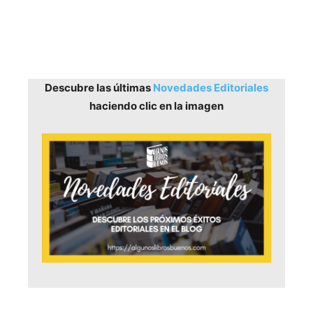
Descubre las últimas
Novedades Editoriales
haciendo clic en la imagen