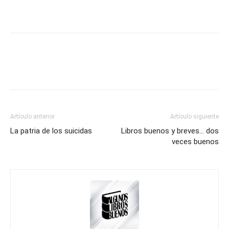
Artículo anterior
Artículo siguiente
La patria de los suicidas
Libros buenos y breves… dos
veces buenos