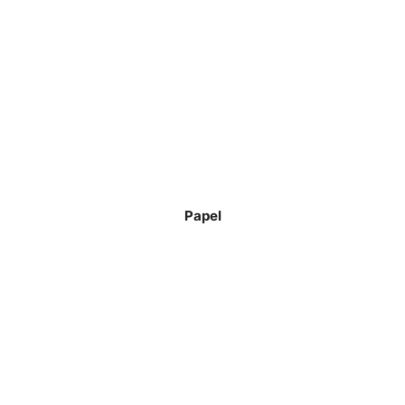
Papel