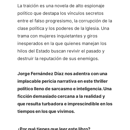
La traición es una novela de alto espionaje
político que destapa los vínculos secretos
entre el falso progresismo, la corrupción de la
clase política y los poderes de la Iglesia. Una
trama con mujeres inquietantes y giros
inesperados en la que quienes manejan los
hilos del Estado buscan revivir el pasado y
destruir la reputación de sus enemigos.
Jorge Fernández Díaz nos adentra con una
implacable pericia narrativa en este thriller
político lleno de sarcasmo e inteligencia. Una
ficción demasiado cercana a la realidad y
que resulta turbadora e imprescindible en los
tiempos en los que vivimos.
¿Por qué tienes que leer este libro?