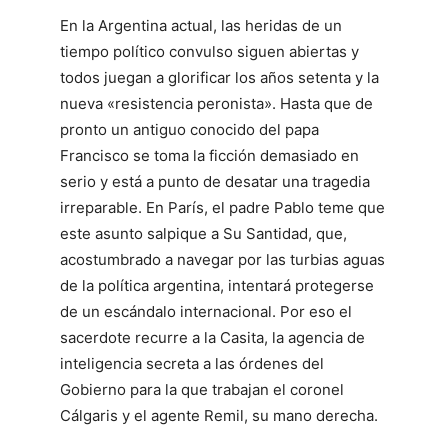
En la Argentina actual, las heridas de un
tiempo político convulso siguen abiertas y
todos juegan a glorificar los años setenta y la
nueva «resistencia peronista». Hasta que de
pronto un antiguo conocido del papa
Francisco se toma la ficción demasiado en
serio y está a punto de desatar una tragedia
irreparable. En París, el padre Pablo teme que
este asunto salpique a Su Santidad, que,
acostumbrado a navegar por las turbias aguas
de la política argentina, intentará protegerse
de un escándalo internacional. Por eso el
sacerdote recurre a la Casita, la agencia de
inteligencia secreta a las órdenes del
Gobierno para la que trabajan el coronel
Cálgaris y el agente Remil, su mano derecha.