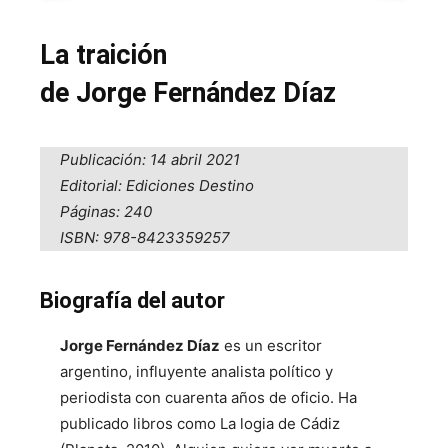
La traición
de Jorge Fernández Díaz
Publicación: 14 abril 2021
Editorial: Ediciones Destino
Páginas: 240
ISBN: 978-8423359257
Biografía del autor
Jorge Fernández Díaz
es un escritor
argentino, influyente analista político y
periodista con cuarenta años de oficio. Ha
publicado libros como La logia de Cádiz