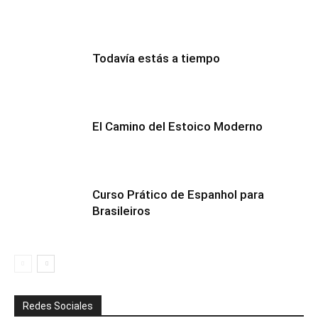
Todavía estás a tiempo
El Camino del Estoico Moderno
Curso Prático de Espanhol para
Brasileiros
Redes Sociales