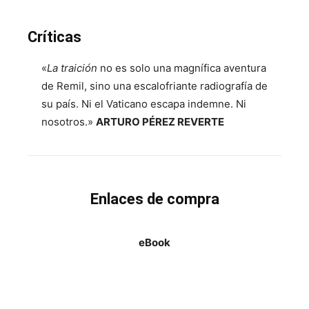
Críticas
«
La traición
no es solo una magnífica aventura
de Remil, sino una escalofriante radiografía de
su país. Ni el Vaticano escapa indemne. Ni
nosotros.»
ARTURO PÉREZ REVERTE
Enlaces de compra
eBook