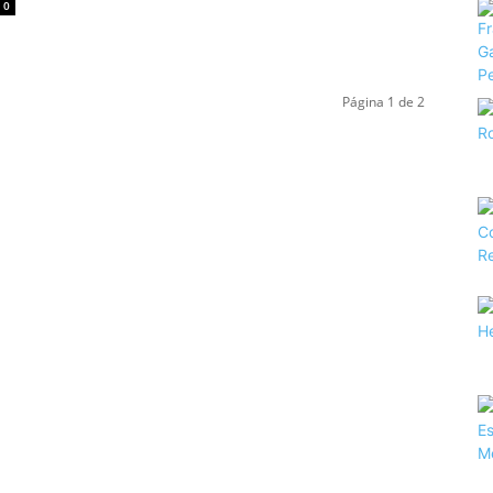
0
Página 1 de 2