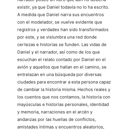
existir, ya que Daniel todavía no lo ha escrito.
A medida que Daniel narra sus encuentros
con el modelador, se vuelve evidente que
registros y verdades han sido transformados
por este, y se vislumbra una red donde
certezas e historias se funden. Las vidas de
Daniel y el narrador, así como de los que
escuchan el relato contado por Daniel en el
avión y aquellos que hallan en el camino, se
entrelazan en una búsqueda por diversas
ciudades para encontrar a esta persona capaz
de cambiar la historia misma. Hechos reales y
los cuentos que nos contamos, la historia con
mayúsculas e historias personales, identidad
y memoria, narraciones en el arcén y
andanzas por las huellas de conflictos,
amistades íntimas y encuentros aleatorios,