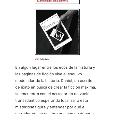
En algún lugar entre los ecos de la historia y
las páginas de ficción vive el esquivo
modelador de la historia. Daniel, un escritor
de éxito en busca de crear la ficción máxima,
se encuentra con el narrador en un vuelo
transatlántico esperando localizar a esta
misteriosa figura y entender por qué el
narrador posee un libro que aún no debería