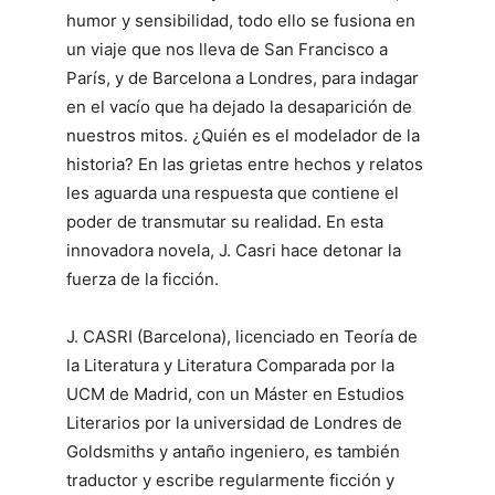
humor y sensibilidad, todo ello se fusiona en
un viaje que nos lleva de San Francisco a
París, y de Barcelona a Londres, para indagar
en el vacío que ha dejado la desaparición de
nuestros mitos. ¿Quién es el modelador de la
historia? En las grietas entre hechos y relatos
les aguarda una respuesta que contiene el
poder de transmutar su realidad. En esta
innovadora novela, J. Casri hace detonar la
fuerza de la ficción.
J. CASRI (Barcelona), licenciado en Teoría de
la Literatura y Literatura Comparada por la
UCM de Madrid, con un Máster en Estudios
Literarios por la universidad de Londres de
Goldsmiths y antaño ingeniero, es también
traductor y escribe regularmente ficción y