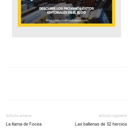
Artículo anterior
Artículo siguiente
La llama de Focea
Las ballenas de 52 hercios