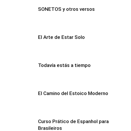
SONETOS y otros versos
El Arte de Estar Solo
Todavía estás a tiempo
El Camino del Estoico Moderno
Curso Prático de Espanhol para
Brasileiros