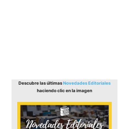
Descubre las últimas
Novedades Editoriales
haciendo clic en la imagen