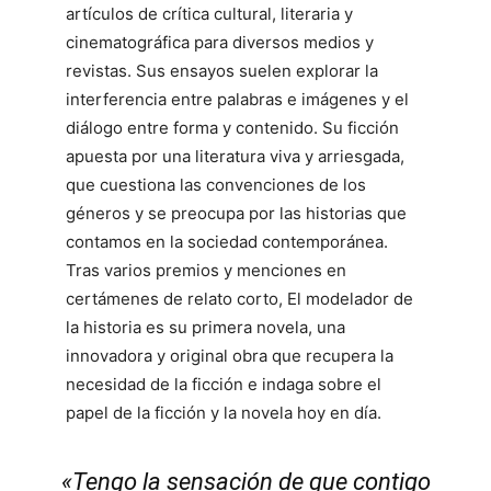
artículos de crítica cultural, literaria y
cinematográfica para diversos medios y
revistas. Sus ensayos suelen explorar la
interferencia entre palabras e imágenes y el
diálogo entre forma y contenido. Su ficción
apuesta por una literatura viva y arriesgada,
que cuestiona las convenciones de los
géneros y se preocupa por las historias que
contamos en la sociedad contemporánea.
Tras varios premios y menciones en
certámenes de relato corto, El modelador de
la historia es su primera novela, una
innovadora y original obra que recupera la
necesidad de la ficción e indaga sobre el
papel de la ficción y la novela hoy en día.
«Tengo la sensación de que contigo