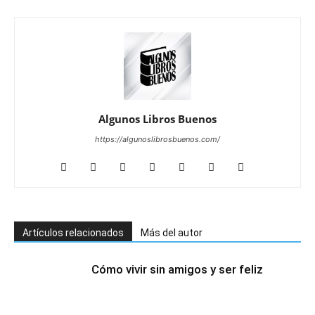
Algunos Libros Buenos
https://algunoslibrosbuenos.com/
Artículos relacionados
Más del autor
Cómo vivir sin amigos y ser feliz