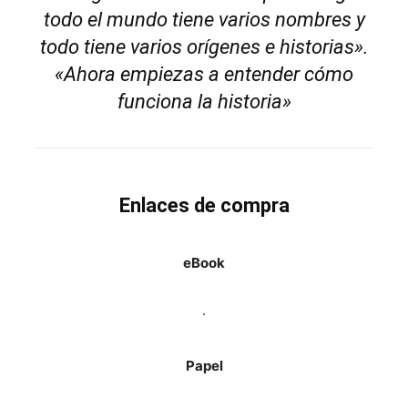
todo el mundo tiene varios nombres y
todo tiene varios orígenes e historias».
«Ahora empiezas a entender cómo
funciona la historia»
Enlaces de compra
eBook
.
Papel