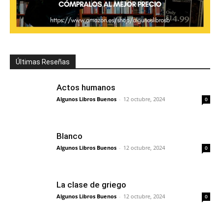
Últimas Reseñas
Actos humanos
Algunos Libros Buenos
-
12 octubre, 2024
0
Blanco
Algunos Libros Buenos
-
12 octubre, 2024
0
La clase de griego
Algunos Libros Buenos
-
12 octubre, 2024
0