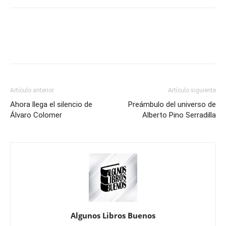
Artículo anterior
Artículo siguiente
Ahora llega el silencio de
Preámbulo del universo de
Álvaro Colomer
Alberto Pino Serradilla
Algunos Libros Buenos