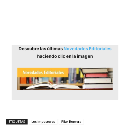
Descubre las últimas
Novedades Editoriales
haciendo clic en la imagen
ETIQUETAS
Los impostores
Pilar Romera