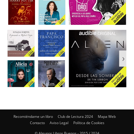
Recomiéndame un libro
Club de Lectura 2024
Mapa Web
Contacto
Aviso Legal
Política de Cookies
© Algunos Libros Buenos - 2015 / 2024