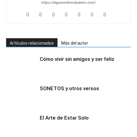
https://algunoslibrosbuenos.com/
Artículos relacionados
Más del autor
Cómo vivir sin amigos y ser feliz
SONETOS y otros versos
El Arte de Estar Solo