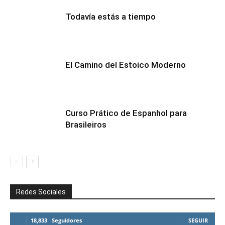
Todavía estás a tiempo
El Camino del Estoico Moderno
Curso Prático de Espanhol para
Brasileiros
Redes Sociales
18,833
Seguidores
SEGUIR