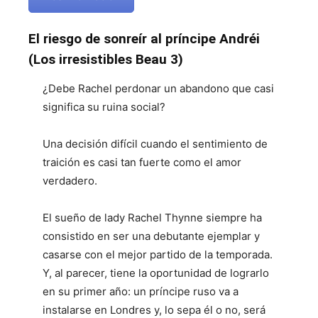
El riesgo de sonreír al príncipe Andréi
(Los irresistibles Beau 3)
¿Debe Rachel perdonar un abandono que casi
significa su ruina social?
Una decisión difícil cuando el sentimiento de
traición es casi tan fuerte como el amor
verdadero.
El sueño de lady Rachel Thynne siempre ha
consistido en ser una debutante ejemplar y
casarse con el mejor partido de la temporada.
Y, al parecer, tiene la oportunidad de lograrlo
en su primer año: un príncipe ruso va a
instalarse en Londres y, lo sepa él o no, será