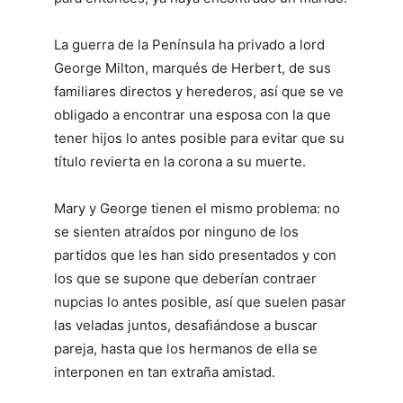
La guerra de la Península ha privado a lord
George Milton, marqués de Herbert, de sus
familiares directos y herederos, así que se ve
obligado a encontrar una esposa con la que
tener hijos lo antes posible para evitar que su
título revierta en la corona a su muerte.
Mary y George tienen el mismo problema: no
se sienten atraídos por ninguno de los
partidos que les han sido presentados y con
los que se supone que deberían contraer
nupcias lo antes posible, así que suelen pasar
las veladas juntos, desafiándose a buscar
pareja, hasta que los hermanos de ella se
interponen en tan extraña amistad.