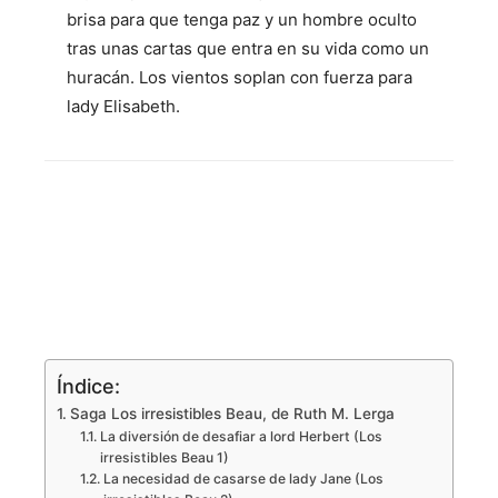
brisa para que tenga paz y un hombre oculto
tras unas cartas que entra en su vida como un
huracán. Los vientos soplan con fuerza para
lady Elisabeth.
Índice:
Saga Los irresistibles Beau, de Ruth M. Lerga
La diversión de desafiar a lord Herbert (Los
irresistibles Beau 1)
La necesidad de casarse de lady Jane (Los