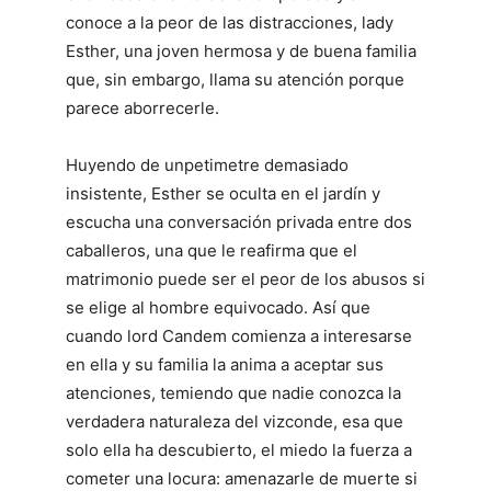
conoce a la peor de las distracciones, lady
Esther, una joven hermosa y de buena familia
que, sin embargo, llama su atención porque
parece aborrecerle.
Huyendo de unpetimetre demasiado
insistente, Esther se oculta en el jardín y
escucha una conversación privada entre dos
caballeros, una que le reafirma que el
matrimonio puede ser el peor de los abusos si
se elige al hombre equivocado. Así que
cuando lord Candem comienza a interesarse
en ella y su familia la anima a aceptar sus
atenciones, temiendo que nadie conozca la
verdadera naturaleza del vizconde, esa que
solo ella ha descubierto, el miedo la fuerza a
cometer una locura: amenazarle de muerte si