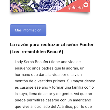
Más información
La razón para rechazar al señor Foster
(Los irresistibles Beau 6)
Lady Sarah Beaufort tiene una vida de
ensueño: unos padres que la adoran, un
hermano que daría la vida por ella y un
montón de divertidos primos. Su mayor deseo
es casarse ese año y formar una familia como
la suya, llena de amor y de gente. Así que no
puede permitirse casarse con un americano
que vive al otro lado del Atlántico, por lo que