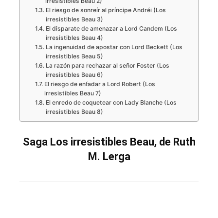
irresistibles Beau 2)
El riesgo de sonreír al príncipe Andréi (Los
irresistibles Beau 3)
El disparate de amenazar a Lord Candem (Los
irresistibles Beau 4)
La ingenuidad de apostar con Lord Beckett (Los
irresistibles Beau 5)
La razón para rechazar al señor Foster (Los
irresistibles Beau 6)
El riesgo de enfadar a Lord Robert (Los
irresistibles Beau 7)
El enredo de coquetear con Lady Blanche (Los
irresistibles Beau 8)
Saga Los irresistibles Beau, de Ruth
M. Lerga