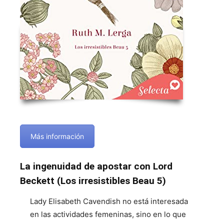
Más información
La ingenuidad de apostar con Lord
Beckett (Los irresistibles Beau 5)
Lady Elisabeth Cavendish no está interesada
en las actividades femeninas, sino en lo que