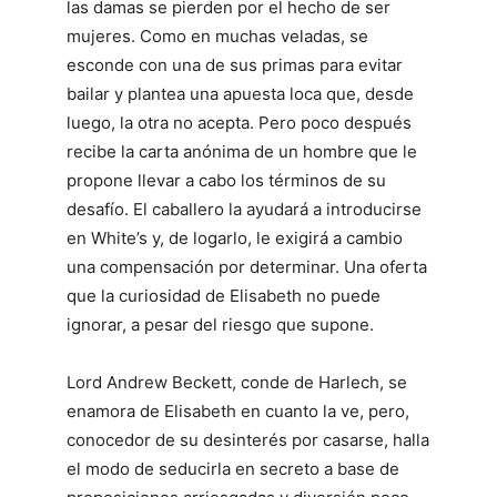
las damas se pierden por el hecho de ser
mujeres. Como en muchas veladas, se
esconde con una de sus primas para evitar
bailar y plantea una apuesta loca que, desde
luego, la otra no acepta. Pero poco después
recibe la carta anónima de un hombre que le
propone llevar a cabo los términos de su
desafío. El caballero la ayudará a introducirse
en White’s y, de logarlo, le exigirá a cambio
una compensación por determinar. Una oferta
que la curiosidad de Elisabeth no puede
ignorar, a pesar del riesgo que supone.
Lord Andrew Beckett, conde de Harlech, se
enamora de Elisabeth en cuanto la ve, pero,
conocedor de su desinterés por casarse, halla
el modo de seducirla en secreto a base de