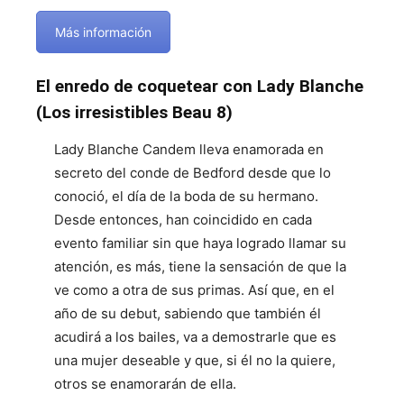
Más información
El enredo de coquetear con Lady Blanche
(Los irresistibles Beau 8)
Lady Blanche Candem lleva enamorada en
secreto del conde de Bedford desde que lo
conoció, el día de la boda de su hermano.
Desde entonces, han coincidido en cada
evento familiar sin que haya logrado llamar su
atención, es más, tiene la sensación de que la
ve como a otra de sus primas. Así que, en el
año de su debut, sabiendo que también él
acudirá a los bailes, va a demostrarle que es
una mujer deseable y que, si él no la quiere,
otros se enamorarán de ella.