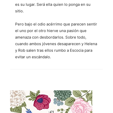
es su lugar. Será ella quien lo ponga en su
sitio.
Pero bajo el odio acérrimo que parecen sentir
el uno por el otro hierve una pasión que
amenaza con desbordarlos. Sobre todo,
cuando ambos jóvenes desaparecen y Helena
y Rob salen tras ellos rumbo a Escocia para
evitar un escándalo.