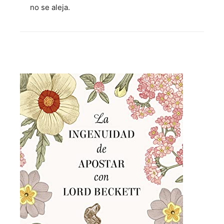
no se aleja.