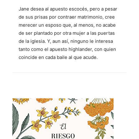
Jane desea al apuesto escocés, pero a pesar
de sus prisas por contraer matrimonio, cree
merecer un esposo que, al menos, no acabe
de ser plantado por otra mujer a las puertas
de la iglesia. Y, aun así, ninguno le interesa
tanto como el apuesto highlander, con quien
coincide en cada baile al que acude.