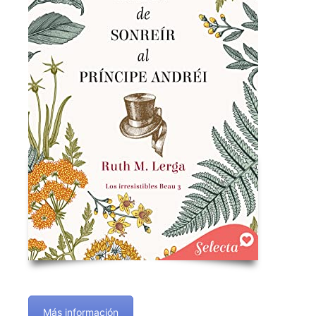
Más información