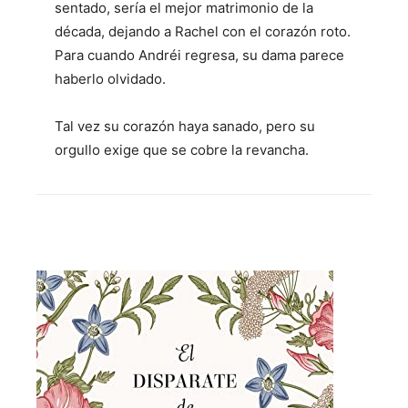
sentado, sería el mejor matrimonio de la
década, dejando a Rachel con el corazón roto.
Para cuando Andréi regresa, su dama parece
haberlo olvidado.
Tal vez su corazón haya sanado, pero su
orgullo exige que se cobre la revancha.