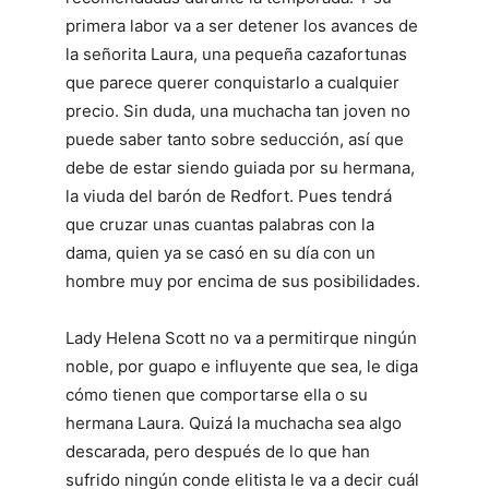
primera labor va a ser detener los avances de
la señorita Laura, una pequeña cazafortunas
que parece querer conquistarlo a cualquier
precio. Sin duda, una muchacha tan joven no
puede saber tanto sobre seducción, así que
debe de estar siendo guiada por su hermana,
la viuda del barón de Redfort. Pues tendrá
que cruzar unas cuantas palabras con la
dama, quien ya se casó en su día con un
hombre muy por encima de sus posibilidades.
Lady Helena Scott no va a permitirque ningún
noble, por guapo e influyente que sea, le diga
cómo tienen que comportarse ella o su
hermana Laura. Quizá la muchacha sea algo
descarada, pero después de lo que han
sufrido ningún conde elitista le va a decir cuál