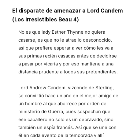
El disparate de amenazar a Lord Candem
(Los irresistibles Beau 4)
No es que lady Esther Thynne no quiera
casarse, es que no le atrae lo desconocido,
así que prefiere esperar a ver cómo les va a
sus primas recién casadas antes de decidirse
a pasar por vicaría y por eso mantiene a una
distancia prudente a todos sus pretendientes.
Lord Andrew Candem, vizconde de Sterling,
se convirtió hace un año en el mejor amigo de
un hombre al que aborrece por orden del
ministerio de Guerra, pues sospechan que
ese caballero no solo es un depravado, sino
también un espía francés. Así que se une con
él en cada evento de la temporada y allí