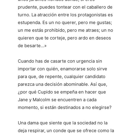
prudente, puedes tontear con el caballero de
turno. La atracción entre los protagonistas es
estupenda. Es un no querer, pero me gustas;
un me estás prohibido, pero me atraes; un no
quieren que te corteje, pero ardo en deseos
de besarte…»
Cuando has de casarte con urgencia sin
importar con quién, enamorarse solo sirve
para que, de repente, cualquier candidato
parezca una decisión abominable. Así que,
¿por qué Cupido se empeña en hacer que
Jane y Malcolm se encuentren a cada
momento, si están destinados a no elegirse?
Una dama que siente que la sociedad no la
deja respirar, un conde que se ofrece como la