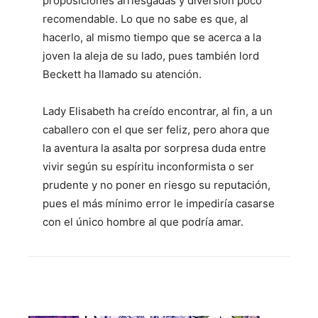
proposiciones arriesgadas y diversión poco
recomendable. Lo que no sabe es que, al
hacerlo, al mismo tiempo que se acerca a la
joven la aleja de su lado, pues también lord
Beckett ha llamado su atención.
Lady Elisabeth ha creído encontrar, al fin, a un
caballero con el que ser feliz, pero ahora que
la aventura la asalta por sorpresa duda entre
vivir según su espíritu inconformista o ser
prudente y no poner en riesgo su reputación,
pues el más mínimo error le impediría casarse
con el único hombre al que podría amar.