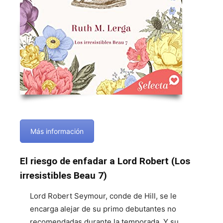
Más información
El riesgo de enfadar a Lord Robert (Los
irresistibles Beau 7)
Lord Robert Seymour, conde de Hill, se le
encarga alejar de su primo debutantes no
recomendadas durante la temporada. Y su