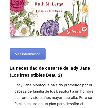
Más información
La necesidad de casarse de lady Jane
(Los irresistibles Beau 2)
Lady Jane Montague ha sido prometida por el
cabeza de familia de los Beaufort a un hombre
cuarenta y siete años mayor que ella. Pero su
familia ha urdido un plan para desafiar al