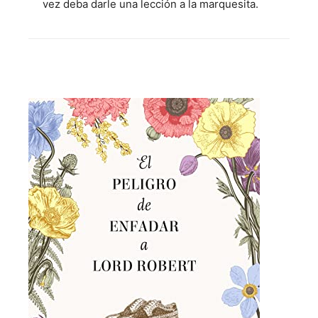
vez deba darle una lección a la marquesita.