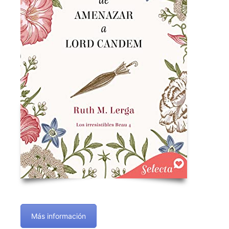
Más información