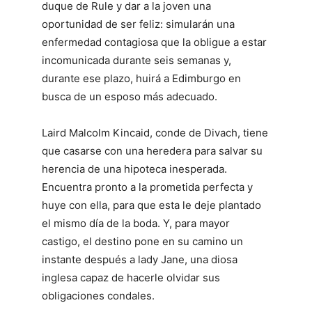
duque de Rule y dar a la joven una
oportunidad de ser feliz: simularán una
enfermedad contagiosa que la obligue a estar
incomunicada durante seis semanas y,
durante ese plazo, huirá a Edimburgo en
busca de un esposo más adecuado.
Laird Malcolm Kincaid, conde de Divach, tiene
que casarse con una heredera para salvar su
herencia de una hipoteca inesperada.
Encuentra pronto a la prometida perfecta y
huye con ella, para que esta le deje plantado
el mismo día de la boda. Y, para mayor
castigo, el destino pone en su camino un
instante después a lady Jane, una diosa
inglesa capaz de hacerle olvidar sus
obligaciones condales.