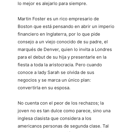
lo mejor es alejarlo para siempre.
Martin Foster es un rico empresario de
Boston que está pensando en abrir un imperio
financiero en Inglaterra, por lo que pide
consejo a un viejo conocido de su padre, el
marqués de Denver, quien lo invita a Londres
para el debut de su hija y presentarle en la
fiesta a toda la aristocracia. Pero cuando
conoce a lady Sarah se olvida de sus
negocios y se marca un único plan:
convertirla en su esposa.
No cuenta con el peor de los rechazos; la
joven no es tan dulce como parece, sino una
inglesa clasista que considera a los
americanos personas de segunda clase. Tal