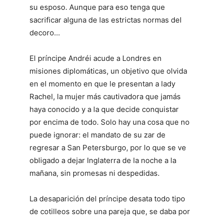
su esposo. Aunque para eso tenga que
sacrificar alguna de las estrictas normas del
decoro…
El príncipe Andréi acude a Londres en
misiones diplomáticas, un objetivo que olvida
en el momento en que le presentan a lady
Rachel, la mujer más cautivadora que jamás
haya conocido y a la que decide conquistar
por encima de todo. Solo hay una cosa que no
puede ignorar: el mandato de su zar de
regresar a San Petersburgo, por lo que se ve
obligado a dejar Inglaterra de la noche a la
mañana, sin promesas ni despedidas.
La desaparición del príncipe desata todo tipo
de cotilleos sobre una pareja que, se daba por